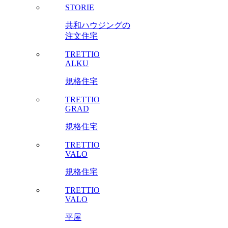
STORIE
共和ハウジングの
注文住宅
TRETTIO
ALKU
規格住宅
TRETTIO
GRAD
規格住宅
TRETTIO
VALO
規格住宅
TRETTIO
VALO
平屋