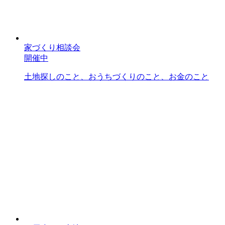
家づくり相談会
開催中
土地探しのこと、おうちづくりのこと、お金のこと