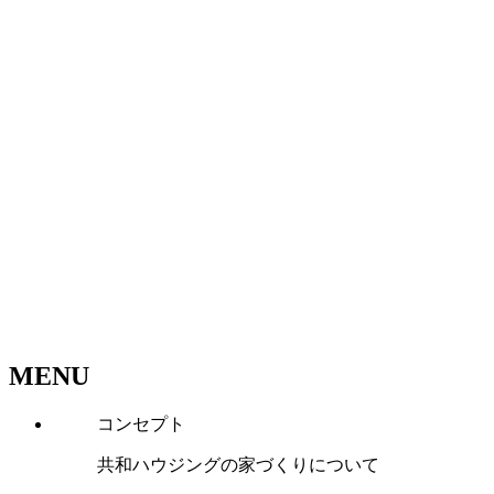
MENU
コンセプト
共和ハウジングの家づくりについて