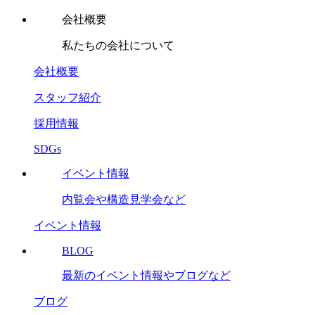
会社概要
私たちの会社について
会社概要
スタッフ紹介
採用情報
SDGs
イベント情報
内覧会や構造見学会など
イベント情報
BLOG
最新のイベント情報やブログなど
ブログ