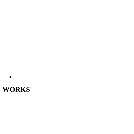
WORKS