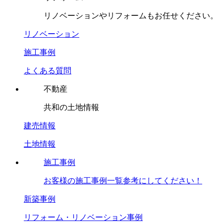
リノベーションやリフォームもお任せください。
リノベーション
施工事例
よくある質問
不動産
共和の土地情報
建売情報
土地情報
施工事例
お客様の施工事例一覧参考にしてください！
新築事例
リフォーム・リノベーション事例