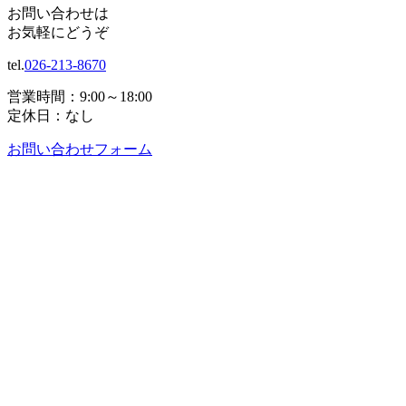
お問い合わせは
お気軽にどうぞ
tel.
026-213-8670
営業時間：9:00～18:00
定休日：なし
お問い合わせフォーム