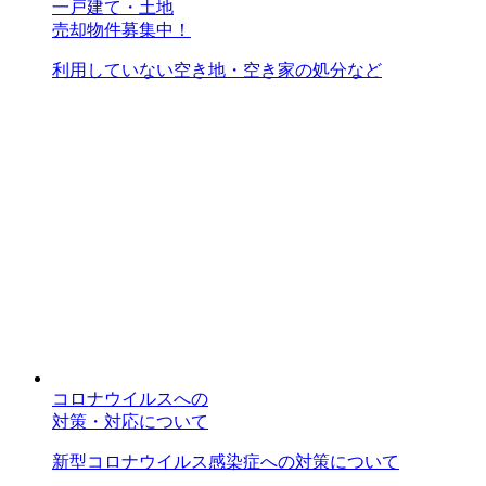
一戸建て・土地
売却物件募集中！
利用していない空き地・空き家の処分など
コロナウイルスへの
対策・対応について
新型コロナウイルス感染症への対策について