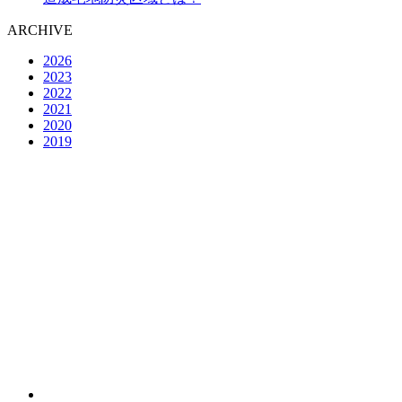
ARCHIVE
2026
2023
2022
2021
2020
2019