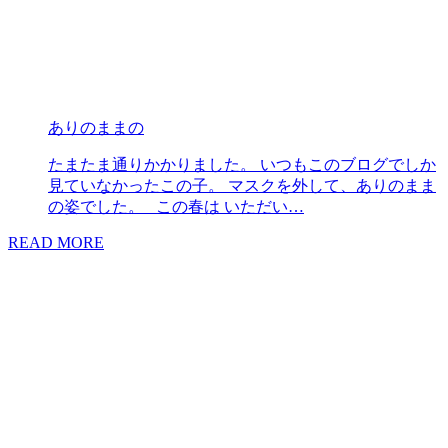
ありのままの
たまたま通りかかりました。 いつもこのブログでしか
見ていなかったこの子。 マスクを外して、ありのまま
の姿でした。 この春は いただい…
READ MORE