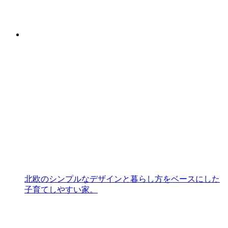
北欧のシンプルなデザインと暮らし方をベースにした
子育てしやすい家。