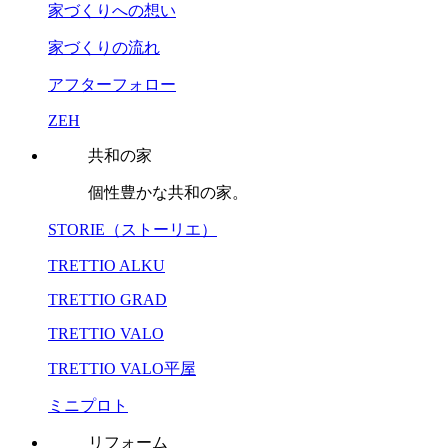
家づくりへの想い
家づくりの流れ
アフターフォロー
ZEH
共和の家
個性豊かな共和の家。
STORIE（ストーリエ）
TRETTIO ALKU
TRETTIO GRAD
TRETTIO VALO
TRETTIO VALO平屋
ミニプロト
リフォーム