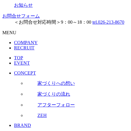
お知らせ
お問合せフォーム
＜お問合せ対応時間＞9：00～18：00
tel.026-213-8670
MENU
COMPANY
RECRUIT
TOP
EVENT
CONCEPT
家づくりへの想い
家づくりの流れ
アフターフォロー
ZEH
BRAND