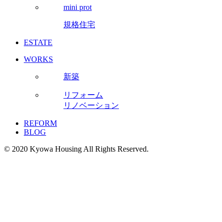
mini prot
規格住宅
ESTATE
WORKS
新築
リフォーム
リノベーション
REFORM
BLOG
© 2020 Kyowa Housing All Rights Reserved.