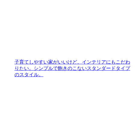
子育てしやすい家がいいけど、インテリアにもこだわ
りたい。シンプルで飽きのこないスタンダードタイプ
のスタイル。