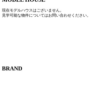
現在モデルハウスはございません。
見学可能な物件についてはお問い合わせください。
BRAND