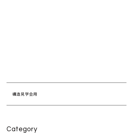
構造見学会用
Category