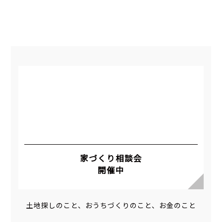
家づくり相談会
開催中
土地探しのこと、おうちづくりのこと、お金のこと