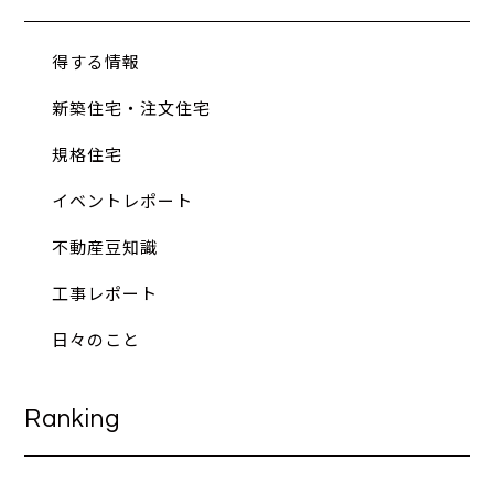
得する情報
新築住宅・注文住宅
規格住宅
イベントレポート
不動産豆知識
工事レポート
日々のこと
Ranking