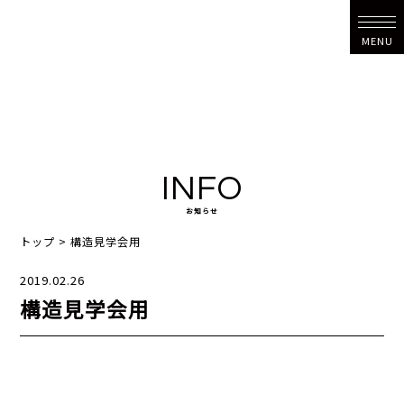
MENU
INFO
お知らせ
トップ
>
構造見学会用
2019.02.26
構造見学会用