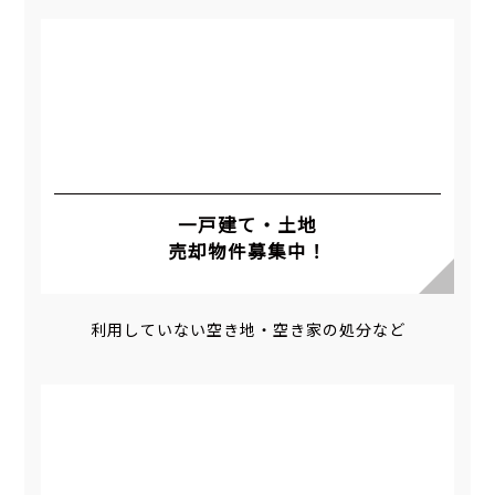
一戸建て・土地
売却物件募集中！
利用していない空き地・空き家の処分など