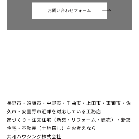
お問い合わせフォーム
長野市・須坂市・中野市・千曲市・上田市・東御市・佐
久市・安曇野市近郊を対応している工務店
家づくり・注文住宅（新築・リフォーム・建売）・新築
住宅・不動産（土地探し）をお考えなら
共和ハウジング株式会社