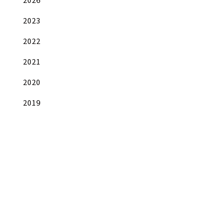
2023
2022
2021
2020
2019