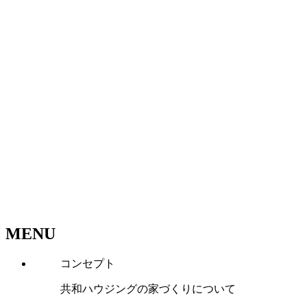
MENU
コンセプト
共和ハウジングの家づくりについて