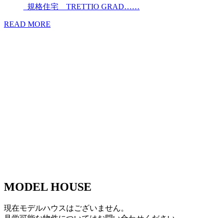
規格住宅 TRETTIO GRAD……
READ MORE
MODEL HOUSE
現在モデルハウスはございません。