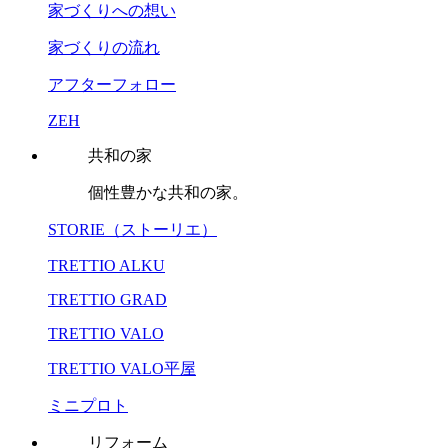
家づくりへの想い
家づくりの流れ
アフターフォロー
ZEH
共和の家
個性豊かな共和の家。
STORIE（ストーリエ）
TRETTIO ALKU
TRETTIO GRAD
TRETTIO VALO
TRETTIO VALO平屋
ミニプロト
リフォーム