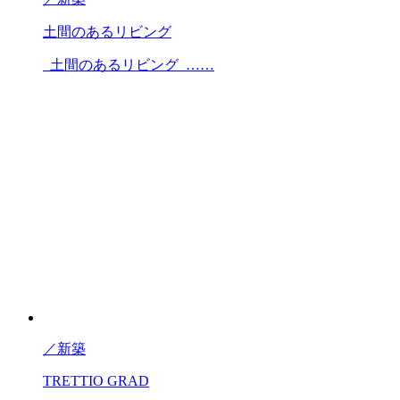
土間のあるリビング
土間のあるリビング ……
／
新築
TRETTIO GRAD