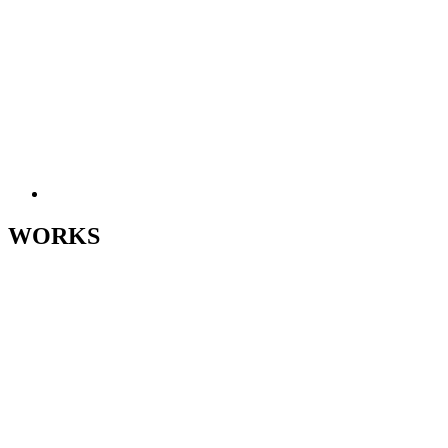
WORKS