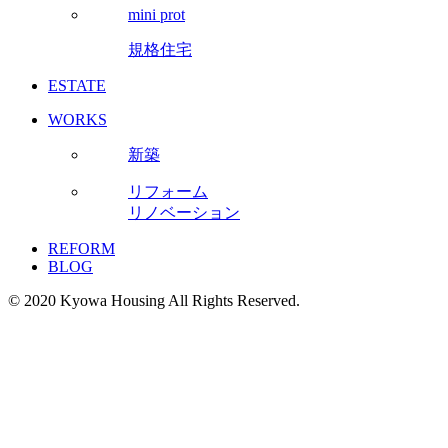
mini prot
規格住宅
ESTATE
WORKS
新築
リフォーム
リノベーション
REFORM
BLOG
© 2020 Kyowa Housing All Rights Reserved.