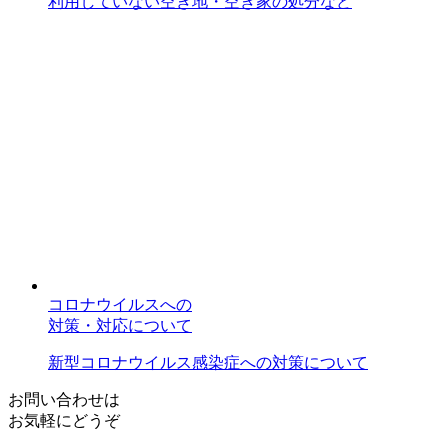
利用していない空き地・空き家の処分など
コロナウイルスへの
対策・対応について
新型コロナウイルス感染症への対策について
お問い合わせは
お気軽にどうぞ