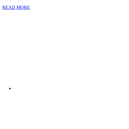
READ MORE