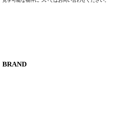
見学可能な物件についてはお問い合わせください。
BRAND