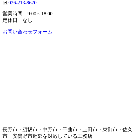
tel.
026-213-8670
営業時間：9:00～18:00
定休日：なし
お問い合わせフォーム
長野市・須坂市・中野市・千曲市・上田市・東御市・佐久
市・安曇野市近郊を対応している工務店