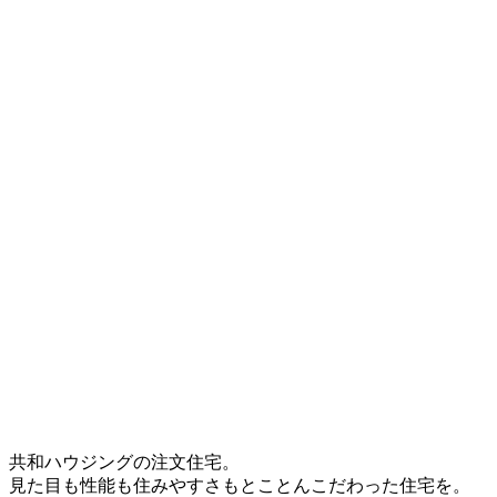
共和ハウジングの注文住宅。
見た目も性能も住みやすさもとことんこだわった住宅を。