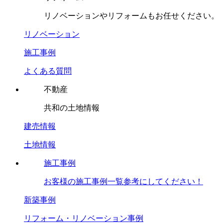
リノベーションやリフォームもお任せください。
リノベーション
施工事例
よくある質問
不動産
共和の土地情報
建売情報
土地情報
施工事例
お客様の施工事例一覧参考にしてください！
新築事例
リフォーム・リノベーション事例