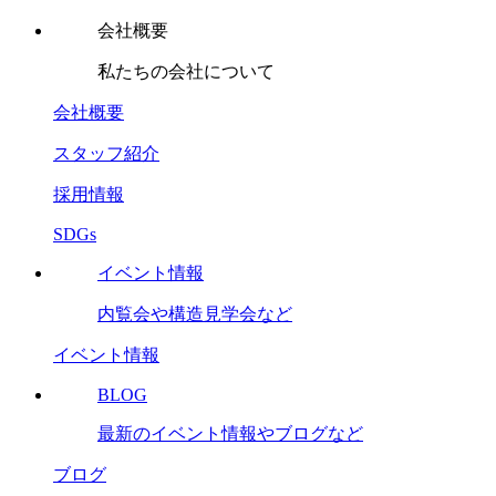
会社概要
私たちの会社について
会社概要
スタッフ紹介
採用情報
SDGs
イベント情報
内覧会や構造見学会など
イベント情報
BLOG
最新のイベント情報やブログなど
ブログ