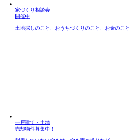
家づくり相談会
開催中
土地探しのこと、おうちづくりのこと、お金のこと
一戸建て・土地
売却物件募集中！