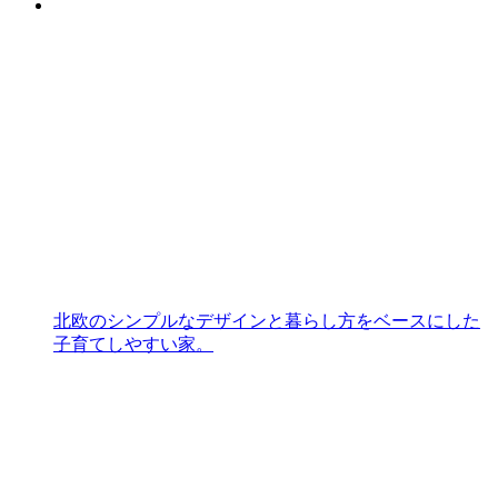
北欧のシンプルなデザインと暮らし方をベースにした
子育てしやすい家。