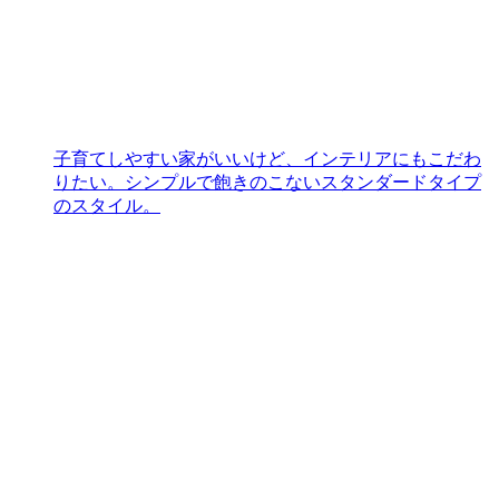
子育てしやすい家がいいけど、インテリアにもこだわ
りたい。シンプルで飽きのこないスタンダードタイプ
のスタイル。