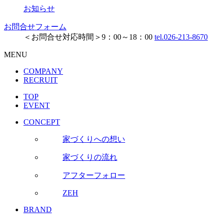
お知らせ
お問合せフォーム
＜お問合せ対応時間＞9：00～18：00
tel.026-213-8670
MENU
COMPANY
RECRUIT
TOP
EVENT
CONCEPT
家づくりへの想い
家づくりの流れ
アフターフォロー
ZEH
BRAND