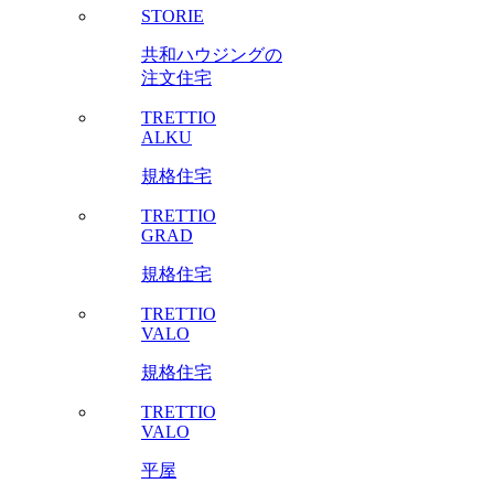
STORIE
共和ハウジングの
注文住宅
TRETTIO
ALKU
規格住宅
TRETTIO
GRAD
規格住宅
TRETTIO
VALO
規格住宅
TRETTIO
VALO
平屋