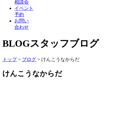
相談会
イベント
予約
お問い
合わせ
BLOG
スタッフブログ
トップ
>
ブログ
>
けんこうなからだ
けんこうなからだ