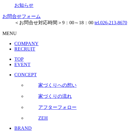
お知らせ
お問合せフォーム
＜お問合せ対応時間＞9：00～18：00
tel.026-213-8670
MENU
COMPANY
RECRUIT
TOP
EVENT
CONCEPT
家づくりへの想い
家づくりの流れ
アフターフォロー
ZEH
BRAND