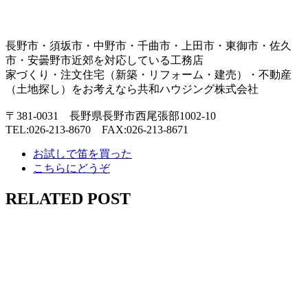
長野市・須坂市・中野市・千曲市・上田市・東御市・佐久
市・安曇野市近郊を対応している工務店
家づくり・注文住宅（新築・リフォーム・建売）・不動産
（土地探し）をお考えなら共和ハウジング株式会社
〒381-0031 長野県長野市西尾張部1002-10
TEL:026-213-8670 FAX:026-213-8671
お試しで笛を買った
こちらにどうぞ
RELATED POST