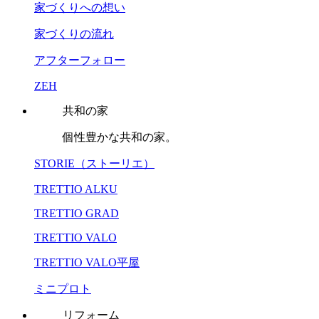
家づくりへの想い
家づくりの流れ
アフターフォロー
ZEH
共和の家
個性豊かな共和の家。
STORIE（ストーリエ）
TRETTIO ALKU
TRETTIO GRAD
TRETTIO VALO
TRETTIO VALO平屋
ミニプロト
リフォーム