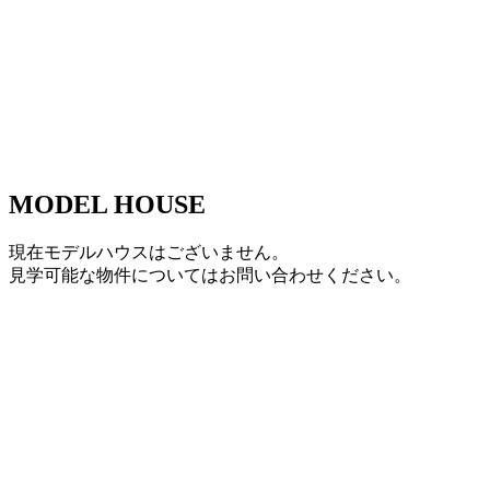
MODEL HOUSE
現在モデルハウスはございません。
見学可能な物件についてはお問い合わせください。