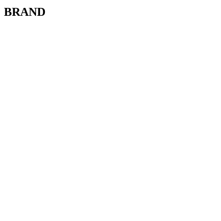
BRAND