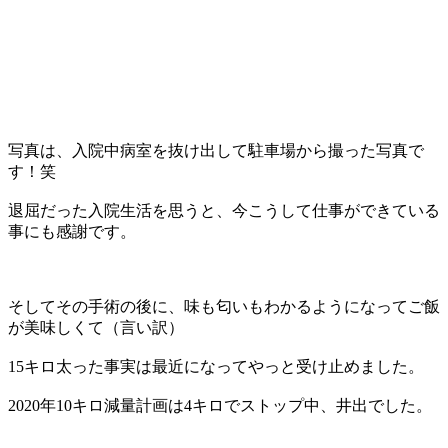
写真は、入院中病室を抜け出して駐車場から撮った写真で
す！笑
退屈だった入院生活を思うと、今こうして仕事ができている
事にも感謝です。
そしてその手術の後に、味も匂いもわかるようになってご飯
が美味しくて（言い訳）
15キロ太った事実は最近になってやっと受け止めました。
2020年10キロ減量計画は4キロでストップ中、井出でした。