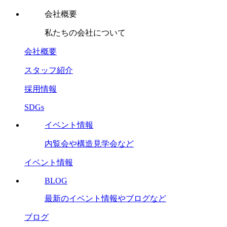
会社概要
私たちの会社について
会社概要
スタッフ紹介
採用情報
SDGs
イベント情報
内覧会や構造見学会など
イベント情報
BLOG
最新のイベント情報やブログなど
ブログ