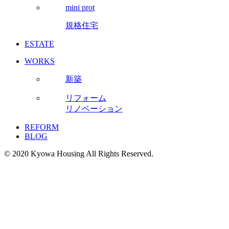
mini prot
規格住宅
ESTATE
WORKS
新築
リフォーム
リノベーション
REFORM
BLOG
© 2020 Kyowa Housing All Rights Reserved.