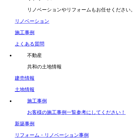
リノベーションやリフォームもお任せください。
リノベーション
施工事例
よくある質問
不動産
共和の土地情報
建売情報
土地情報
施工事例
お客様の施工事例一覧参考にしてください！
新築事例
リフォーム・リノベーション事例