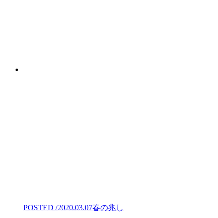
POSTED /2020.03.07
春の兆し