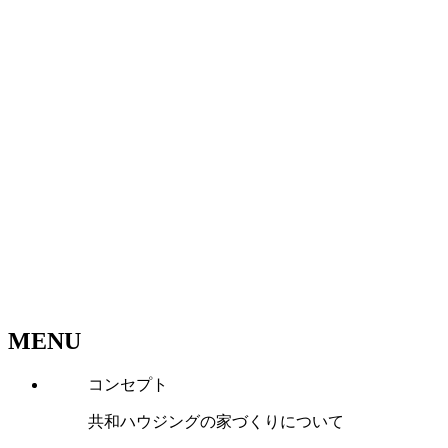
MENU
コンセプト
共和ハウジングの家づくりについて