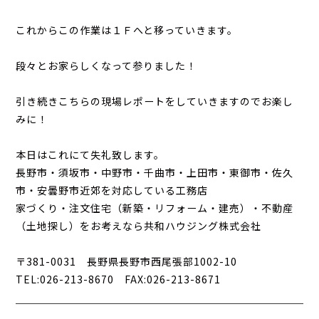
これからこの作業は１Ｆへと移っていきます。
段々とお家らしくなって参りました！
引き続きこちらの現場レポートをしていきますのでお楽し
みに！
本日はこれにて失礼致します。
長野市・須坂市・中野市・千曲市・上田市・東御市・佐久
市・安曇野市近郊を対応している工務店
家づくり・注文住宅（新築・リフォーム・建売）・不動産
（土地探し）をお考えなら共和ハウジング株式会社
〒381-0031 長野県長野市西尾張部1002-10
TEL:026-213-8670 FAX:026-213-8671