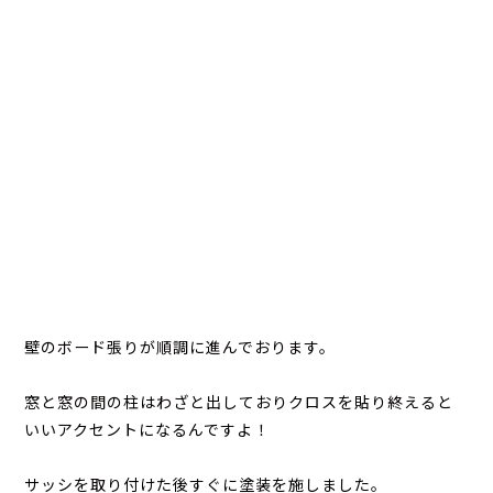
壁のボード張りが順調に進んでおります。
窓と窓の間の柱はわざと出しておりクロスを貼り終えると
いいアクセントになるんですよ！
サッシを取り付けた後すぐに塗装を施しました。