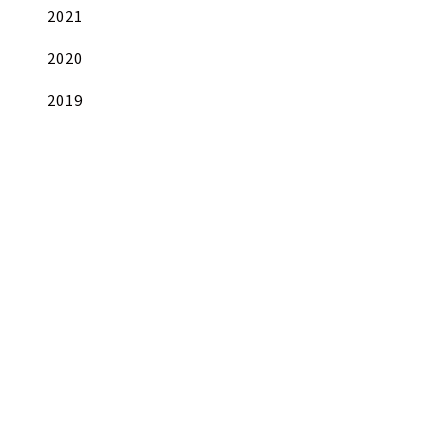
2021
2020
2019