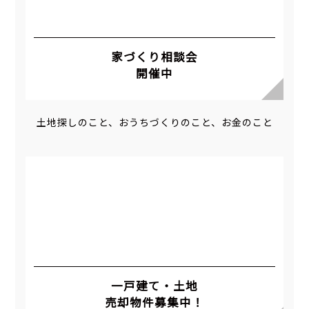
家づくり相談会
開催中
土地探しのこと、おうちづくりのこと、お金のこと
一戸建て・土地
売却物件募集中！