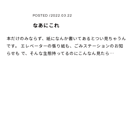
POSTED /2022.03.22
なあにこれ
本だけのみならず、紙になんか書いてあるとつい見ちゃうん
です。 エレベーターの張り紙も、ごみステーションのお知
らせも で、そんな生態持ってるのにこんなん見たら…