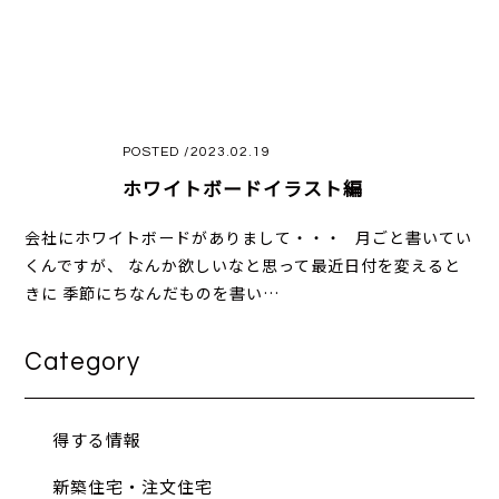
POSTED /2023.02.19
ホワイトボードイラスト編
会社にホワイトボードがありまして・・・ 月ごと書いてい
くんですが、 なんか欲しいなと思って最近日付を変えると
きに 季節にちなんだものを書い…
Category
得する情報
新築住宅・注文住宅