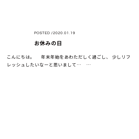
POSTED /2020.01.19
お休みの日
こんにちは。 年末年始をあわただしく過ごし、 少しリフ
レッシュしたいなーと思いまして… …