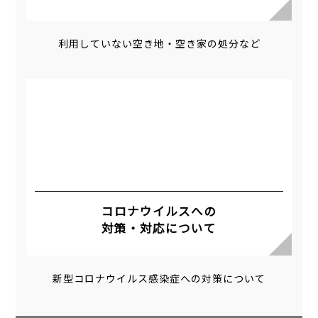
利用していない空き地・空き家の処分など
コロナウイルスへの
対策・対応について
新型コロナウイルス感染症への対策について