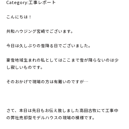
Category:工事レポート
こんにちは！
共和ハウジング宮崎でございます。
今日は久しぶりの雪降る日でございました。
豪雪地域生まれの私としてはここまで雪が降らないのは少
し寂しいものです。
そのおかげで現場の方は有難いのですが…
さて、本日は先日もお伝え致しました高田古牧にて工事中
の弊社売却型モデルハウスの現場の模様です。