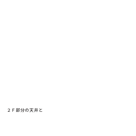
２Ｆ部分の天井と