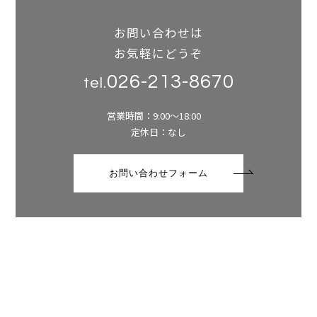
お問い合わせは
お気軽にどうぞ
026-213-8670
tel.
営業時間：9:00～18:00
定休日：なし
お問い合わせフォーム