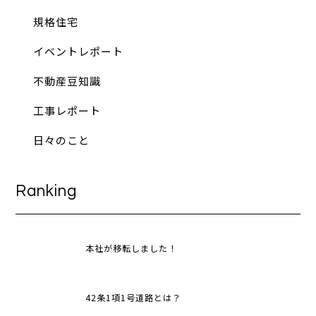
規格住宅
イベントレポート
不動産豆知識
工事レポート
日々のこと
Ranking
本社が移転しました！
42条1項1号道路とは？