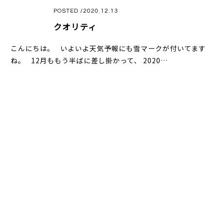
POSTED /2020.12.13
クオリティ
こんにちは。 いよいよ天気予報にも雪マークが付いてます
ね。 12月ももう半ばに差し掛かって、 2020…