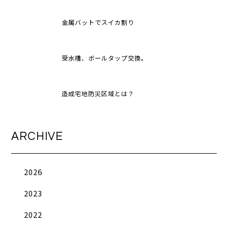
金属バットでスイカ割り
受水槽、ボールタップ交換。
造成宅地防災区域とは？
ARCHIVE
2026
2023
2022