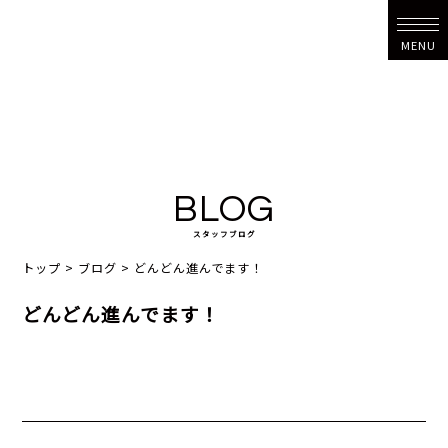
MENU
BLOG
スタッフブログ
トップ
>
ブログ
>
どんどん進んでます！
どんどん進んでます！