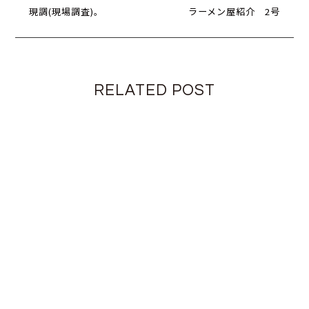
現調(現場調査)。
ラーメン屋紹介 2号
RELATED POST