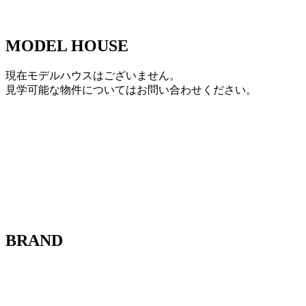
MODEL HOUSE
現在モデルハウスはございません。
見学可能な物件についてはお問い合わせください。
BRAND