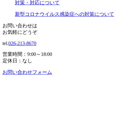
対策・対応について
新型コロナウイルス感染症への対策について
お問い合わせは
お気軽にどうぞ
tel.
026-213-8670
営業時間：9:00～18:00
定休日：なし
お問い合わせフォーム