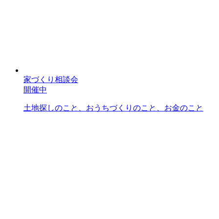
家づくり相談会
開催中
土地探しのこと、おうちづくりのこと、お金のこと