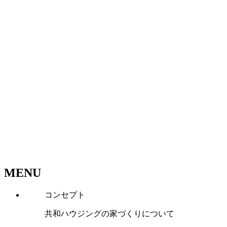
MENU
コンセプト
共和ハウジングの家づくりについて