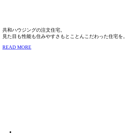
共和ハウジングの注文住宅。
見た目も性能も住みやすさもとことんこだわった住宅を。
READ MORE