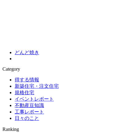
どんど焼き
Category
得する情報
新築住宅・注文住宅
規格住宅
イベントレポート
不動産豆知識
工事レポート
日々のこと
Ranking