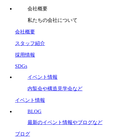
会社概要
私たちの会社について
会社概要
スタッフ紹介
採用情報
SDGs
イベント情報
内覧会や構造見学会など
イベント情報
BLOG
最新のイベント情報やブログなど
ブログ