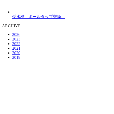
受水槽、ボールタップ交換。
ARCHIVE
2026
2023
2022
2021
2020
2019