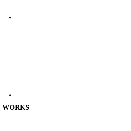
WORKS