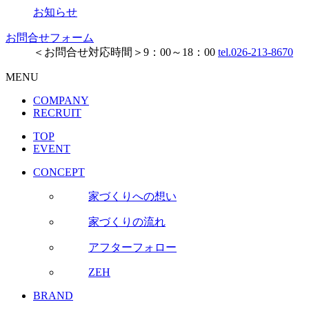
お知らせ
お問合せフォーム
＜お問合せ対応時間＞9：00～18：00
tel.026-213-8670
MENU
COMPANY
RECRUIT
TOP
EVENT
CONCEPT
家づくりへの想い
家づくりの流れ
アフターフォロー
ZEH
BRAND