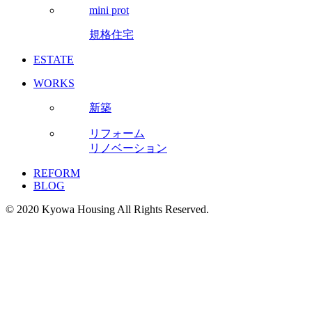
mini prot
規格住宅
ESTATE
WORKS
新築
リフォーム
リノベーション
REFORM
BLOG
© 2020 Kyowa Housing All Rights Reserved.