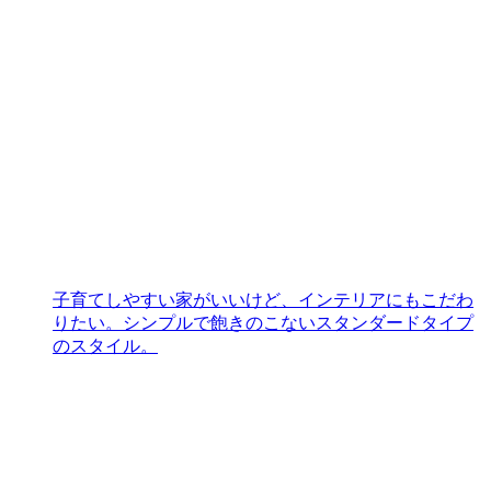
子育てしやすい家がいいけど、インテリアにもこだわ
りたい。シンプルで飽きのこないスタンダードタイプ
のスタイル。