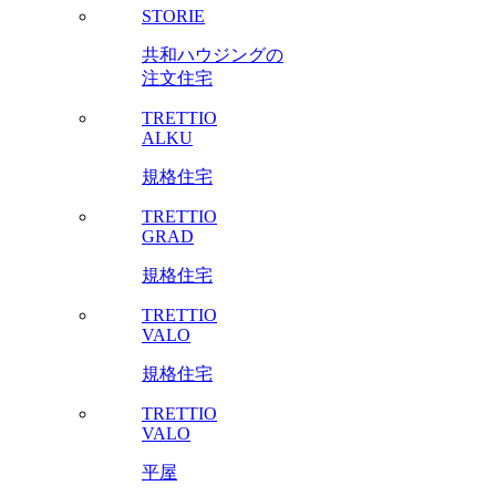
STORIE
共和ハウジングの
注文住宅
TRETTIO
ALKU
規格住宅
TRETTIO
GRAD
規格住宅
TRETTIO
VALO
規格住宅
TRETTIO
VALO
平屋