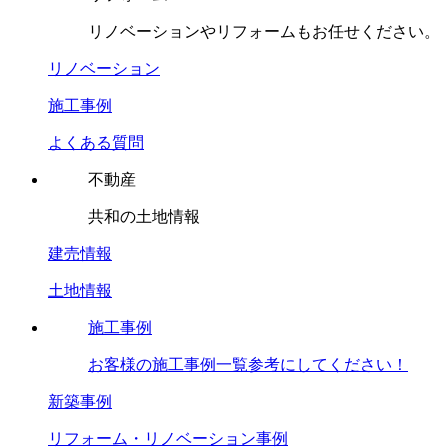
リノベーションやリフォームもお任せください。
リノベーション
施工事例
よくある質問
不動産
共和の土地情報
建売情報
土地情報
施工事例
お客様の施工事例一覧参考にしてください！
新築事例
リフォーム・リノベーション事例