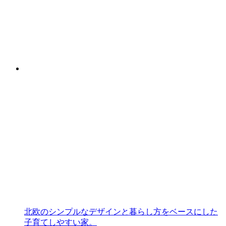
北欧のシンプルなデザインと暮らし方をベースにした
子育てしやすい家。