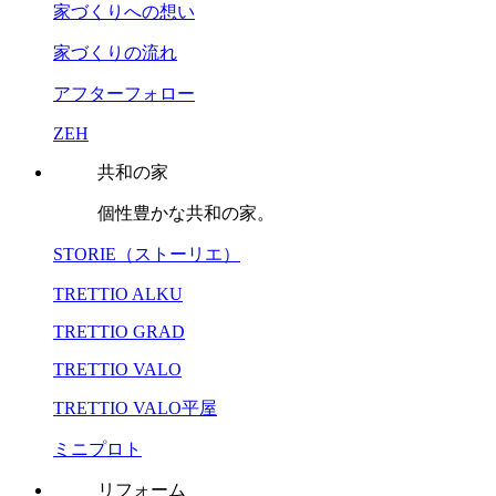
家づくりへの想い
家づくりの流れ
アフターフォロー
ZEH
共和の家
個性豊かな共和の家。
STORIE（ストーリエ）
TRETTIO ALKU
TRETTIO GRAD
TRETTIO VALO
TRETTIO VALO平屋
ミニプロト
リフォーム