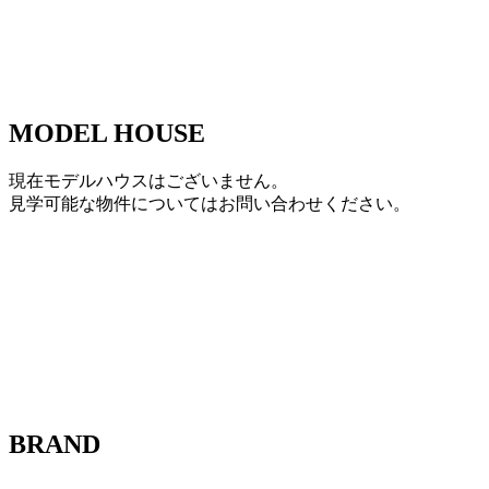
MODEL HOUSE
現在モデルハウスはございません。
見学可能な物件についてはお問い合わせください。
BRAND