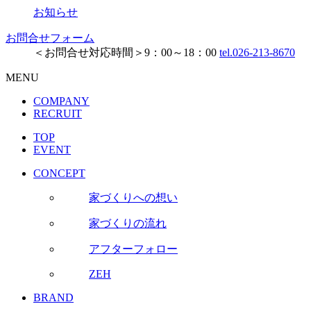
お知らせ
お問合せフォーム
＜お問合せ対応時間＞9：00～18：00
tel.026-213-8670
MENU
COMPANY
RECRUIT
TOP
EVENT
CONCEPT
家づくりへの想い
家づくりの流れ
アフターフォロー
ZEH
BRAND