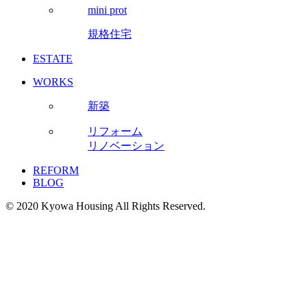
mini prot
規格住宅
ESTATE
WORKS
新築
リフォーム
リノベーション
REFORM
BLOG
© 2020 Kyowa Housing All Rights Reserved.