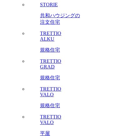
STORIE
共和ハウジングの
注文住宅
TRETTIO
ALKU
規格住宅
TRETTIO
GRAD
規格住宅
TRETTIO
VALO
規格住宅
TRETTIO
VALO
平屋