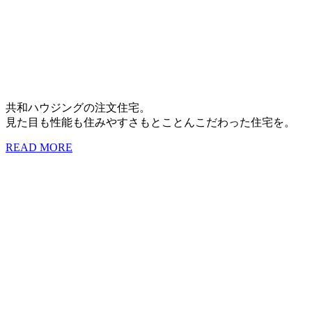
共和ハウジングの注文住宅。
見た目も性能も住みやすさもとことんこだわった住宅を。
READ MORE