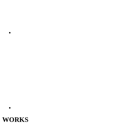
WORKS