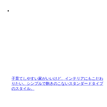
子育てしやすい家がいいけど、インテリアにもこだわ
りたい。シンプルで飽きのこないスタンダードタイプ
のスタイル。