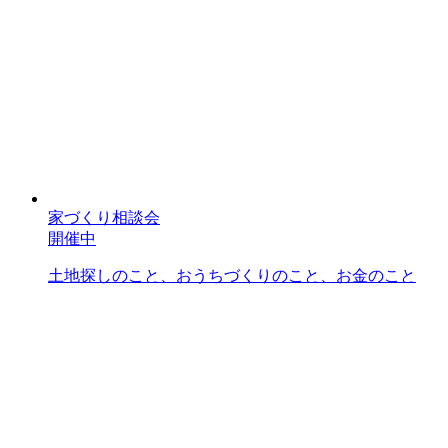
家づくり相談会
開催中
土地探しのこと、おうちづくりのこと、お金のこと