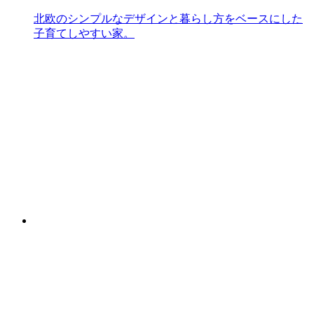
北欧のシンプルなデザインと暮らし方をベースにした
子育てしやすい家。