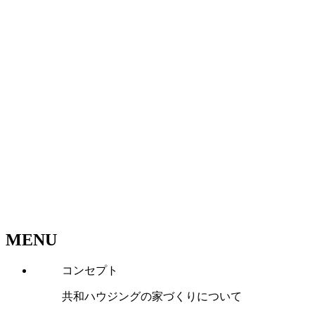
MENU
コンセプト
共和ハウジングの家づくりについて