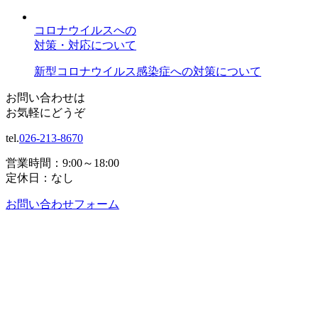
コロナウイルスへの
対策・対応について
新型コロナウイルス感染症への対策について
お問い合わせは
お気軽にどうぞ
tel.
026-213-8670
営業時間：9:00～18:00
定休日：なし
お問い合わせフォーム