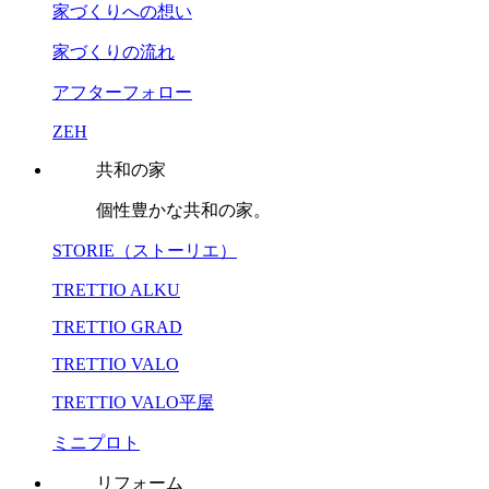
家づくりへの想い
家づくりの流れ
アフターフォロー
ZEH
共和の家
個性豊かな共和の家。
STORIE（ストーリエ）
TRETTIO ALKU
TRETTIO GRAD
TRETTIO VALO
TRETTIO VALO平屋
ミニプロト
リフォーム