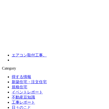
エアコン取付工事。
Category
得する情報
新築住宅・注文住宅
規格住宅
イベントレポート
不動産豆知識
工事レポート
日々のこと