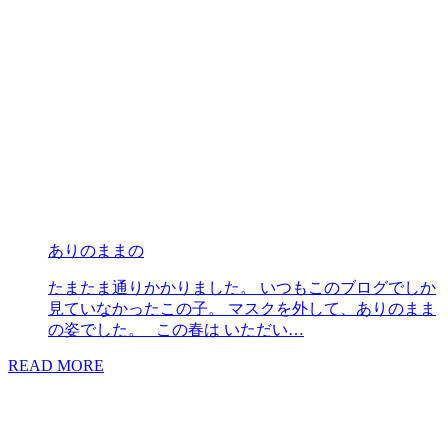
ありのままの
たまたま通りかかりました。 いつもこのブログでしか
見ていなかったこの子。 マスクを外して、ありのまま
の姿でした。 この春は いただい…
READ MORE