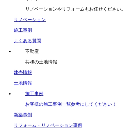
リノベーションやリフォームもお任せください。
リノベーション
施工事例
よくある質問
不動産
共和の土地情報
建売情報
土地情報
施工事例
お客様の施工事例一覧参考にしてください！
新築事例
リフォーム・リノベーション事例