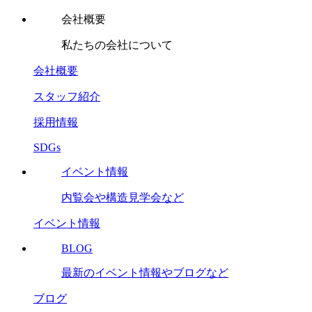
会社概要
私たちの会社について
会社概要
スタッフ紹介
採用情報
SDGs
イベント情報
内覧会や構造見学会など
イベント情報
BLOG
最新のイベント情報やブログなど
ブログ