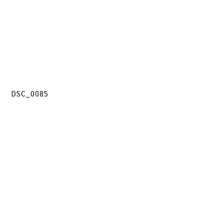
DSC_0085