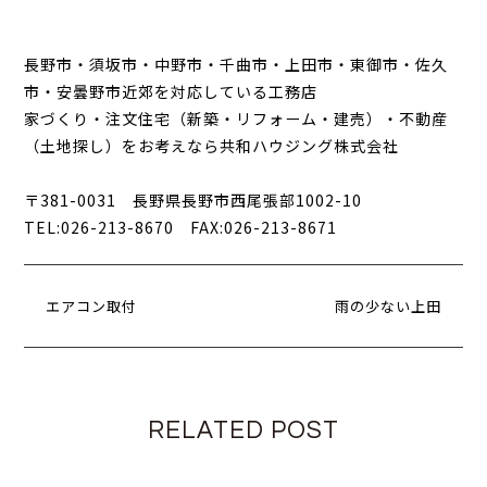
長野市・須坂市・中野市・千曲市・上田市・東御市・佐久
市・安曇野市近郊を対応している工務店
家づくり・注文住宅（新築・リフォーム・建売）・不動産
（土地探し）をお考えなら共和ハウジング株式会社
〒381-0031 長野県長野市西尾張部1002-10
TEL:026-213-8670 FAX:026-213-8671
エアコン取付
雨の少ない上田
RELATED POST