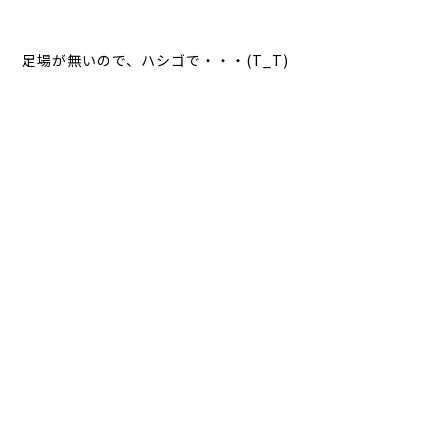
足場が無いので、ハシゴで・・・(T_T)