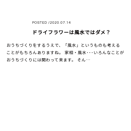
POSTED /2020.07.14
ドライフラワーは風水ではダメ？
おうちづくりをするうえで、「風水」というものも考える
ことがもちろんありますね。 家相・風水･･･いろんなことが
おうちづくりには関わって来ます。 そん…