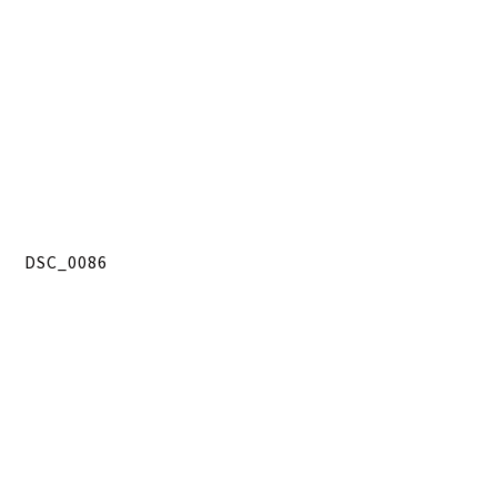
DSC_0086