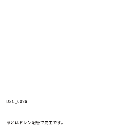
DSC_0088
あとはドレン配管で完工です。