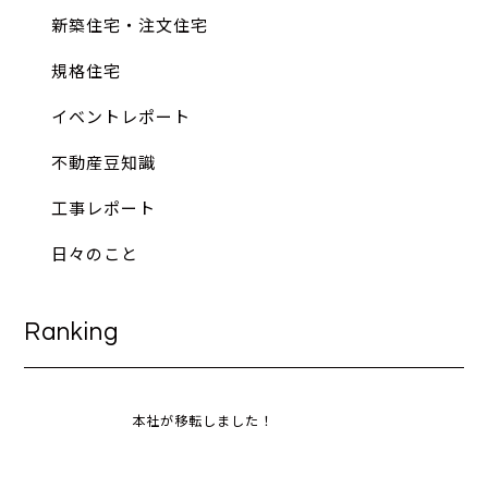
新築住宅・注文住宅
規格住宅
イベントレポート
不動産豆知識
工事レポート
日々のこと
Ranking
本社が移転しました！