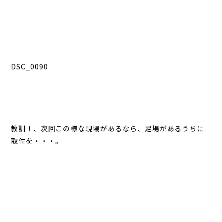
DSC_0090
教訓！、次回この様な現場があるなら、足場があるうちに
取付を・・・。