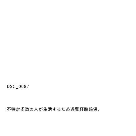
DSC_0087
不特定多数の人が生活するため避難経路確保、