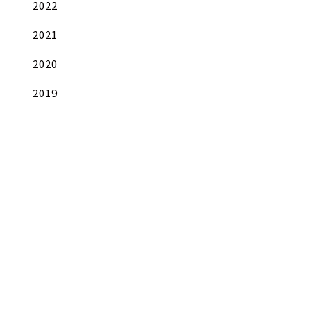
2022
2021
2020
2019