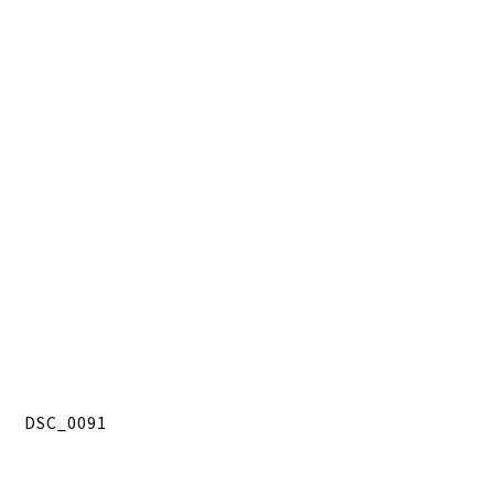
DSC_0091