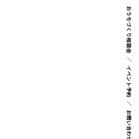
おうちづくり
相談会
イベント
予約
お問い
合わせ