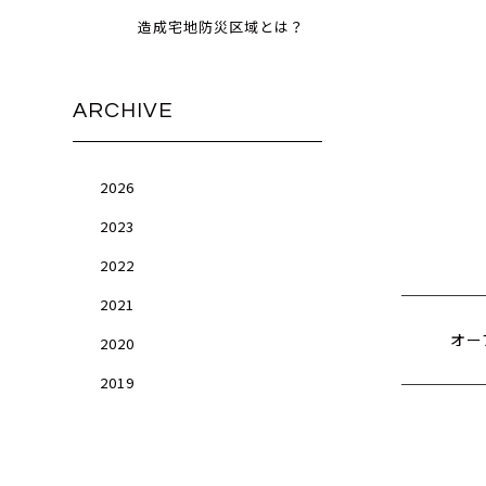
造成宅地防災区域とは？
ARCHIVE
2026
2023
2022
2021
オー
2020
2019