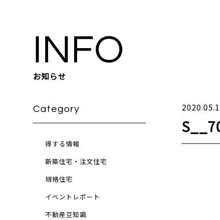
INFO
お知らせ
2020.05.
Category
S__7
得する情報
新築住宅・注文住宅
規格住宅
イベントレポート
不動産豆知識