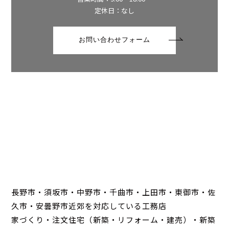
定休日：なし
お問い合わせフォーム
長野市・須坂市・中野市・千曲市・上田市・東御市・佐
久市・安曇野市近郊を対応している工務店
家づくり・注文住宅（新築・リフォーム・建売）・新築