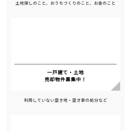
土地探しのこと、おうちづくりのこと、お金のこと
一戸建て・土地
売却物件募集中！
利用していない空き地・空き家の処分など