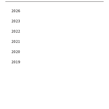
2026
2023
2022
2021
2020
2019