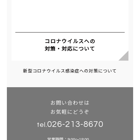
コロナウイルスへの
対策・対応について
新型コロナウイルス感染症への対策について
お問い合わせは
お気軽にどうぞ
026-213-8670
tel.
営業時間：9:00～18:00