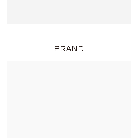
BRAND