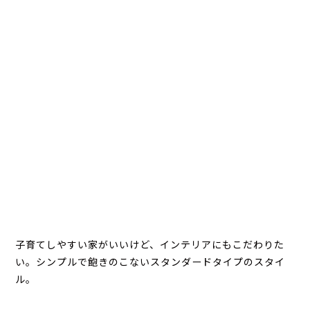
子育てしやすい家がいいけど、インテリアにもこだわりた
い。シンプルで飽きのこないスタンダードタイプのスタイ
ル。