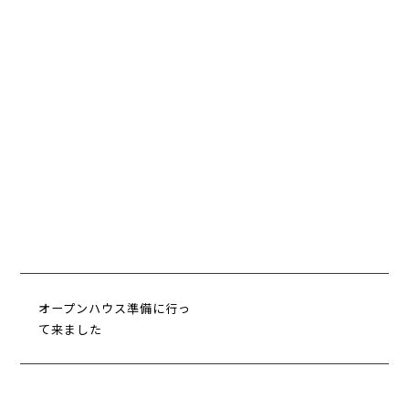
オープンハウス準備に行っ
て来ました