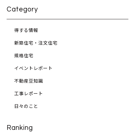
Category
得する情報
新築住宅・注文住宅
規格住宅
イベントレポート
不動産豆知識
工事レポート
日々のこと
Ranking