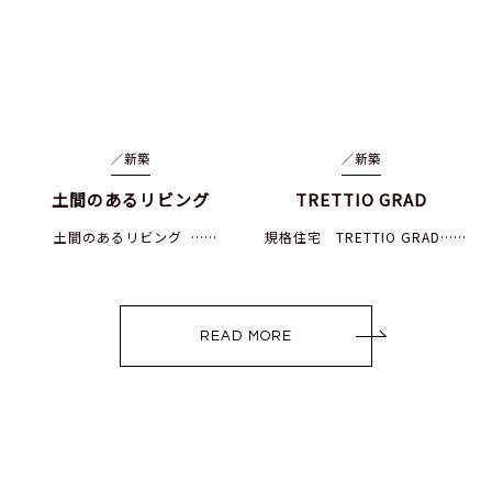
／
新築
／
新築
土間のあるリビング
TRETTIO GRAD
土間のあるリビング ……
規格住宅 TRETTIO GRAD……
READ MORE