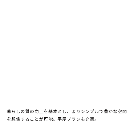
暮らしの質の向上を基本とし、よりシンプルで豊かな空間
を想像することが可能。平屋プランも充実。