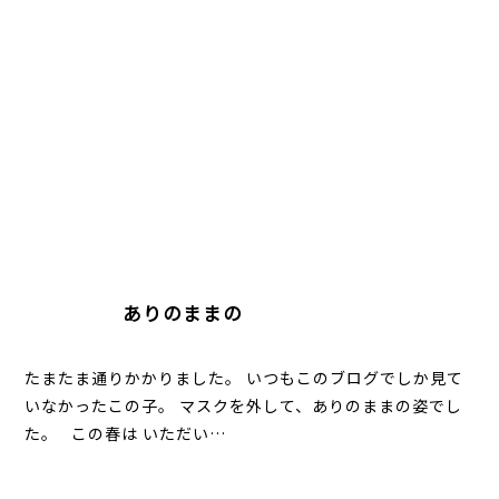
ありのままの
たまたま通りかかりました。 いつもこのブログでしか見て
いなかったこの子。 マスクを外して、ありのままの姿でし
た。 この春は いただい…