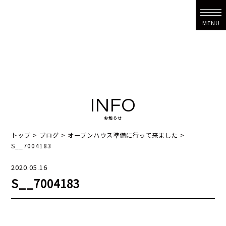
MENU
INFO
お知らせ
トップ
>
ブログ
>
オープンハウス準備に行って来ました
>
S__7004183
2020.05.16
S__7004183