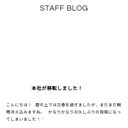
STAFF BLOG
本社が移転しました！
こんにちは！ 暦の上では立春を過ぎましたが、まだまだ朝
晩冷え込みますね。 かなりかなりお久しぶりの投稿になっ
てしまいました！…