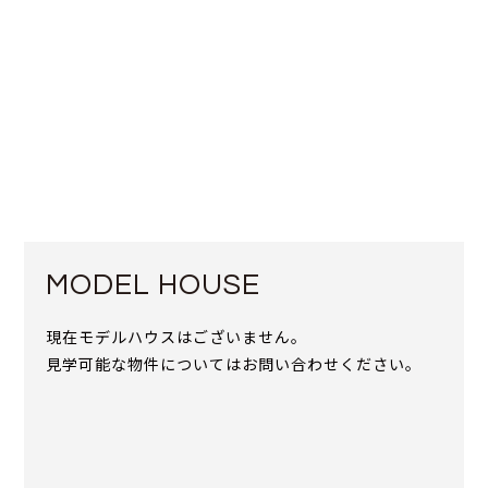
MODEL HOUSE
現在モデルハウスはございません。
見学可能な物件についてはお問い合わせください。