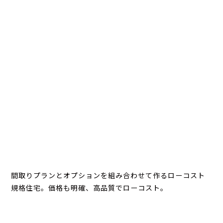
間取りプランとオプションを組み合わせて作るローコスト
規格住宅。価格も明確、高品質でローコスト。