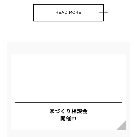
READ MORE
家づくり相談会
開催中