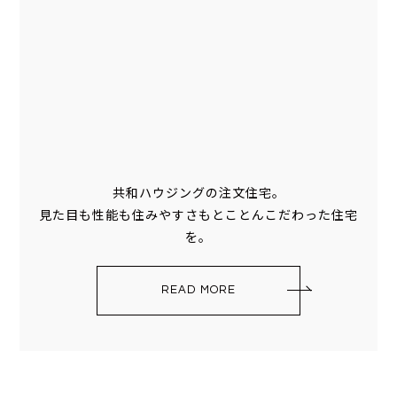
共和ハウジングの注文住宅。
見た目も性能も住みやすさもとことんこだわった住宅
を。
READ MORE