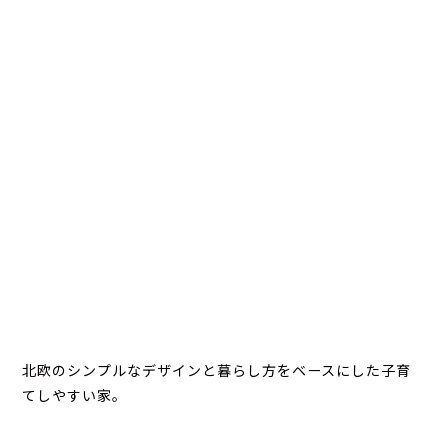
北欧のシンプルなデザインと暮らし方をベースにした子育
てしやすい家。