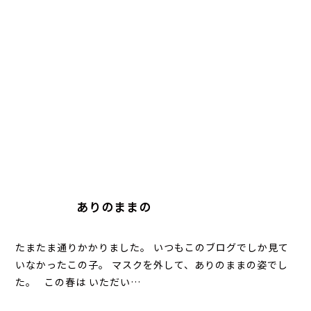
ありのままの
たまたま通りかかりました。 いつもこのブログでしか見て
いなかったこの子。 マスクを外して、ありのままの姿でし
た。 この春は いただい…