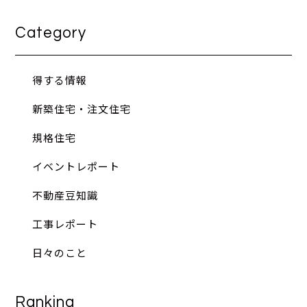
Category
得する情報
新築住宅・注文住宅
規格住宅
イベントレポート
不動産豆知識
工事レポート
日々のこと
Ranking