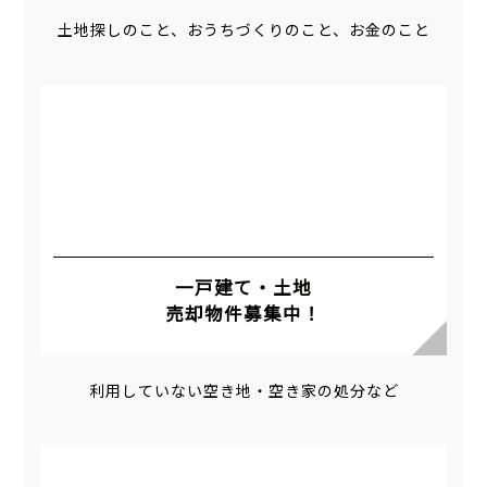
土地探しのこと、おうちづくりのこと、お金のこと
一戸建て・土地
売却物件募集中！
利用していない空き地・空き家の処分など