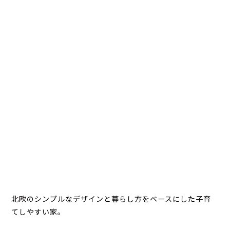
北欧のシンプルなデザインと暮らし方をベースにした子育
てしやすい家。