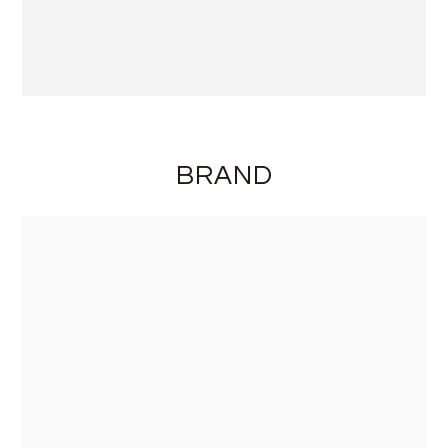
BRAND