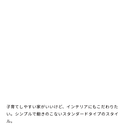
子育てしやすい家がいいけど、インテリアにもこだわりた
い。シンプルで飽きのこないスタンダードタイプのスタイ
ル。