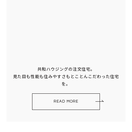
共和ハウジングの注文住宅。
見た目も性能も住みやすさもとことんこだわった住宅
を。
READ MORE