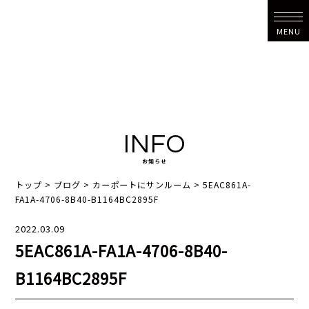
MENU
INFO
お知らせ
トップ
>
ブログ
>
カーポートにサンルーム
>
5EAC861A-
FA1A-4706-8B40-B1164BC2895F
2022.03.09
5EAC861A-FA1A-4706-8B40-
B1164BC2895F