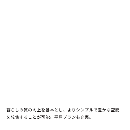
暮らしの質の向上を基本とし、よりシンプルで豊かな空間
を想像することが可能。平屋プランも充実。