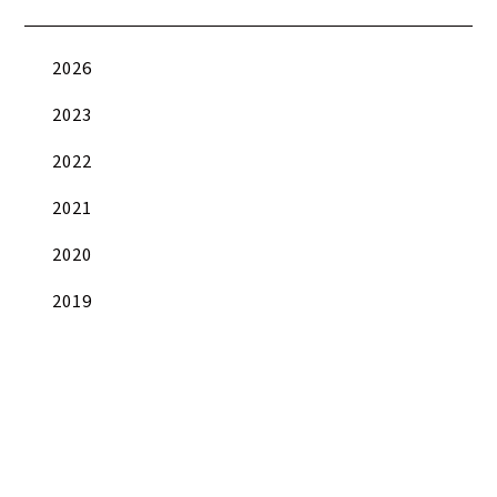
2026
2023
2022
2021
2020
2019