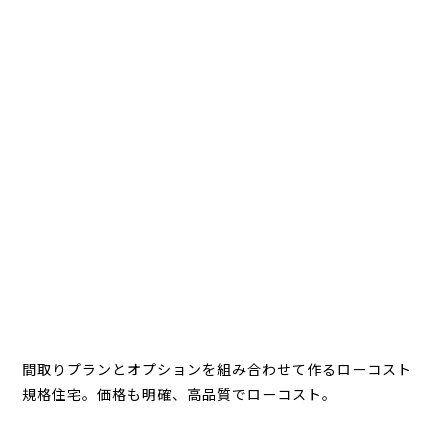
間取りプランとオプションを組み合わせて作るローコスト
規格住宅。価格も明確、高品質でローコスト。