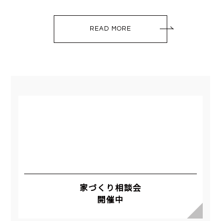
READ MORE
家づくり相談会
開催中