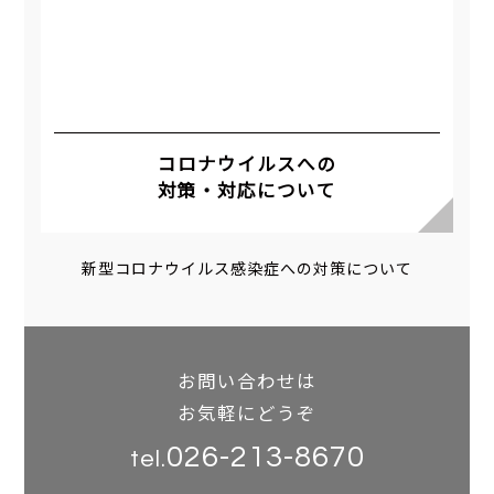
コロナウイルスへの
対策・対応について
新型コロナウイルス感染症への対策について
お問い合わせは
お気軽にどうぞ
026-213-8670
tel.