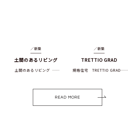
／
新築
／
新築
土間のあるリビング
TRETTIO GRAD
土間のあるリビング ……
規格住宅 TRETTIO GRAD……
READ MORE