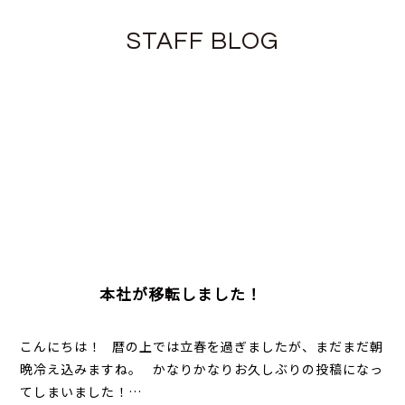
STAFF BLOG
本社が移転しました！
こんにちは！ 暦の上では立春を過ぎましたが、まだまだ朝
晩冷え込みますね。 かなりかなりお久しぶりの投稿になっ
てしまいました！…