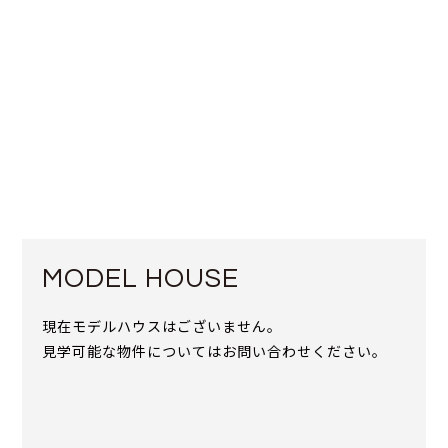
MODEL HOUSE
現在モデルハウスはございません。
見学可能な物件についてはお問い合わせください。