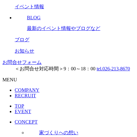
イベント情報
BLOG
最新のイベント情報やブログなど
ブログ
お知らせ
お問合せフォーム
＜お問合せ対応時間＞9：00～18：00
tel.026-213-8670
MENU
COMPANY
RECRUIT
TOP
EVENT
CONCEPT
家づくりへの想い