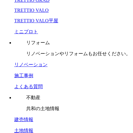
TRETTIO GRAD
TRETTIO VALO
TRETTIO VALO平屋
ミニプロト
リフォーム
リノベーションやリフォームもお任せください。
リノベーション
施工事例
よくある質問
不動産
共和の土地情報
建売情報
土地情報