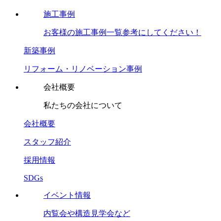
施工事例
お客様の施工事例一覧参考にしてください！
新築事例
リフォーム・リノベーション事例
会社概要
私たちの会社について
会社概要
スタッフ紹介
採用情報
SDGs
イベント情報
内覧会や構造見学会など