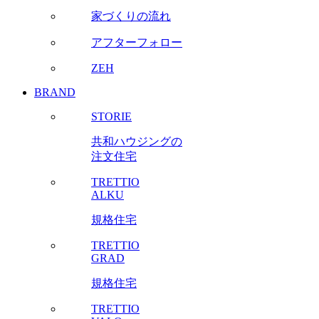
家づくりの流れ
アフターフォロー
ZEH
BRAND
STORIE
共和ハウジングの
注文住宅
TRETTIO
ALKU
規格住宅
TRETTIO
GRAD
規格住宅
TRETTIO