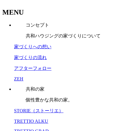
MENU
コンセプト
共和ハウジングの家づくりについて
家づくりへの想い
家づくりの流れ
アフターフォロー
ZEH
共和の家
個性豊かな共和の家。
STORIE（ストーリエ）
TRETTIO ALKU