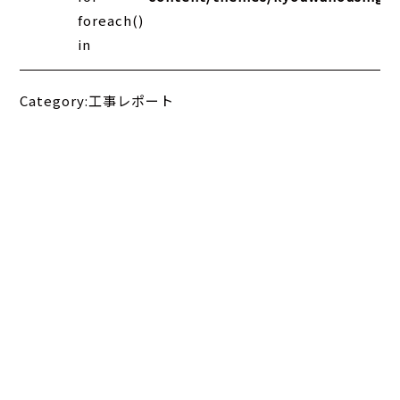
foreach()
in
Category:工事レポート