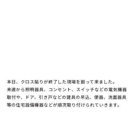
本日、クロス貼りが終了した現場を廻って来ました。
来週から照明器具、コンセント、スイッチなどの電気機器
取付や、ドア、引き戸などの建具の吊込、便器、洗面器具
等の住宅設備機器などが順次取り付けられていきます。