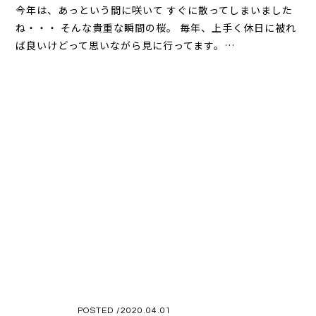
今年は、あっという間に咲いて すぐに散ってしまいました
ね・・・ そんな貴重な瞬間の桜。 毎年、上手く休日に被れ
ば良いけどって思いながら見に行ってます。…
POSTED /2020.04.01