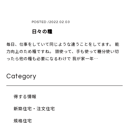
POSTED /2022.02.03
日々の糧
毎日、仕事をしていて同じような違うことをしてます。 能
力向上のため糧ですね。 頭使って、手も使って糖分使い切
ったら他の糧も必要になるわけで 我が家一年…
Category
得する情報
新築住宅・注文住宅
規格住宅