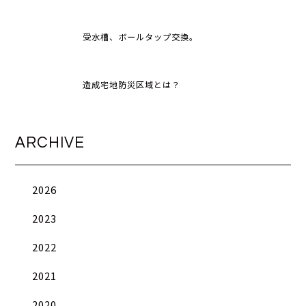
受水槽、ボールタップ交換。
造成宅地防災区域とは？
ARCHIVE
2026
2023
2022
2021
2020