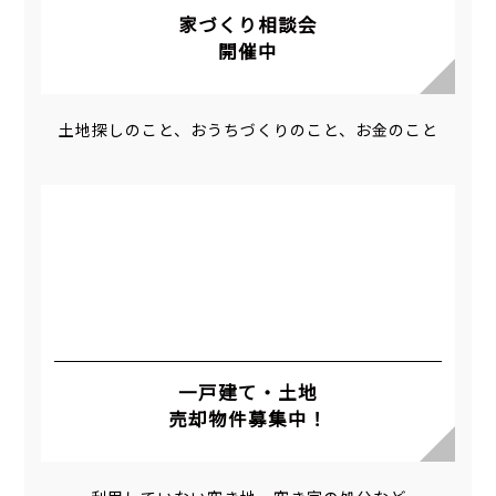
家づくり相談会
開催中
土地探しのこと、おうちづくりのこと、お金のこと
一戸建て・土地
売却物件募集中！