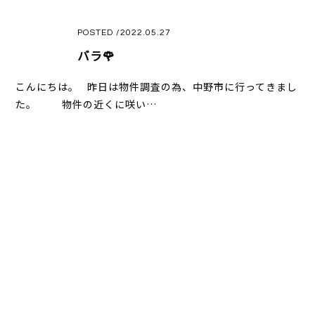
POSTED /2022.05.27
バラ🌹
こんにちは。 昨日は物件調査の為、中野市に行ってきまし
た。 物件の近くに咲い…