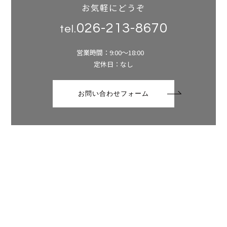
お気軽にどうぞ
026-213-8670
tel.
営業時間：9:00～18:00
定休日：なし
お問い合わせフォーム