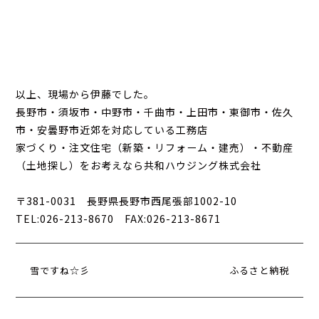
以上、現場から伊藤でした。
長野市・須坂市・中野市・千曲市・上田市・東御市・佐久
市・安曇野市近郊を対応している工務店
家づくり・注文住宅（新築・リフォーム・建売）・不動産
（土地探し）をお考えなら共和ハウジング株式会社
〒381-0031 長野県長野市西尾張部1002-10
TEL:026-213-8670 FAX:026-213-8671
雪ですね☆彡
ふるさと納税