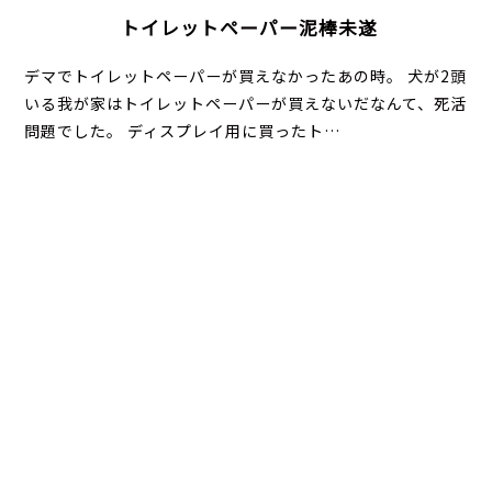
トイレットペーパー泥棒未遂
デマでトイレットペーパーが買えなかったあの時。 犬が2頭
いる我が家はトイレットペーパーが買えないだなんて、死活
問題でした。 ディスプレイ用に買ったト…