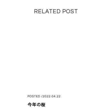
RELATED POST
POSTED /2022.04.22
今年の桜