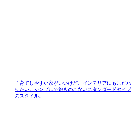
子育てしやすい家がいいけど、インテリアにもこだわ
りたい。シンプルで飽きのこないスタンダードタイプ
のスタイル。