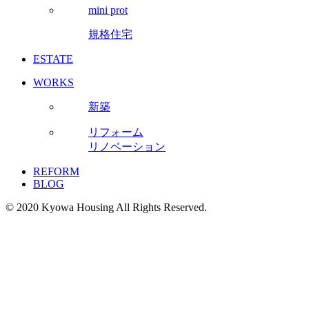
mini prot
規格住宅
ESTATE
WORKS
新築
リフォーム
リノベーション
REFORM
BLOG
© 2020 Kyowa Housing All Rights Reserved.