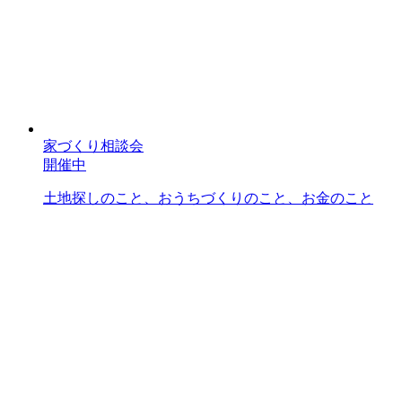
家づくり相談会
開催中
土地探しのこと、おうちづくりのこと、お金のこと