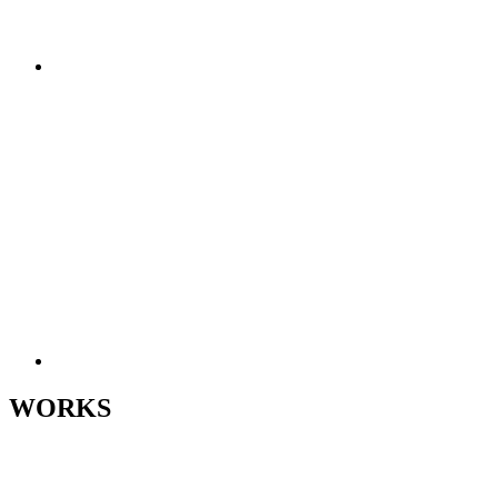
WORKS