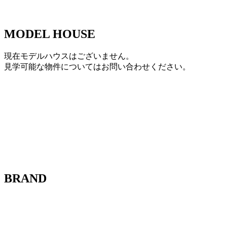
MODEL HOUSE
現在モデルハウスはございません。
見学可能な物件についてはお問い合わせください。
BRAND