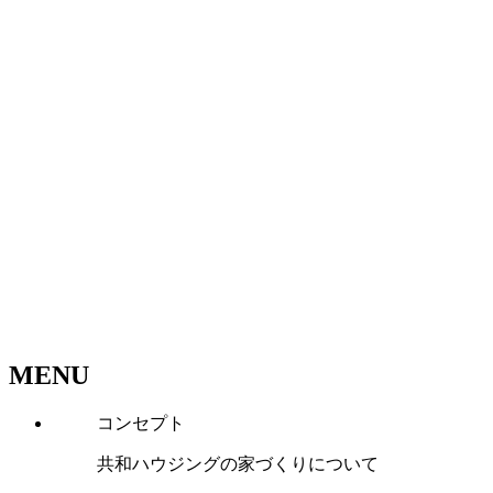
MENU
コンセプト
共和ハウジングの家づくりについて