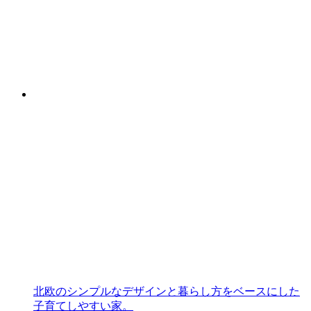
北欧のシンプルなデザインと暮らし方をベースにした
子育てしやすい家。