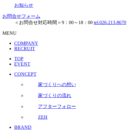
お知らせ
お問合せフォーム
＜お問合せ対応時間＞9：00～18：00
tel.026-213-8670
MENU
COMPANY
RECRUIT
TOP
EVENT
CONCEPT
家づくりへの想い
家づくりの流れ
アフターフォロー
ZEH
BRAND