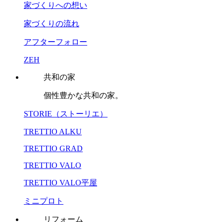
家づくりへの想い
家づくりの流れ
アフターフォロー
ZEH
共和の家
個性豊かな共和の家。
STORIE（ストーリエ）
TRETTIO ALKU
TRETTIO GRAD
TRETTIO VALO
TRETTIO VALO平屋
ミニプロト
リフォーム