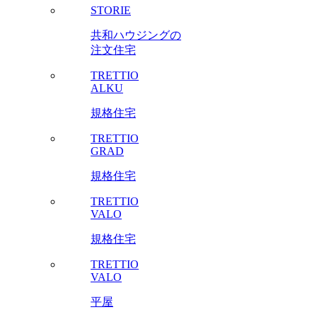
STORIE
共和ハウジングの
注文住宅
TRETTIO
ALKU
規格住宅
TRETTIO
GRAD
規格住宅
TRETTIO
VALO
規格住宅
TRETTIO
VALO
平屋