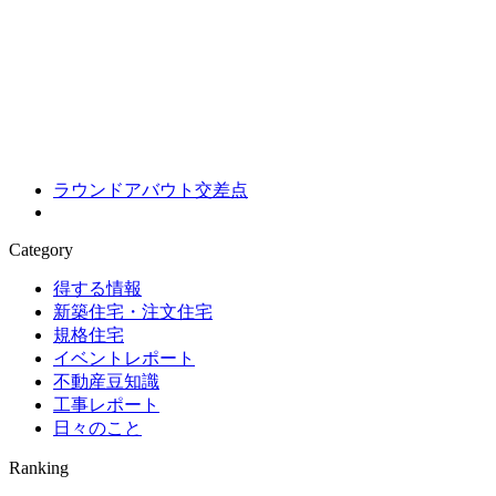
ラウンドアバウト交差点
Category
得する情報
新築住宅・注文住宅
規格住宅
イベントレポート
不動産豆知識
工事レポート
日々のこと
Ranking