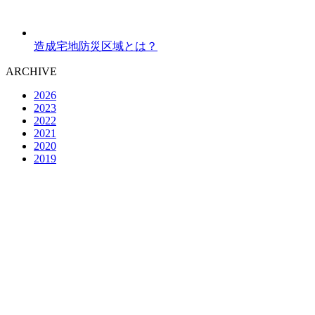
造成宅地防災区域とは？
ARCHIVE
2026
2023
2022
2021
2020
2019