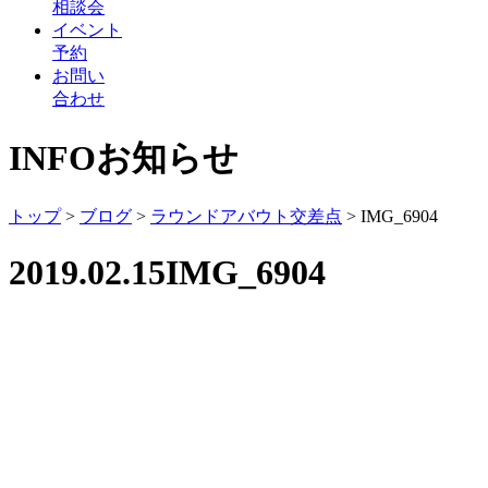
相談会
イベント
予約
お問い
合わせ
INFO
お知らせ
トップ
>
ブログ
>
ラウンドアバウト交差点
>
IMG_6904
2019.02.15
IMG_6904