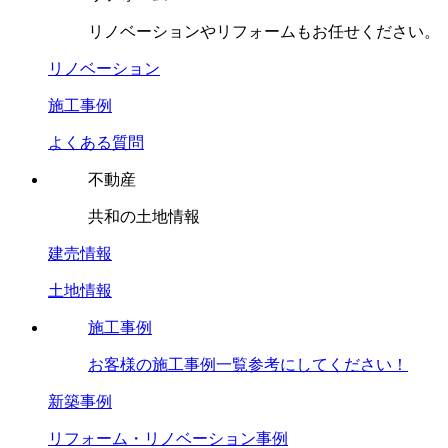
リノベーションやリフォームもお任せください。
リノベーション
施工事例
よくある質問
不動産
共和の土地情報
建売情報
土地情報
施工事例
お客様の施工事例一覧参考にしてください！
新築事例
リフォーム・リノベーション事例