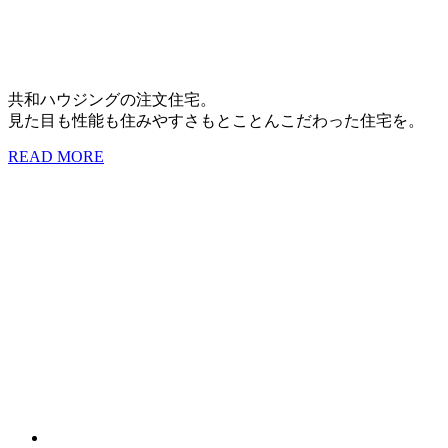
共和ハウジングの注文住宅。
見た目も性能も住みやすさもとことんこだわった住宅を。
READ MORE