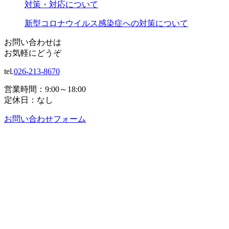
対策・対応について
新型コロナウイルス感染症への対策について
お問い合わせは
お気軽にどうぞ
tel.
026-213-8670
営業時間：9:00～18:00
定休日：なし
お問い合わせフォーム