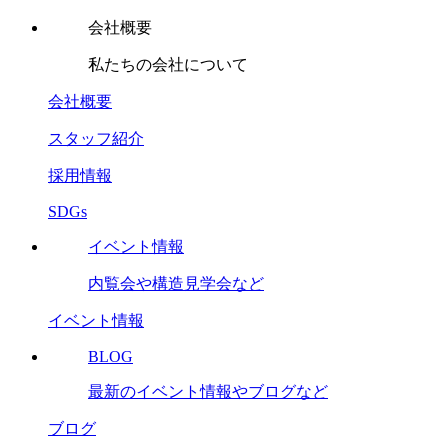
会社概要
私たちの会社について
会社概要
スタッフ紹介
採用情報
SDGs
イベント情報
内覧会や構造見学会など
イベント情報
BLOG
最新のイベント情報やブログなど
ブログ