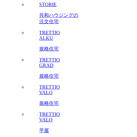
STORIE
共和ハウジングの
注文住宅
TRETTIO
ALKU
規格住宅
TRETTIO
GRAD
規格住宅
TRETTIO
VALO
規格住宅
TRETTIO
VALO
平屋