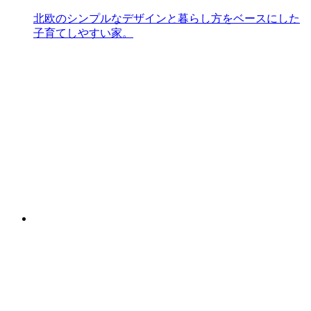
北欧のシンプルなデザインと暮らし方をベースにした
子育てしやすい家。