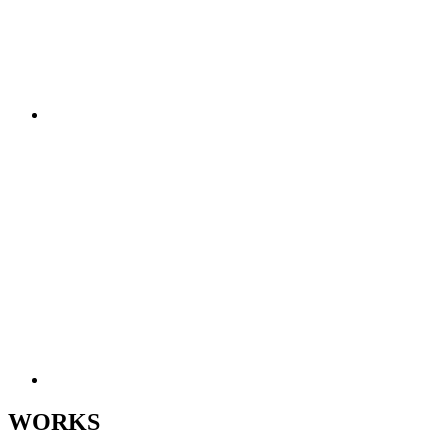
WORKS