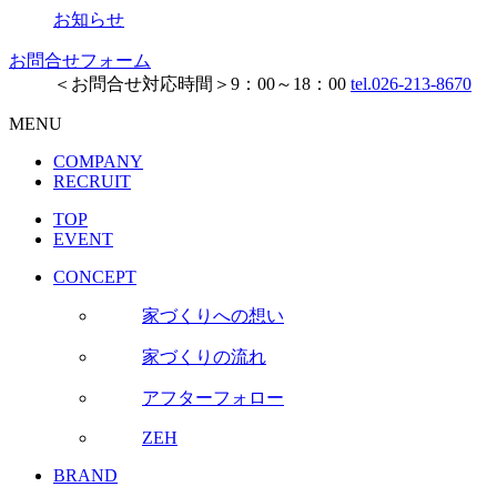
お知らせ
お問合せフォーム
＜お問合せ対応時間＞9：00～18：00
tel.026-213-8670
MENU
COMPANY
RECRUIT
TOP
EVENT
CONCEPT
家づくりへの想い
家づくりの流れ
アフターフォロー
ZEH
BRAND