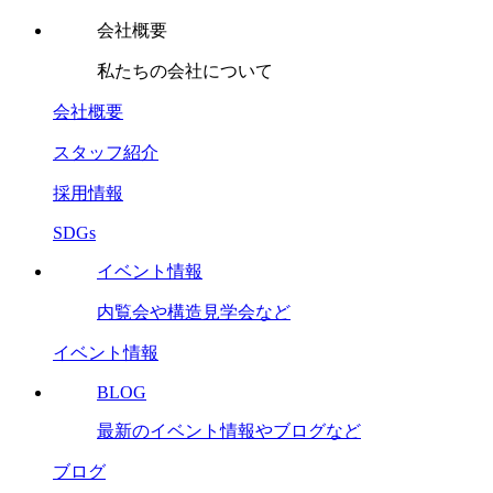
会社概要
私たちの会社について
会社概要
スタッフ紹介
採用情報
SDGs
イベント情報
内覧会や構造見学会など
イベント情報
BLOG
最新のイベント情報やブログなど
ブログ