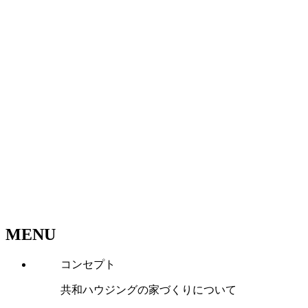
MENU
コンセプト
共和ハウジングの家づくりについて