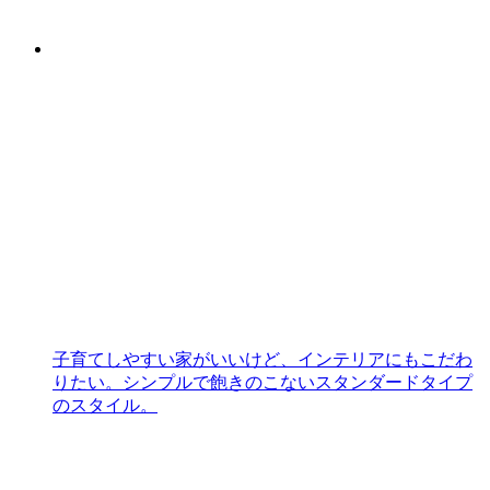
子育てしやすい家がいいけど、インテリアにもこだわ
りたい。シンプルで飽きのこないスタンダードタイプ
のスタイル。