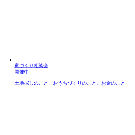
家づくり相談会
開催中
土地探しのこと、おうちづくりのこと、お金のこと