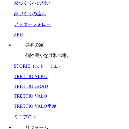
家づくりへの想い
家づくりの流れ
アフターフォロー
ZEH
共和の家
個性豊かな共和の家。
STORIE（ストーリエ）
TRETTIO ALKU
TRETTIO GRAD
TRETTIO VALO
TRETTIO VALO平屋
ミニプロト
リフォーム