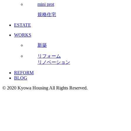
mini prot
規格住宅
ESTATE
WORKS
新築
リフォーム
リノベーション
REFORM
BLOG
© 2020 Kyowa Housing All Rights Reserved.