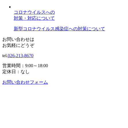
コロナウイルスへの
対策・対応について
新型コロナウイルス感染症への対策について
お問い合わせは
お気軽にどうぞ
tel.
026-213-8670
営業時間：9:00～18:00
定休日：なし
お問い合わせフォーム