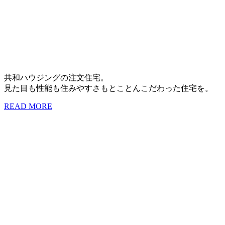
共和ハウジングの注文住宅。
見た目も性能も住みやすさもとことんこだわった住宅を。
READ MORE