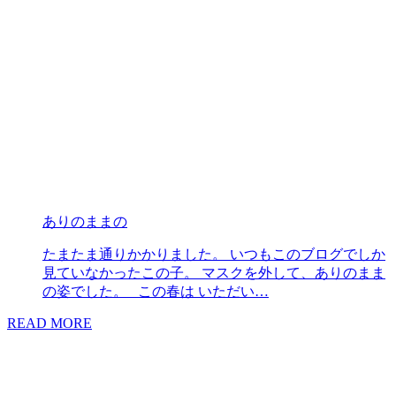
ありのままの
たまたま通りかかりました。 いつもこのブログでしか
見ていなかったこの子。 マスクを外して、ありのまま
の姿でした。 この春は いただい…
READ MORE