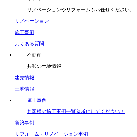
リノベーションやリフォームもお任せください。
リノベーション
施工事例
よくある質問
不動産
共和の土地情報
建売情報
土地情報
施工事例
お客様の施工事例一覧参考にしてください！
新築事例
リフォーム・リノベーション事例