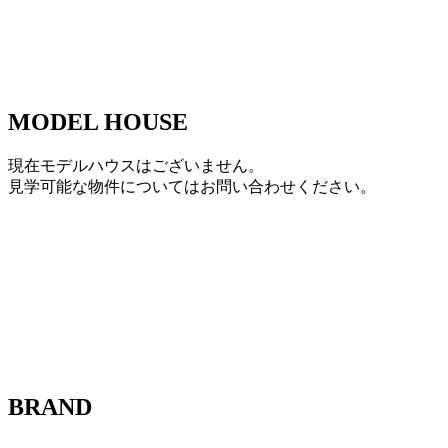
MODEL HOUSE
現在モデルハウスはございません。
見学可能な物件についてはお問い合わせください。
BRAND