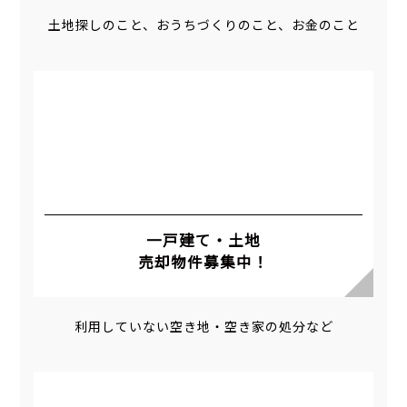
土地探しのこと、おうちづくりのこと、お金のこと
一戸建て・土地
売却物件募集中！
利用していない空き地・空き家の処分など