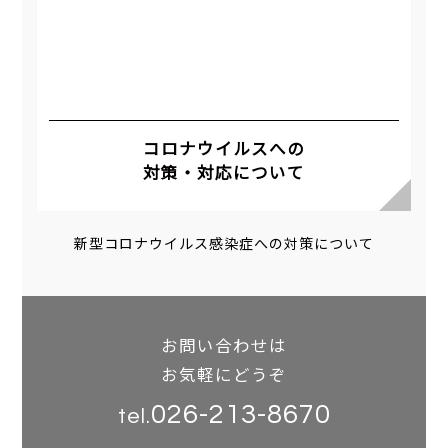
コロナウイルスへの
対策・対応について
新型コロナウイルス感染症への対策について
お問い合わせは
お気軽にどうぞ
026-213-8670
tel.