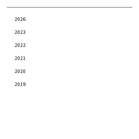
2026
2023
2022
2021
2020
2019