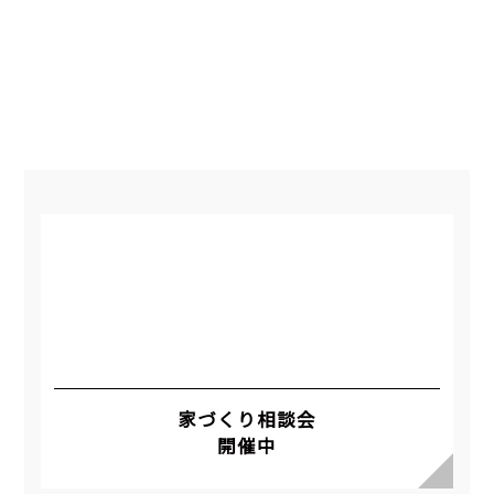
家づくり相談会
開催中