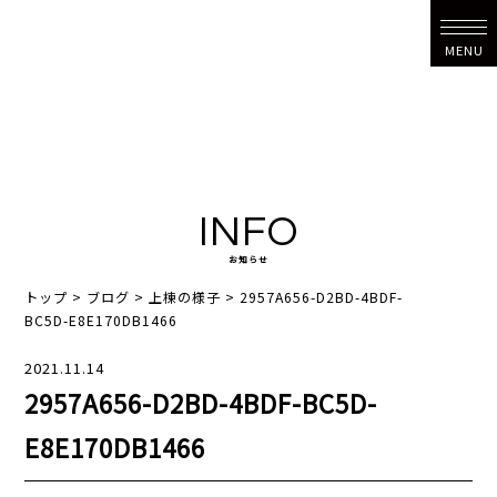
MENU
INFO
お知らせ
トップ
>
ブログ
>
上棟の様子
>
2957A656-D2BD-4BDF-
BC5D-E8E170DB1466
2021.11.14
2957A656-D2BD-4BDF-BC5D-
E8E170DB1466