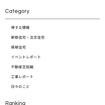
Category
得する情報
新築住宅・注文住宅
規格住宅
イベントレポート
不動産豆知識
工事レポート
日々のこと
Ranking