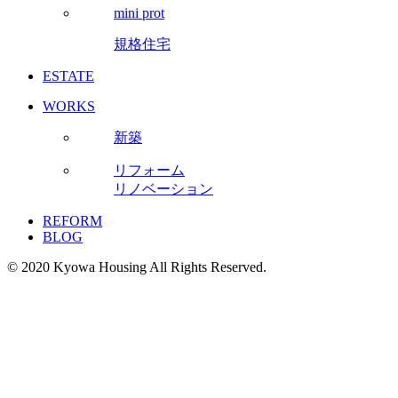
mini prot
規格住宅
ESTATE
WORKS
新築
リフォーム
リノベーション
REFORM
BLOG
© 2020 Kyowa Housing All Rights Reserved.