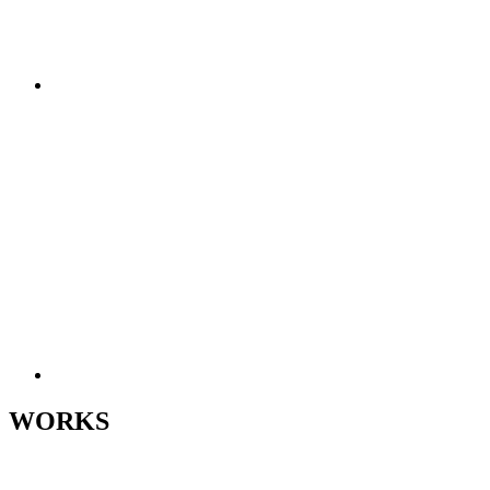
WORKS