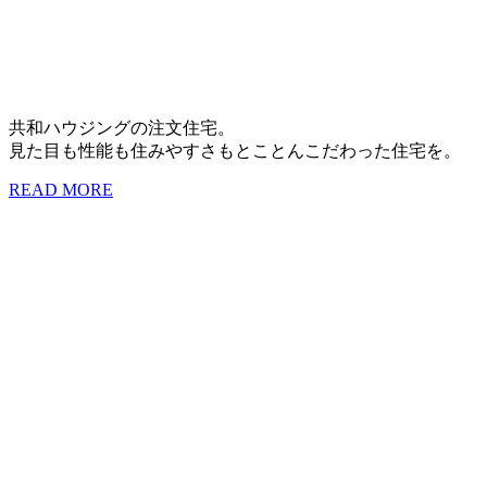
共和ハウジングの注文住宅。
見た目も性能も住みやすさもとことんこだわった住宅を。
READ MORE