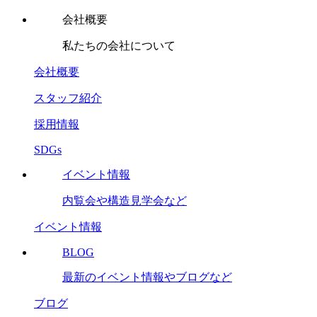
会社概要
私たちの会社について
会社概要
スタッフ紹介
採用情報
SDGs
イベント情報
内覧会や構造見学会など
イベント情報
BLOG
最新のイベント情報やブログなど
ブログ