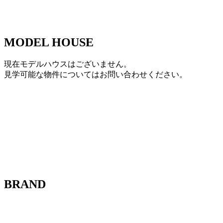
MODEL HOUSE
現在モデルハウスはございません。
見学可能な物件についてはお問い合わせください。
BRAND