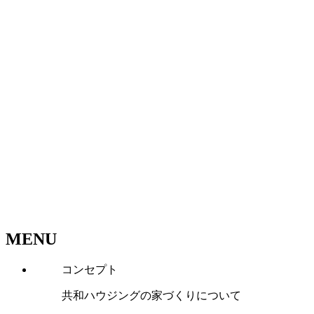
MENU
コンセプト
共和ハウジングの家づくりについて