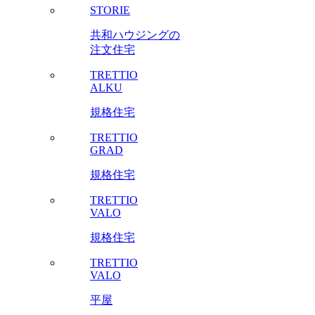
STORIE
共和ハウジングの
注文住宅
TRETTIO
ALKU
規格住宅
TRETTIO
GRAD
規格住宅
TRETTIO
VALO
規格住宅
TRETTIO
VALO
平屋