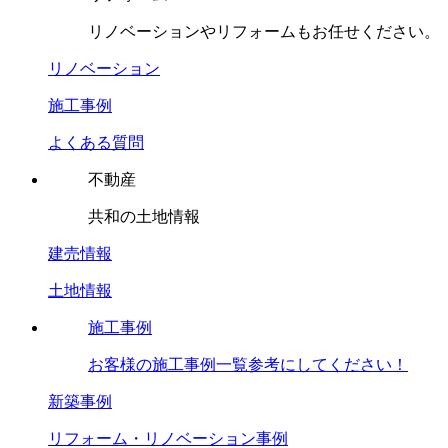
リノベーションやリフォームもお任せください。
リノベーション
施工事例
よくある質問
不動産
共和の土地情報
建売情報
土地情報
施工事例
お客様の施工事例一覧参考にしてください！
新築事例
リフォーム・リノベーション事例