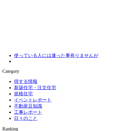
使っている人には逢った事有りませんが
Category
得する情報
新築住宅・注文住宅
規格住宅
イベントレポート
不動産豆知識
工事レポート
日々のこと
Ranking