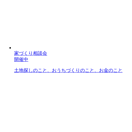
家づくり相談会
開催中
土地探しのこと、おうちづくりのこと、お金のこと