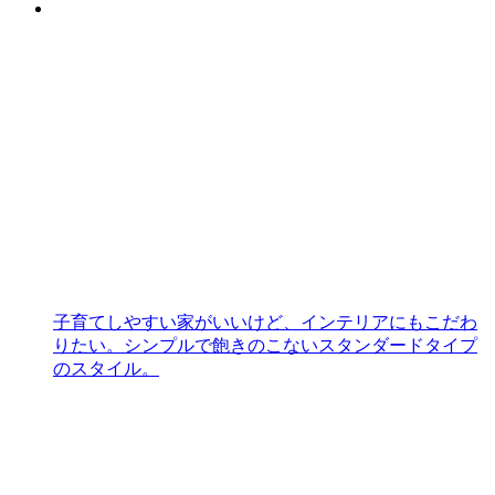
子育てしやすい家がいいけど、インテリアにもこだわ
りたい。シンプルで飽きのこないスタンダードタイプ
のスタイル。