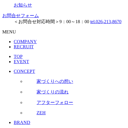
お知らせ
お問合せフォーム
＜お問合せ対応時間＞9：00～18：00
tel.026-213-8670
MENU
COMPANY
RECRUIT
TOP
EVENT
CONCEPT
家づくりへの想い
家づくりの流れ
アフターフォロー
ZEH
BRAND