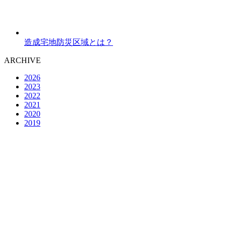
造成宅地防災区域とは？
ARCHIVE
2026
2023
2022
2021
2020
2019