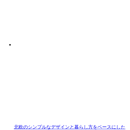
北欧のシンプルなデザインと暮らし方をベースにした