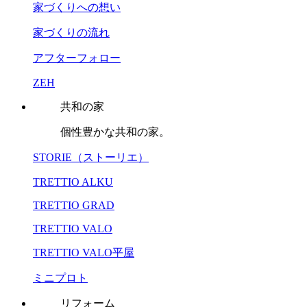
家づくりへの想い
家づくりの流れ
アフターフォロー
ZEH
共和の家
個性豊かな共和の家。
STORIE（ストーリエ）
TRETTIO ALKU
TRETTIO GRAD
TRETTIO VALO
TRETTIO VALO平屋
ミニプロト
リフォーム