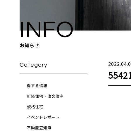
INFO
お知らせ
2022.04.
Category
5542
得する情報
新築住宅・注文住宅
規格住宅
イベントレポート
不動産豆知識