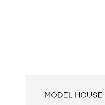
MODEL HOUSE