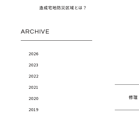
造成宅地防災区域とは？
ARCHIVE
2026
2023
2022
2021
修理
2020
2019