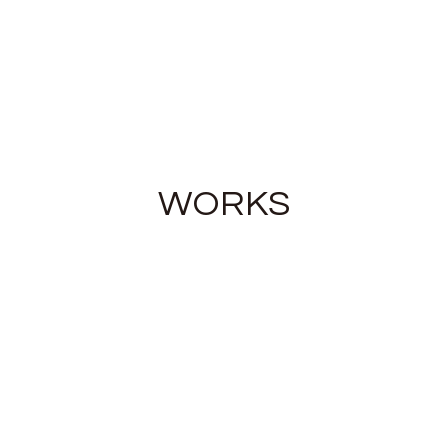
WORKS