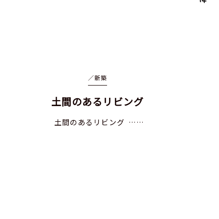
／
新築
土間のあるリビング
土間のあるリビング ……