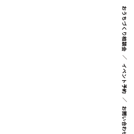
おうちづくり
相談会
イベント
予約
お問い
合わせ