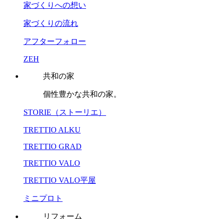
家づくりへの想い
家づくりの流れ
アフターフォロー
ZEH
共和の家
個性豊かな共和の家。
STORIE（ストーリエ）
TRETTIO ALKU
TRETTIO GRAD
TRETTIO VALO
TRETTIO VALO平屋
ミニプロト
リフォーム