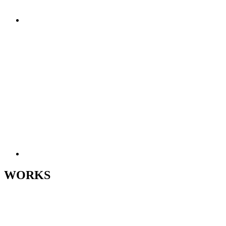
WORKS