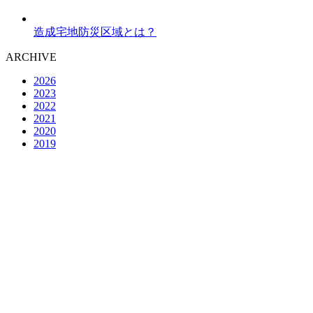
造成宅地防災区域とは？
ARCHIVE
2026
2023
2022
2021
2020
2019