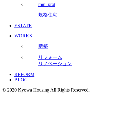
mini prot
規格住宅
ESTATE
WORKS
新築
リフォーム
リノベーション
REFORM
BLOG
© 2020 Kyowa Housing All Rights Reserved.