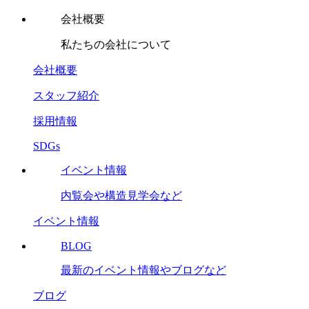
会社概要
私たちの会社について
会社概要
スタッフ紹介
採用情報
SDGs
イベント情報
内覧会や構造見学会など
イベント情報
BLOG
最新のイベント情報やブログなど
ブログ