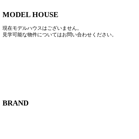
MODEL HOUSE
現在モデルハウスはございません。
見学可能な物件についてはお問い合わせください。
BRAND