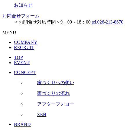
お知らせ
お問合せフォーム
＜お問合せ対応時間＞9：00～18：00
tel.026-213-8670
MENU
COMPANY
RECRUIT
TOP
EVENT
CONCEPT
家づくりへの想い
家づくりの流れ
アフターフォロー
ZEH
BRAND