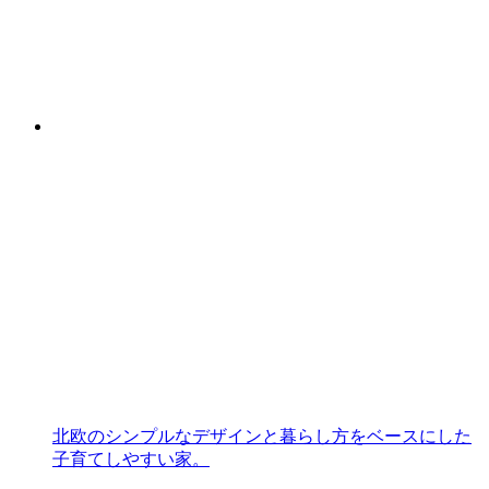
北欧のシンプルなデザインと暮らし方をベースにした
子育てしやすい家。