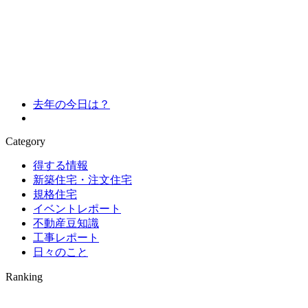
去年の今日は？
Category
得する情報
新築住宅・注文住宅
規格住宅
イベントレポート
不動産豆知識
工事レポート
日々のこと
Ranking