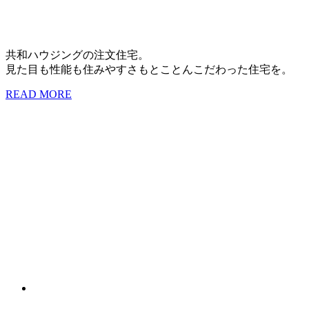
共和ハウジングの注文住宅。
見た目も性能も住みやすさもとことんこだわった住宅を。
READ MORE