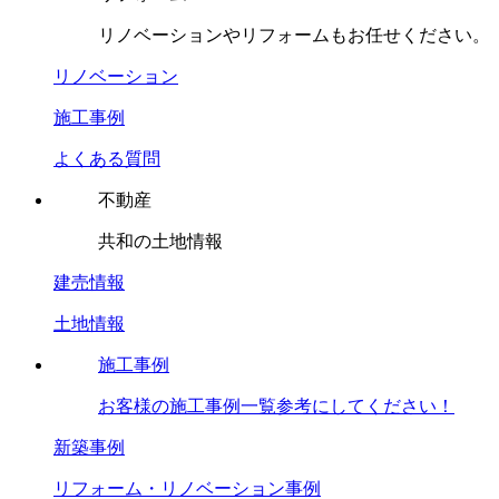
リノベーションやリフォームもお任せください。
リノベーション
施工事例
よくある質問
不動産
共和の土地情報
建売情報
土地情報
施工事例
お客様の施工事例一覧参考にしてください！
新築事例
リフォーム・リノベーション事例