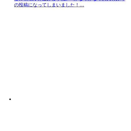
の投稿になってしまいました！…