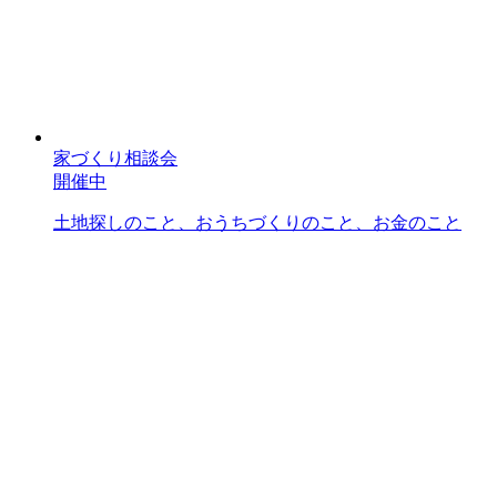
家づくり相談会
開催中
土地探しのこと、おうちづくりのこと、お金のこと