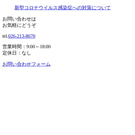
新型コロナウイルス感染症への対策について
お問い合わせは
お気軽にどうぞ
tel.
026-213-8670
営業時間：9:00～18:00
定休日：なし
お問い合わせフォーム