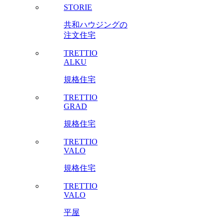
STORIE
共和ハウジングの
注文住宅
TRETTIO
ALKU
規格住宅
TRETTIO
GRAD
規格住宅
TRETTIO
VALO
規格住宅
TRETTIO
VALO
平屋