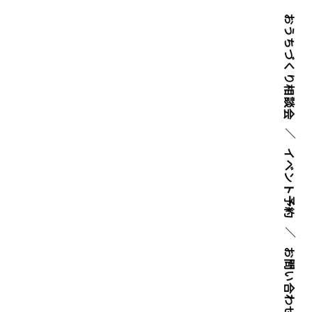
おうちづくり
相談会
イベント
予約
お問い
合わせ