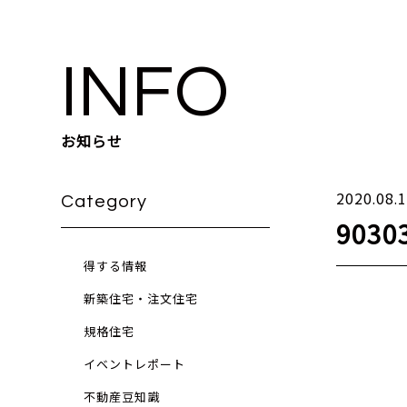
INFO
お知らせ
2020.08.
Category
9030
得する情報
新築住宅・注文住宅
規格住宅
イベントレポート
不動産豆知識