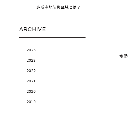
造成宅地防災区域とは？
ARCHIVE
2026
地勢
2023
2022
2021
2020
2019