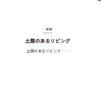
／
新築
土間のあるリビング
土間のあるリビング ……