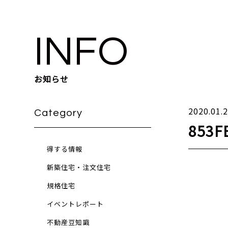
INFO
お知らせ
2020.01.
Category
853F
得する情報
新築住宅・注文住宅
規格住宅
イベントレポート
不動産豆知識