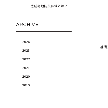
造成宅地防災区域とは？
ARCHIVE
2026
基礎
2023
2022
2021
2020
2019