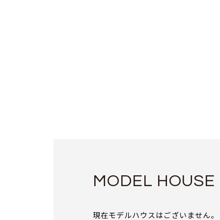
MODEL HOUSE
現在モデルハウスはございません。