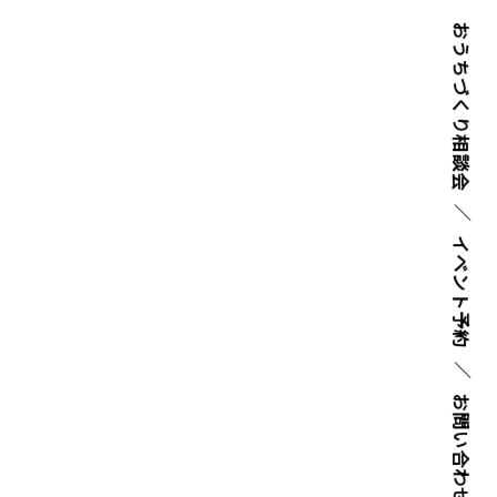
おうちづくり
相談会
イベント
予約
お問い
合わせ