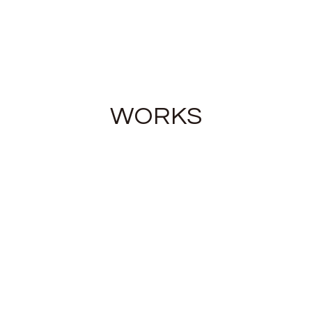
WORKS