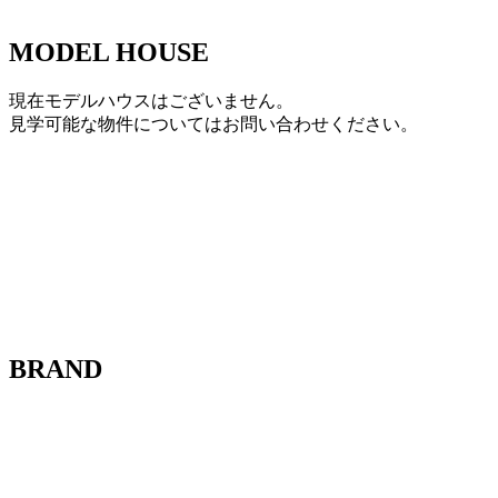
MODEL HOUSE
現在モデルハウスはございません。
見学可能な物件についてはお問い合わせください。
BRAND