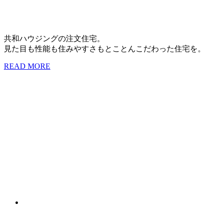
共和ハウジングの注文住宅。
見た目も性能も住みやすさもとことんこだわった住宅を。
READ MORE