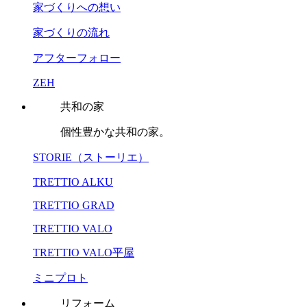
家づくりへの想い
家づくりの流れ
アフターフォロー
ZEH
共和の家
個性豊かな共和の家。
STORIE（ストーリエ）
TRETTIO ALKU
TRETTIO GRAD
TRETTIO VALO
TRETTIO VALO平屋
ミニプロト
リフォーム