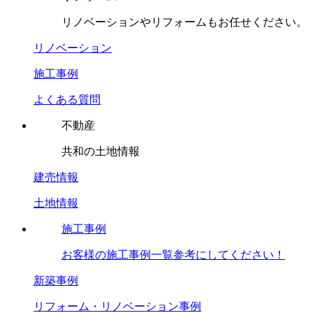
リノベーションやリフォームもお任せください。
リノベーション
施工事例
よくある質問
不動産
共和の土地情報
建売情報
土地情報
施工事例
お客様の施工事例一覧参考にしてください！
新築事例
リフォーム・リノベーション事例