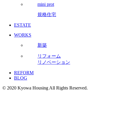
mini prot
規格住宅
ESTATE
WORKS
新築
リフォーム
リノベーション
REFORM
BLOG
© 2020 Kyowa Housing All Rights Reserved.