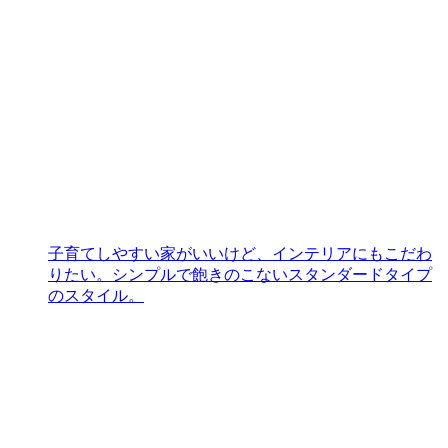
子育てしやすい家がいいけど、インテリアにもこだわ
りたい。シンプルで飽きのこないスタンダードタイプ
のスタイル。