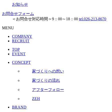
お知らせ
お問合せフォーム
＜お問合せ対応時間＞9：00～18：00
tel.026-213-8670
MENU
COMPANY
RECRUIT
TOP
EVENT
CONCEPT
家づくりへの想い
家づくりの流れ
アフターフォロー
ZEH
BRAND