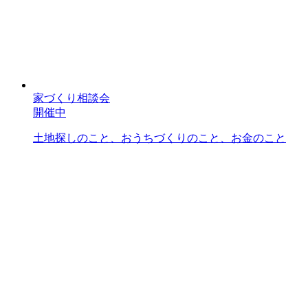
家づくり相談会
開催中
土地探しのこと、おうちづくりのこと、お金のこと