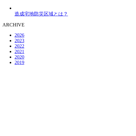
造成宅地防災区域とは？
ARCHIVE
2026
2023
2022
2021
2020
2019