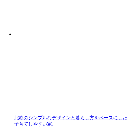
北欧のシンプルなデザインと暮らし方をベースにした
子育てしやすい家。