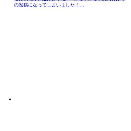
の投稿になってしまいました！…