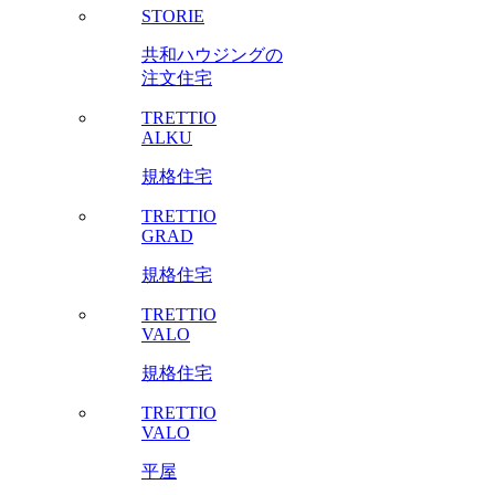
STORIE
共和ハウジングの
注文住宅
TRETTIO
ALKU
規格住宅
TRETTIO
GRAD
規格住宅
TRETTIO
VALO
規格住宅
TRETTIO
VALO
平屋