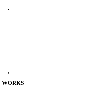
WORKS