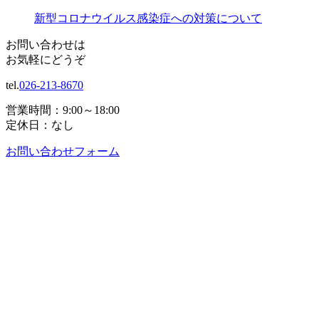
新型コロナウイルス感染症への対策について
お問い合わせは
お気軽にどうぞ
tel.
026-213-8670
営業時間：9:00～18:00
定休日：なし
お問い合わせフォーム