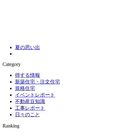
夏の思い出
Category
得する情報
新築住宅・注文住宅
規格住宅
イベントレポート
不動産豆知識
工事レポート
日々のこと
Ranking