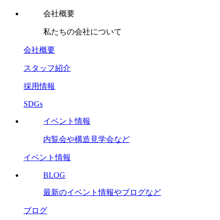
会社概要
私たちの会社について
会社概要
スタッフ紹介
採用情報
SDGs
イベント情報
内覧会や構造見学会など
イベント情報
BLOG
最新のイベント情報やブログなど
ブログ