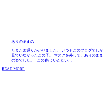
ありのままの
たまたま通りかかりました。 いつもこのブログでしか
見ていなかったこの子。 マスクを外して、ありのまま
の姿でした。 この春は いただい…
READ MORE