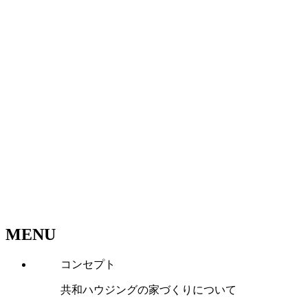
MENU
コンセプト
共和ハウジングの家づくりについて