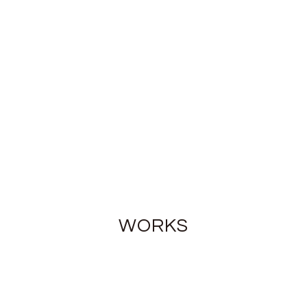
WORKS