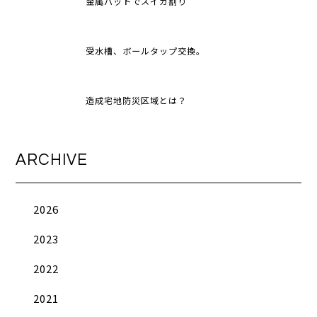
金属バットでスイカ割り
受水槽、ボールタップ交換。
造成宅地防災区域とは？
ARCHIVE
2026
2023
2022
2021