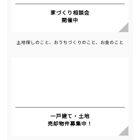
家づくり相談会
開催中
土地探しのこと、おうちづくりのこと、お金のこと
一戸建て・土地
売却物件募集中！