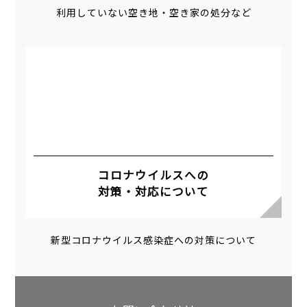
利用していない空き地・空き家の処分など
コロナウイルスへの
対策・対応について
新型コロナウイルス感染症への対策について