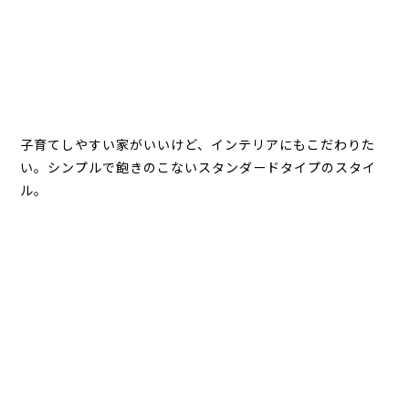
子育てしやすい家がいいけど、インテリアにもこだわりた
い。シンプルで飽きのこないスタンダードタイプのスタイ
ル。