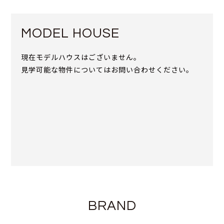
MODEL HOUSE
現在モデルハウスはございません。
見学可能な物件についてはお問い合わせください。
BRAND