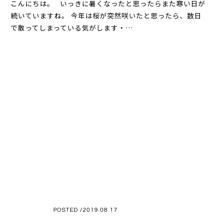
こんにちは。 いっきに暑くなったと思ったらまた寒い日が
続いていますね。 今年は桜が突然咲いたと思ったら、数日
で散ってしまっている気がします・…
POSTED /2019.08.17