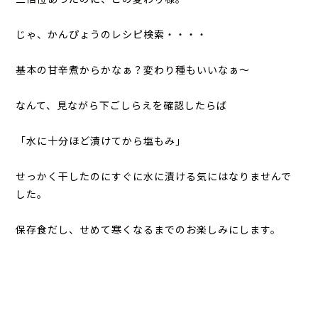
じゃ、かんぴょうのレシピ検索・・・・
基本の甘辛煮からかなぁ？変わり種もいいなぁ～
なんて、見ながら下ごしらえを確認したらば
「水に十分ほど漬けてから塩もみ」
せっかく干したのにすぐに水に漬ける気にはなりませんで
した。
保存食だし、せめて寒くなるまでのお楽しみにします。