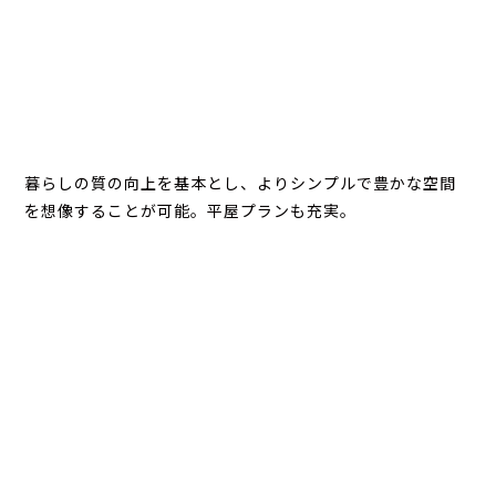
暮らしの質の向上を基本とし、よりシンプルで豊かな空間
を想像することが可能。平屋プランも充実。