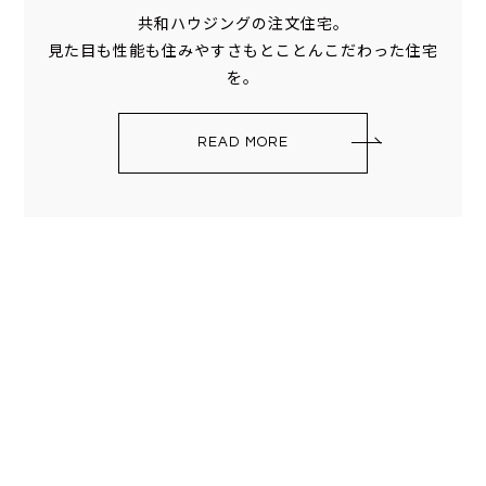
共和ハウジングの注文住宅。
見た目も性能も住みやすさもとことんこだわった住宅
を。
READ MORE