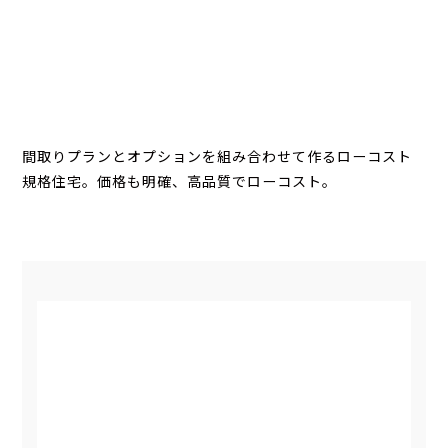
間取りプランとオプションを組み合わせて作るローコスト
規格住宅。価格も明確、高品質でローコスト。