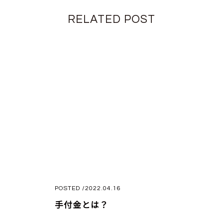
RELATED POST
POSTED /2022.04.16
手付金とは？