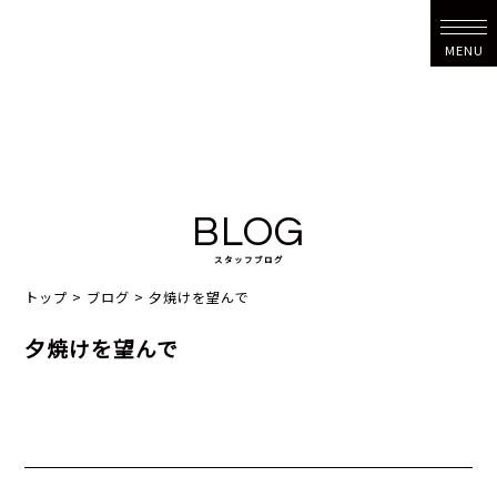
MENU
BLOG
スタッフブログ
トップ
>
ブログ
>
夕焼けを望んで
夕焼けを望んで