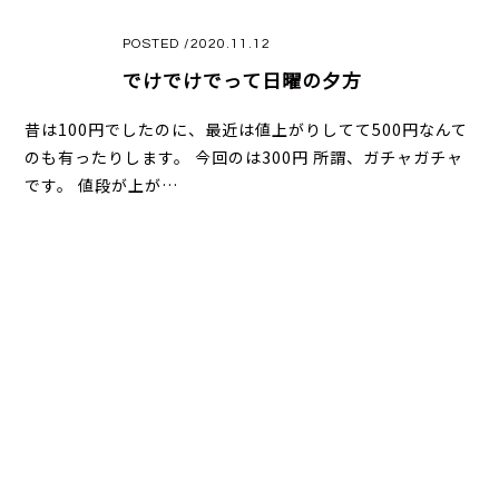
POSTED /2020.11.12
でけでけでって日曜の夕方
昔は100円でしたのに、最近は値上がりしてて500円なんて
のも有ったりします。 今回のは300円 所謂、ガチャガチャ
です。 値段が上が…