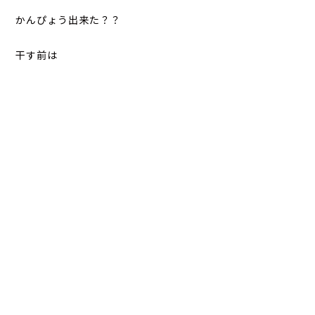
かんぴょう出来た？？
干す前は