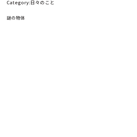
Category:日々のこと
謎の物体