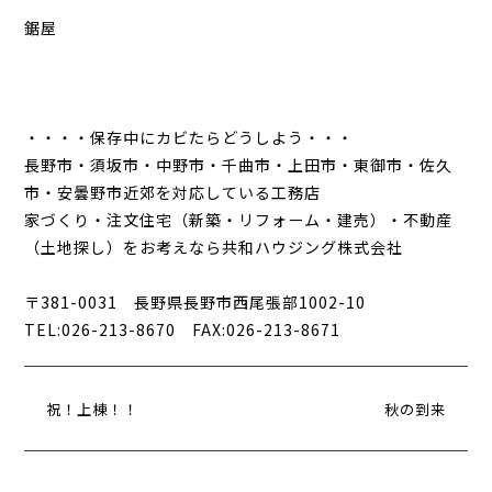
鋸屋
・・・・保存中にカビたらどうしよう・・・
長野市・須坂市・中野市・千曲市・上田市・東御市・佐久
市・安曇野市近郊を対応している工務店
家づくり・注文住宅（新築・リフォーム・建売）・不動産
（土地探し）をお考えなら共和ハウジング株式会社
〒381-0031 長野県長野市西尾張部1002-10
TEL:026-213-8670 FAX:026-213-8671
祝！上棟！！
秋の到来