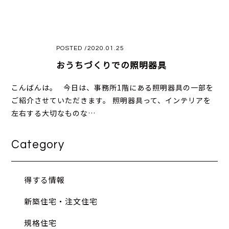
POSTED /2020.01.25
おうちづくりでの照明器具
こんばんは。 今日は、事務所1階にある照明器具の一部を
ご紹介させていただきます。 照明器具って、インテリアを
左右する大切なものな…
Category
得する情報
新築住宅・注文住宅
規格住宅