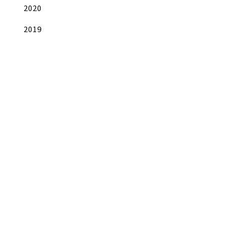
2020
2019