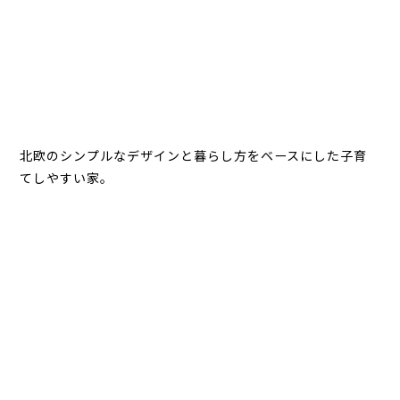
北欧のシンプルなデザインと暮らし方をベースにした子育
てしやすい家。