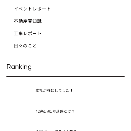
イベントレポート
不動産豆知識
工事レポート
日々のこと
Ranking
本社が移転しました！
42条1項1号道路とは？