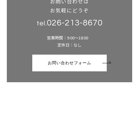
お問い合わせは
お気軽にどうぞ
026-213-8670
tel.
営業時間：9:00～18:00
定休日：なし
お問い合わせフォーム