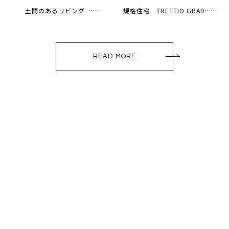
土間のあるリビング ……
規格住宅 TRETTIO GRAD……
READ MORE