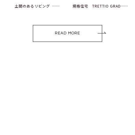
土間のあるリビング ……
規格住宅 TRETTIO GRAD……
READ MORE