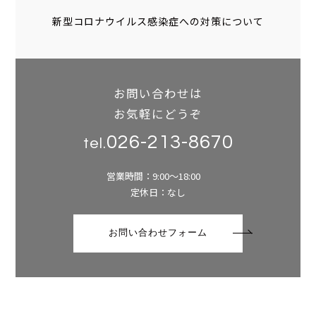
新型コロナウイルス感染症への対策について
お問い合わせは
お気軽にどうぞ
026-213-8670
tel.
営業時間：9:00～18:00
定休日：なし
お問い合わせフォーム