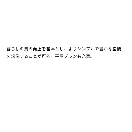
暮らしの質の向上を基本とし、よりシンプルで豊かな空間
を想像することが可能。平屋プランも充実。