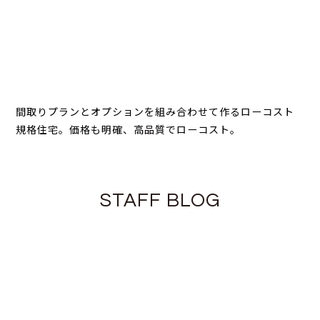
間取りプランとオプションを組み合わせて作るローコスト
規格住宅。価格も明確、高品質でローコスト。
STAFF BLOG