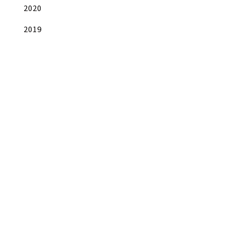
2020
2019