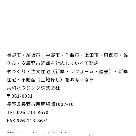
長野市・須坂市・中野市・千曲市・上田市・東御市・佐
久市・安曇野市近郊を対応している工務店
家づくり・注文住宅（新築・リフォーム・建売）・新築
住宅・不動産（土地探し）をお考えなら
共和ハウジング株式会社
〒381-0031
長野県長野市西尾張部1002-10
TEL:026-213-8670
FAX:026-213-8671
© 2020 Kyowa Housing All Rights Reserved.