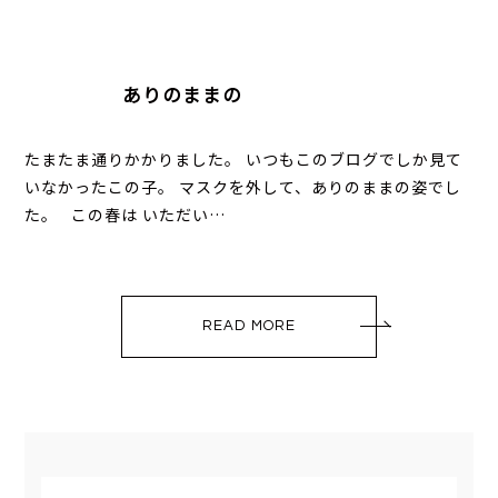
ありのままの
たまたま通りかかりました。 いつもこのブログでしか見て
いなかったこの子。 マスクを外して、ありのままの姿でし
た。 この春は いただい…
READ MORE