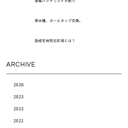
金属バットでスイカ割り
受水槽、ボールタップ交換。
造成宅地防災区域とは？
ARCHIVE
2026
2023
2022
2021