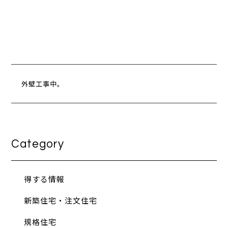
外壁工事中。
Category
得する情報
新築住宅・注文住宅
規格住宅