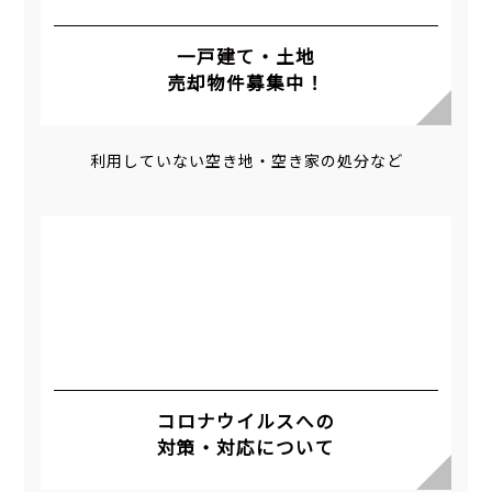
一戸建て・土地
売却物件募集中！
利用していない空き地・空き家の処分など
コロナウイルスへの
対策・対応について