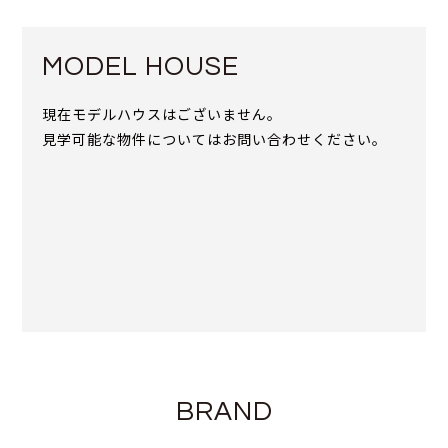
MODEL HOUSE
現在モデルハウスはございません。
見学可能な物件についてはお問い合わせください。
BRAND