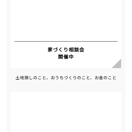
家づくり相談会
開催中
土地探しのこと、おうちづくりのこと、お金のこと