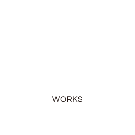
WORKS