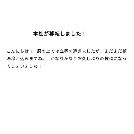
本社が移転しました！
こんにちは！ 暦の上では立春を過ぎましたが、まだまだ朝
晩冷え込みますね。 かなりかなりお久しぶりの投稿になっ
てしまいました！…