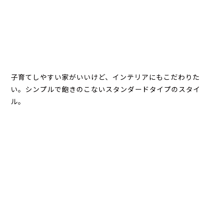
子育てしやすい家がいいけど、インテリアにもこだわりた
い。シンプルで飽きのこないスタンダードタイプのスタイ
ル。