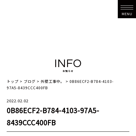
MENU
INFO
お知らせ
トップ
>
ブログ
>
外壁工事中。
>
0B86ECF2-B784-4103-
97A5-8439CCC400FB
2022.02.02
0B86ECF2-B784-4103-97A5-
8439CCC400FB