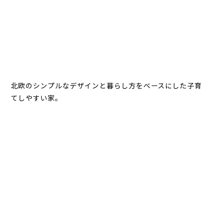
北欧のシンプルなデザインと暮らし方をベースにした子育
てしやすい家。