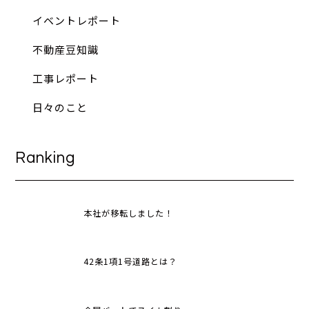
イベントレポート
不動産豆知識
工事レポート
日々のこと
Ranking
本社が移転しました！
42条1項1号道路とは？