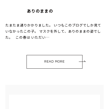
ありのままの
たまたま通りかかりました。 いつもこのブログでしか見て
いなかったこの子。 マスクを外して、ありのままの姿でし
た。 この春は いただい…
READ MORE