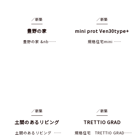
／
新築
／
新築
豊野の家
mini prot Ven30type+
豊野の家 &nb……
規格住宅mini ……
／
新築
／
新築
土間のあるリビング
TRETTIO GRAD
土間のあるリビング ……
規格住宅 TRETTIO GRAD……