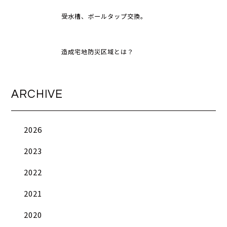
受水槽、ボールタップ交換。
造成宅地防災区域とは？
ARCHIVE
2026
2023
2022
2021
2020