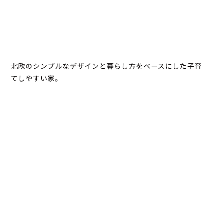
北欧のシンプルなデザインと暮らし方をベースにした子育
てしやすい家。