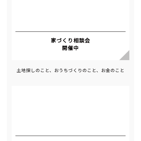
家づくり相談会
開催中
土地探しのこと、おうちづくりのこと、お金のこと