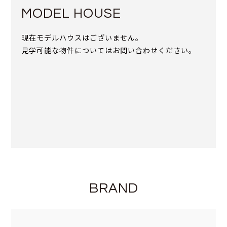
MODEL HOUSE
現在モデルハウスはございません。
見学可能な物件についてはお問い合わせください。
BRAND