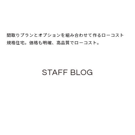
間取りプランとオプションを組み合わせて作るローコスト
規格住宅。価格も明確、高品質でローコスト。
STAFF BLOG