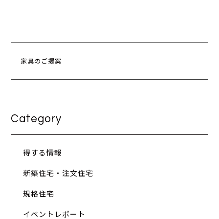
家具のご提案
Category
得する情報
新築住宅・注文住宅
規格住宅
イベントレポート