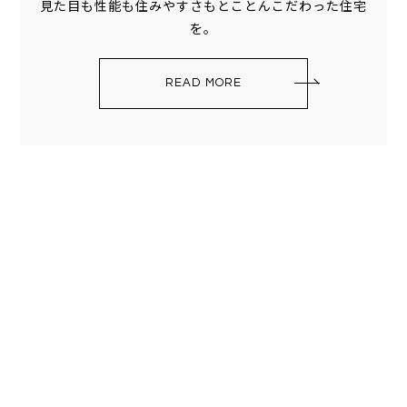
見た目も性能も住みやすさもとことんこだわった住宅
を。
READ MORE