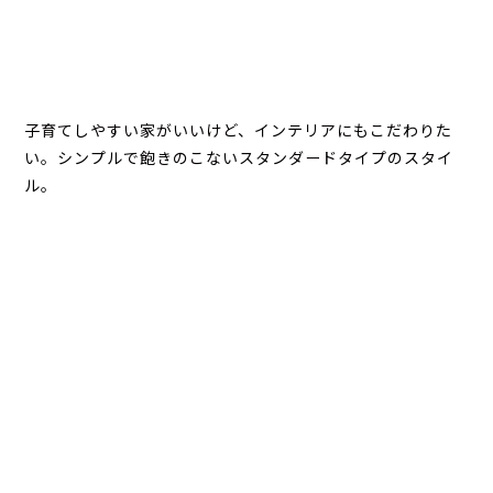
子育てしやすい家がいいけど、インテリアにもこだわりた
い。シンプルで飽きのこないスタンダードタイプのスタイ
ル。