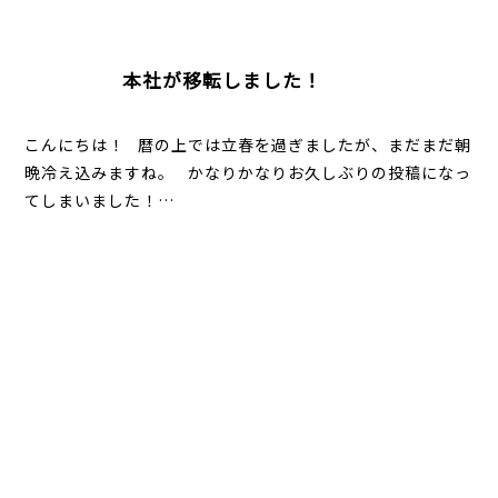
本社が移転しました！
こんにちは！ 暦の上では立春を過ぎましたが、まだまだ朝
晩冷え込みますね。 かなりかなりお久しぶりの投稿になっ
てしまいました！…