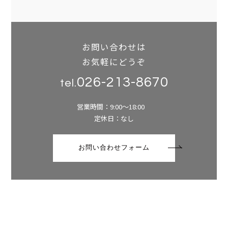
お問い合わせは
お気軽にどうぞ
026-213-8670
tel.
営業時間：9:00～18:00
定休日：なし
お問い合わせフォーム