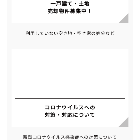
一戸建て・土地
売却物件募集中！
利用していない空き地・空き家の処分など
コロナウイルスへの
対策・対応について
新型コロナウイルス感染症への対策について