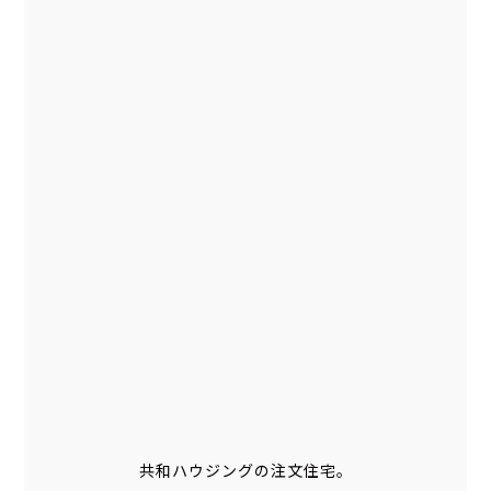
共和ハウジングの注文住宅。