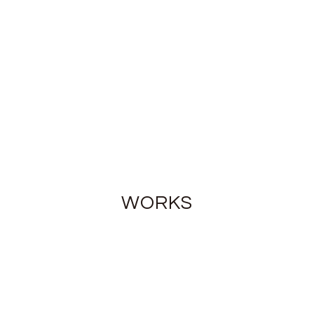
WORKS