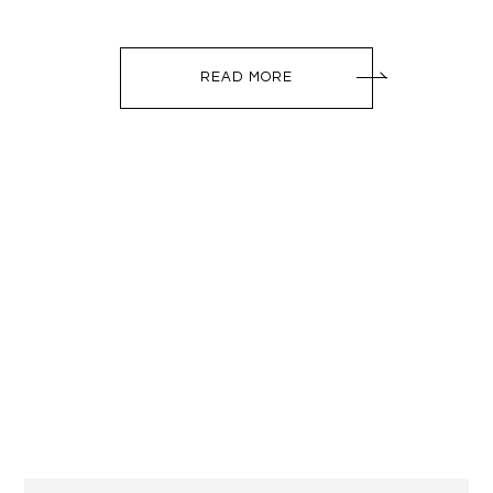
READ MORE