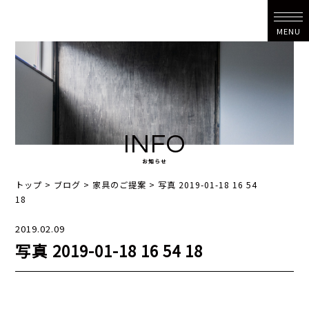
MENU
INFO
お知らせ
トップ
>
ブログ
>
家具のご提案
>
写真 2019-01-18 16 54
18
2019.02.09
写真 2019-01-18 16 54 18