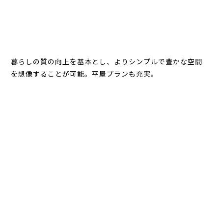
暮らしの質の向上を基本とし、よりシンプルで豊かな空間
を想像することが可能。平屋プランも充実。