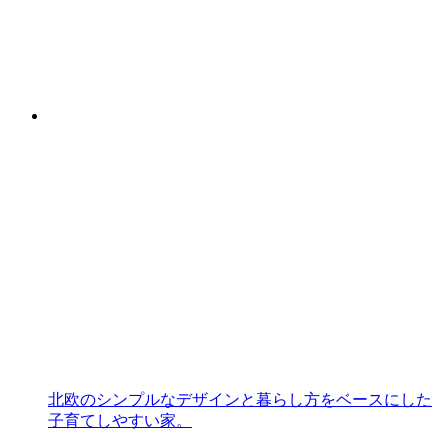
北欧のシンプルなデザインと暮らし方をベースにした
子育てしやすい家。