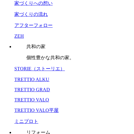
家づくりへの想い
家づくりの流れ
アフターフォロー
ZEH
共和の家
個性豊かな共和の家。
STORIE（ストーリエ）
TRETTIO ALKU
TRETTIO GRAD
TRETTIO VALO
TRETTIO VALO平屋
ミニプロト
リフォーム