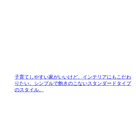
子育てしやすい家がいいけど、インテリアにもこだわ
りたい。シンプルで飽きのこないスタンダードタイプ
のスタイル。