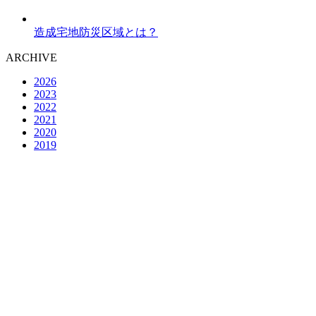
造成宅地防災区域とは？
ARCHIVE
2026
2023
2022
2021
2020
2019