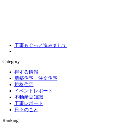
工事もぐっと進みまして
Category
得する情報
新築住宅・注文住宅
規格住宅
イベントレポート
不動産豆知識
工事レポート
日々のこと
Ranking