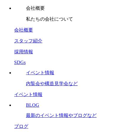
会社概要
私たちの会社について
会社概要
スタッフ紹介
採用情報
SDGs
イベント情報
内覧会や構造見学会など
イベント情報
BLOG
最新のイベント情報やブログなど
ブログ