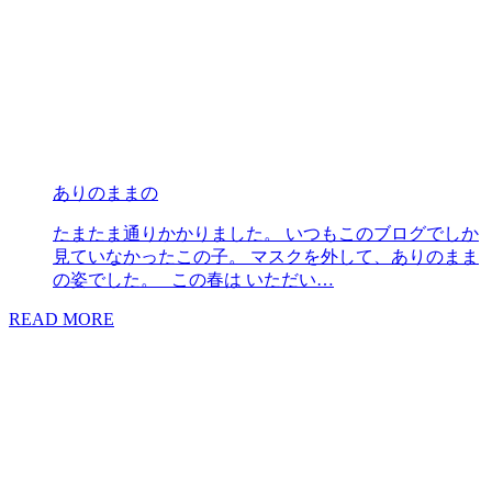
ありのままの
たまたま通りかかりました。 いつもこのブログでしか
見ていなかったこの子。 マスクを外して、ありのまま
の姿でした。 この春は いただい…
READ MORE