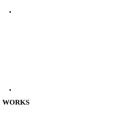
WORKS