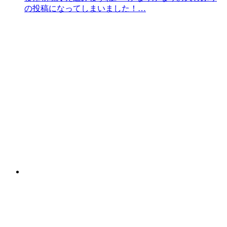
の投稿になってしまいました！…