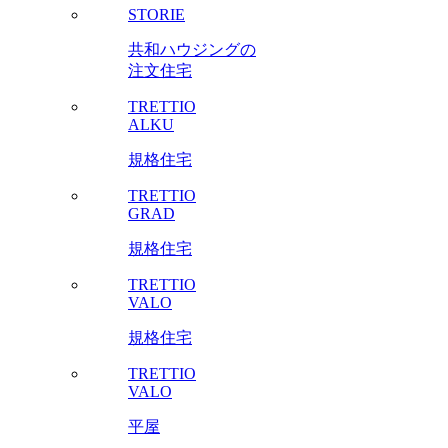
STORIE
共和ハウジングの
注文住宅
TRETTIO
ALKU
規格住宅
TRETTIO
GRAD
規格住宅
TRETTIO
VALO
規格住宅
TRETTIO
VALO
平屋