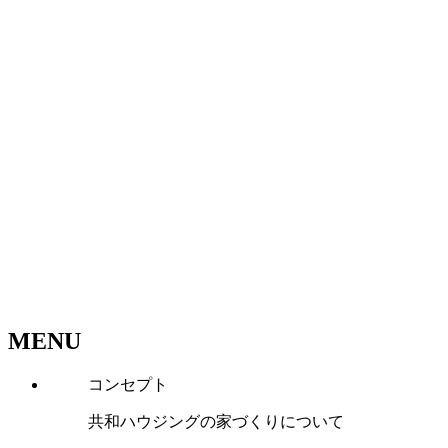
MENU
コンセプト
共和ハウジングの家づくりについて