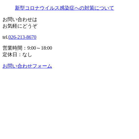
新型コロナウイルス感染症への対策について
お問い合わせは
お気軽にどうぞ
tel.
026-213-8670
営業時間：9:00～18:00
定休日：なし
お問い合わせフォーム