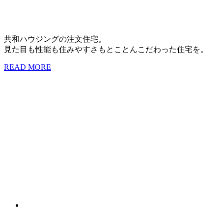
共和ハウジングの注文住宅。
見た目も性能も住みやすさもとことんこだわった住宅を。
READ MORE