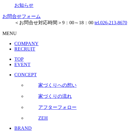
お知らせ
お問合せフォーム
＜お問合せ対応時間＞9：00～18：00
tel.026-213-8670
MENU
COMPANY
RECRUIT
TOP
EVENT
CONCEPT
家づくりへの想い
家づくりの流れ
アフターフォロー
ZEH
BRAND