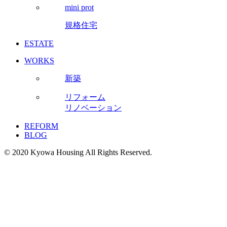
mini prot
規格住宅
ESTATE
WORKS
新築
リフォーム
リノベーション
REFORM
BLOG
© 2020 Kyowa Housing All Rights Reserved.