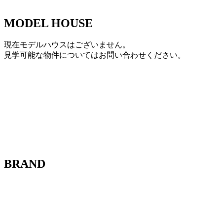
MODEL HOUSE
現在モデルハウスはございません。
見学可能な物件についてはお問い合わせください。
BRAND