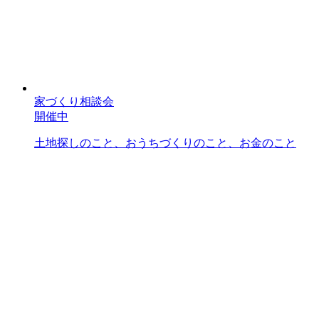
家づくり相談会
開催中
土地探しのこと、おうちづくりのこと、お金のこと