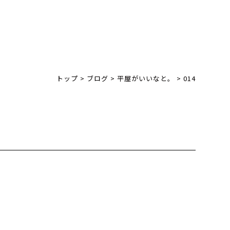
トップ
>
ブログ
>
平屋がいいなと。
>
014