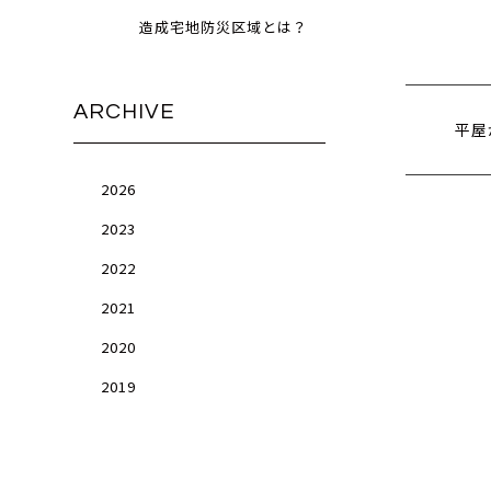
造成宅地防災区域とは？
ARCHIVE
平屋
2026
2023
2022
2021
2020
2019