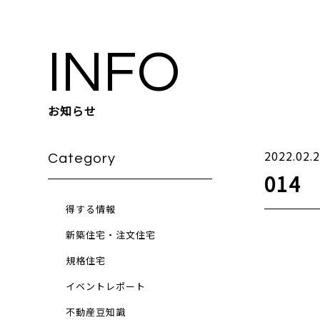
INFO
お知らせ
2022.02.
Category
014
得する情報
新築住宅・注文住宅
規格住宅
イベントレポート
不動産豆知識