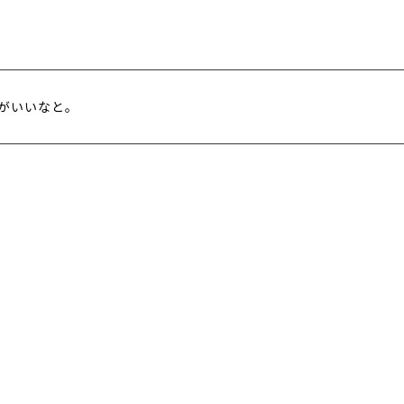
がいいなと。