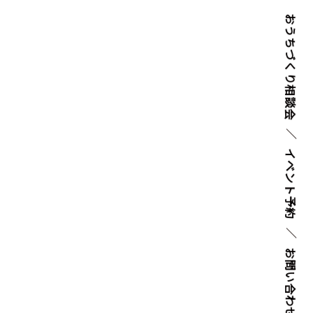
おうちづくり
相談会
イベント
予約
お問い
合わせ