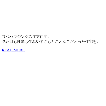
共和ハウジングの注文住宅。
見た目も性能も住みやすさもとことんこだわった住宅を。
READ MORE