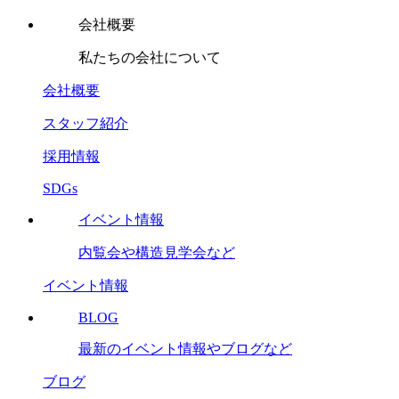
会社概要
私たちの会社について
会社概要
スタッフ紹介
採用情報
SDGs
イベント情報
内覧会や構造見学会など
イベント情報
BLOG
最新のイベント情報やブログなど
ブログ