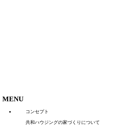
MENU
コンセプト
共和ハウジングの家づくりについて