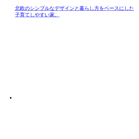
北欧のシンプルなデザインと暮らし方をベースにした
子育てしやすい家。