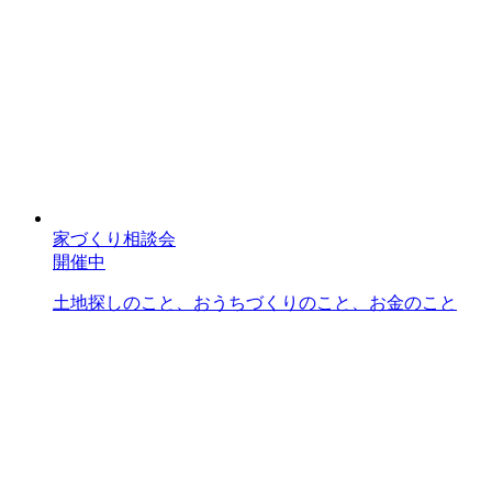
家づくり相談会
開催中
土地探しのこと、おうちづくりのこと、お金のこと