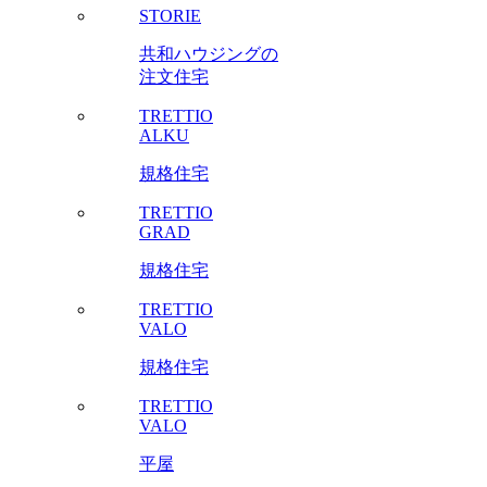
STORIE
共和ハウジングの
注文住宅
TRETTIO
ALKU
規格住宅
TRETTIO
GRAD
規格住宅
TRETTIO
VALO
規格住宅
TRETTIO
VALO
平屋