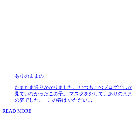
ありのままの
たまたま通りかかりました。 いつもこのブログでしか
見ていなかったこの子。 マスクを外して、ありのまま
の姿でした。 この春は いただい…
READ MORE