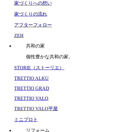
家づくりへの想い
家づくりの流れ
アフターフォロー
ZEH
共和の家
個性豊かな共和の家。
STORIE（ストーリエ）
TRETTIO ALKU
TRETTIO GRAD
TRETTIO VALO
TRETTIO VALO平屋
ミニプロト
リフォーム