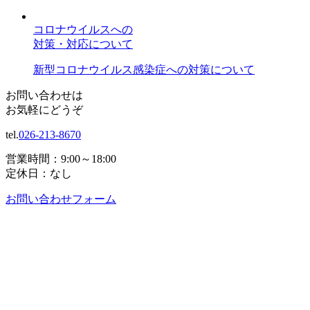
コロナウイルスへの
対策・対応について
新型コロナウイルス感染症への対策について
お問い合わせは
お気軽にどうぞ
tel.
026-213-8670
営業時間：9:00～18:00
定休日：なし
お問い合わせフォーム