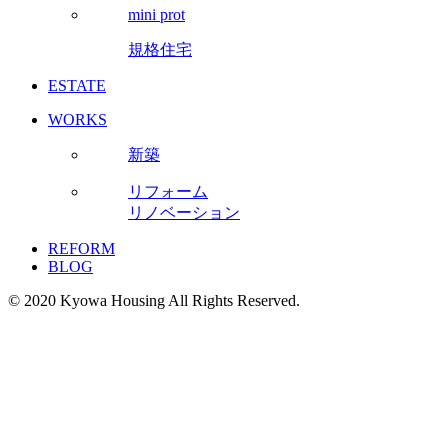
mini prot
規格住宅
ESTATE
WORKS
新築
リフォーム
リノベーション
REFORM
BLOG
© 2020 Kyowa Housing All Rights Reserved.