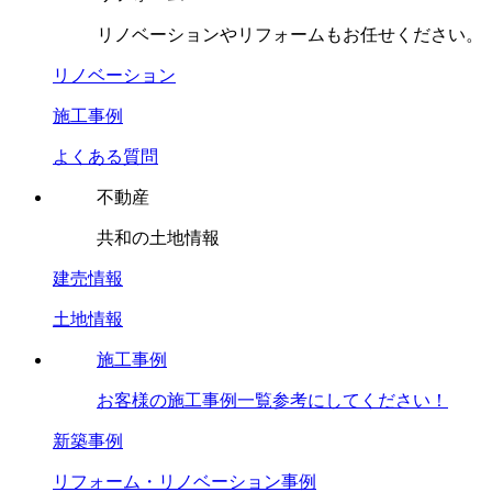
リノベーションやリフォームもお任せください。
リノベーション
施工事例
よくある質問
不動産
共和の土地情報
建売情報
土地情報
施工事例
お客様の施工事例一覧参考にしてください！
新築事例
リフォーム・リノベーション事例