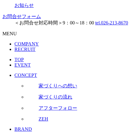
お知らせ
お問合せフォーム
＜お問合せ対応時間＞9：00～18：00
tel.026-213-8670
MENU
COMPANY
RECRUIT
TOP
EVENT
CONCEPT
家づくりへの想い
家づくりの流れ
アフターフォロー
ZEH
BRAND