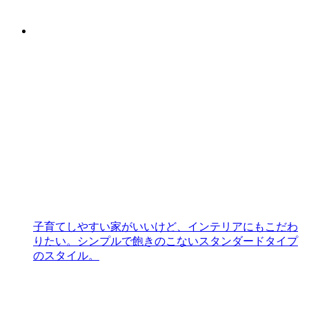
子育てしやすい家がいいけど、インテリアにもこだわ
りたい。シンプルで飽きのこないスタンダードタイプ
のスタイル。