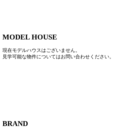
MODEL HOUSE
現在モデルハウスはございません。
見学可能な物件についてはお問い合わせください。
BRAND