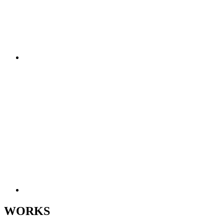
WORKS