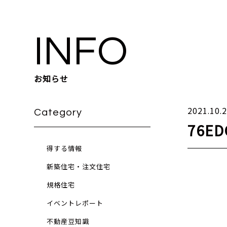
INFO
お知らせ
2021.10.
Category
76ED
得する情報
新築住宅・注文住宅
規格住宅
イベントレポート
不動産豆知識