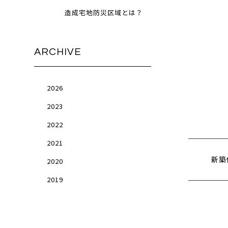
造成宅地防災区域とは？
ARCHIVE
2026
2023
2022
2021
新築
2020
2019