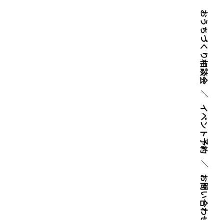
おうちづくり
相談会
イベント
予約
お問い
合わせ