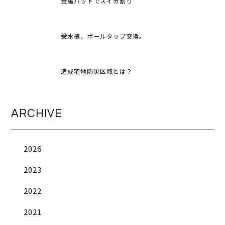
金属バットでスイカ割り
受水槽、ボールタップ交換。
造成宅地防災区域とは？
ARCHIVE
2026
2023
2022
2021