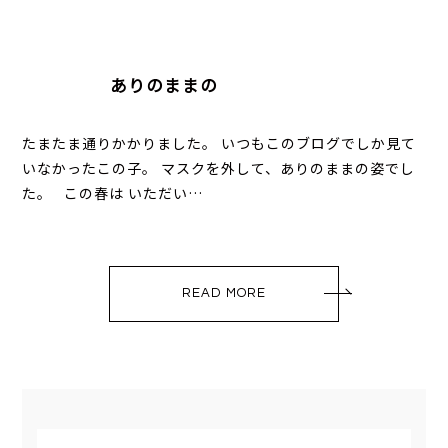
ありのままの
たまたま通りかかりました。 いつもこのブログでしか見て
いなかったこの子。 マスクを外して、ありのままの姿でし
た。 この春は いただい…
READ MORE