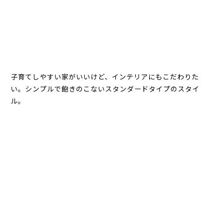
子育てしやすい家がいいけど、インテリアにもこだわりた
い。シンプルで飽きのこないスタンダードタイプのスタイ
ル。