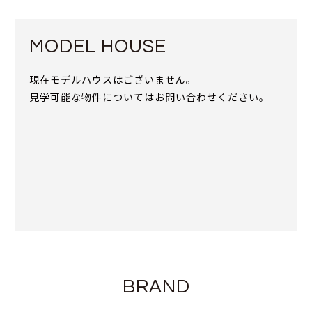
MODEL HOUSE
現在モデルハウスはございません。
見学可能な物件についてはお問い合わせください。
BRAND