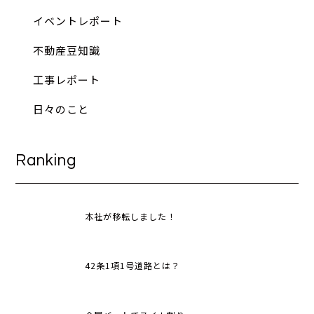
イベントレポート
不動産豆知識
工事レポート
日々のこと
Ranking
本社が移転しました！
42条1項1号道路とは？