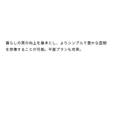
暮らしの質の向上を基本とし、よりシンプルで豊かな空間
を想像することが可能。平屋プランも充実。