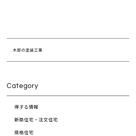
木部の塗装工事
Category
得する情報
新築住宅・注文住宅
規格住宅