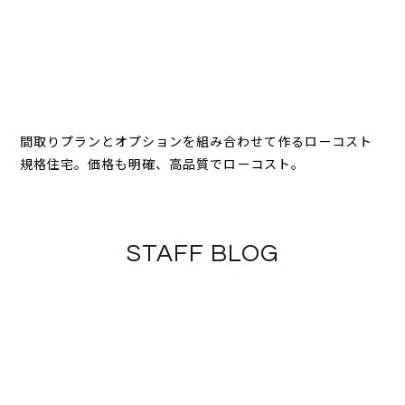
間取りプランとオプションを組み合わせて作るローコスト
規格住宅。価格も明確、高品質でローコスト。
STAFF BLOG