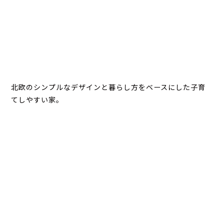
北欧のシンプルなデザインと暮らし方をベースにした子育
てしやすい家。