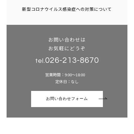
新型コロナウイルス感染症への対策について
お問い合わせは
お気軽にどうぞ
026-213-8670
tel.
営業時間：9:00～18:00
定休日：なし
お問い合わせフォーム