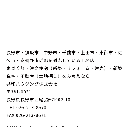
長野市・須坂市・中野市・千曲市・上田市・東御市・佐
久市・安曇野市近郊を対応している工務店
家づくり・注文住宅（新築・リフォーム・建売）・新築
住宅・不動産（土地探し）をお考えなら
共和ハウジング株式会社
〒381-0031
長野県長野市西尾張部1002-10
TEL:026-213-8670
FAX:026-213-8671
© 2020 Kyowa Housing All Rights Reserved.