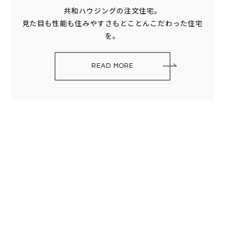
共和ハウジングの注文住宅。
見た目も性能も住みやすさもとことんこだわった住宅
を。
READ MORE