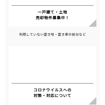
一戸建て・土地
売却物件募集中！
利用していない空き地・空き家の処分など
コロナウイルスへの
対策・対応について