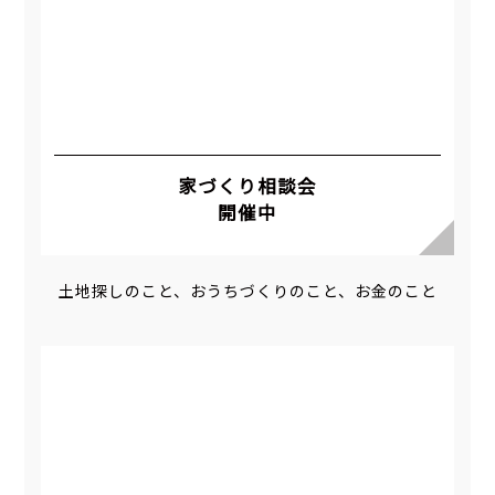
家づくり相談会
開催中
土地探しのこと、おうちづくりのこと、お金のこと