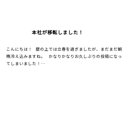
本社が移転しました！
こんにちは！ 暦の上では立春を過ぎましたが、まだまだ朝
晩冷え込みますね。 かなりかなりお久しぶりの投稿になっ
てしまいました！…