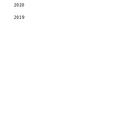
2020
2019