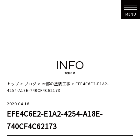
MENU
INFO
お知らせ
トップ
>
ブログ
>
木部の塗装工事
>
EFE4C6E2-E1A2-
4254-A18E-740CF4C62173
2020.04.16
EFE4C6E2-E1A2-4254-A18E-
740CF4C62173