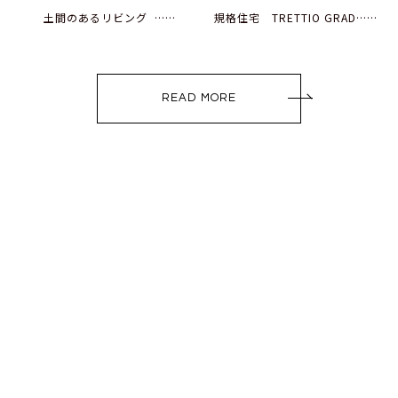
土間のあるリビング ……
規格住宅 TRETTIO GRAD……
READ MORE