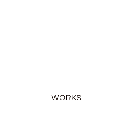
WORKS