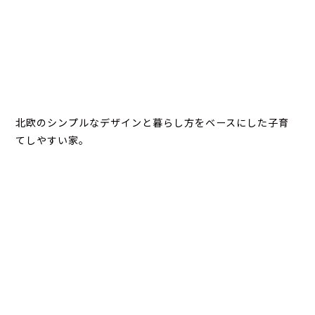
北欧のシンプルなデザインと暮らし方をベースにした子育
てしやすい家。