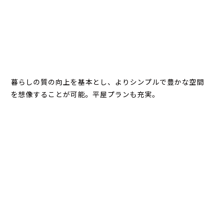
暮らしの質の向上を基本とし、よりシンプルで豊かな空間
を想像することが可能。平屋プランも充実。