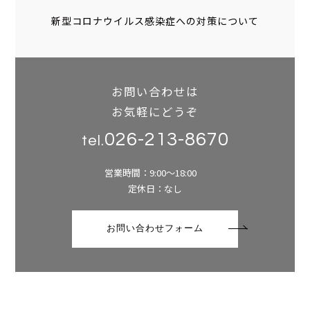
新型コロナウイルス感染症への対策について
お問い合わせは
お気軽にどうぞ
026-213-8670
tel.
営業時間：9:00～18:00
定休日：なし
お問い合わせフォーム