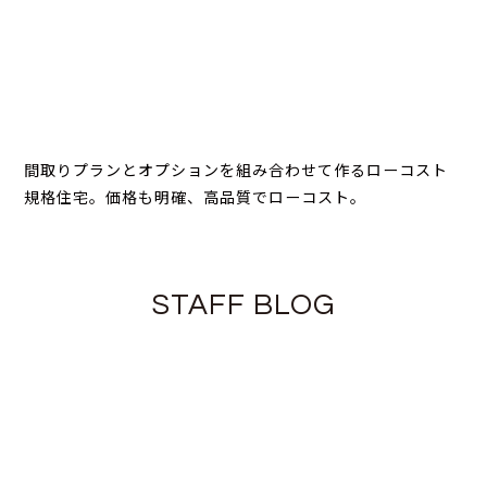
間取りプランとオプションを組み合わせて作るローコスト
規格住宅。価格も明確、高品質でローコスト。
STAFF BLOG