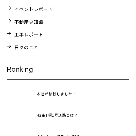
イベントレポート
不動産豆知識
工事レポート
日々のこと
Ranking
本社が移転しました！
42条1項1号道路とは？