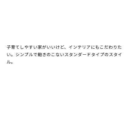
子育てしやすい家がいいけど、インテリアにもこだわりた
い。シンプルで飽きのこないスタンダードタイプのスタイ
ル。