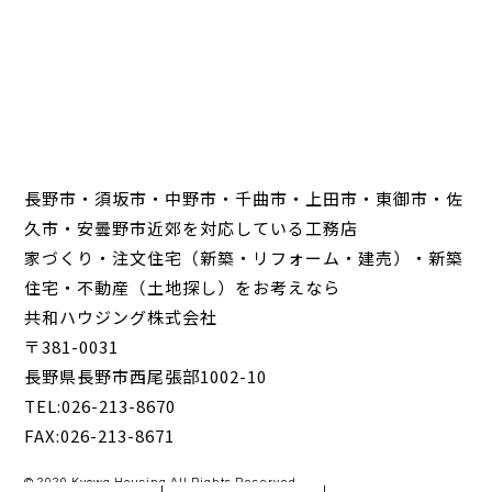
長野市・須坂市・中野市・千曲市・上田市・東御市・佐
久市・安曇野市近郊を対応している工務店
家づくり・注文住宅（新築・リフォーム・建売）・新築
住宅・不動産（土地探し）をお考えなら
共和ハウジング株式会社
〒381-0031
長野県長野市西尾張部1002-10
TEL:026-213-8670
FAX:026-213-8671
© 2020 Kyowa Housing All Rights Reserved.