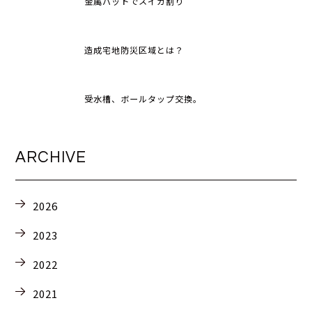
金属バットでスイカ割り
造成宅地防災区域とは？
受水槽、ボールタップ交換。
ARCHIVE
2026
2023
2022
2021