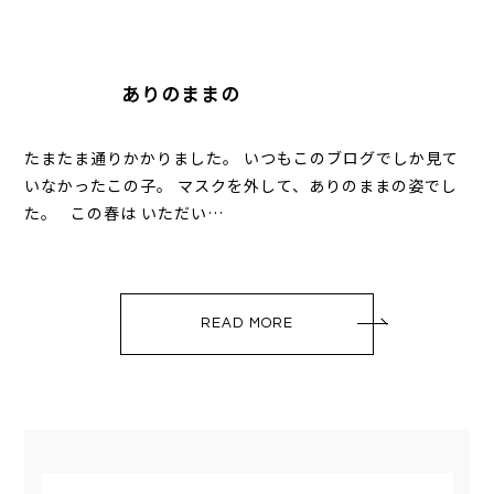
ありのままの
たまたま通りかかりました。 いつもこのブログでしか見て
いなかったこの子。 マスクを外して、ありのままの姿でし
た。 この春は いただい…
READ MORE