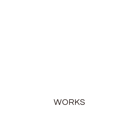
WORKS