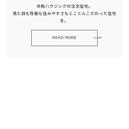
共和ハウジングの注文住宅。
見た目も性能も住みやすさもとことんこだわった住宅
を。
READ MORE