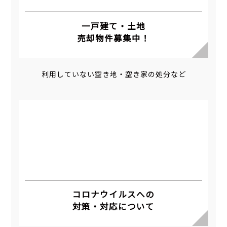
一戸建て・土地
売却物件募集中！
利用していない空き地・空き家の処分など
コロナウイルスへの
対策・対応について