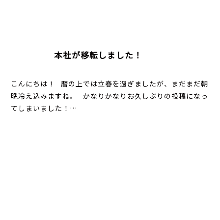
本社が移転しました！
こんにちは！ 暦の上では立春を過ぎましたが、まだまだ朝
晩冷え込みますね。 かなりかなりお久しぶりの投稿になっ
てしまいました！…