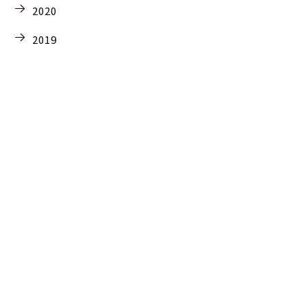
2020
2019