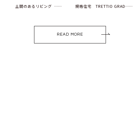
土間のあるリビング ……
規格住宅 TRETTIO GRAD……
READ MORE