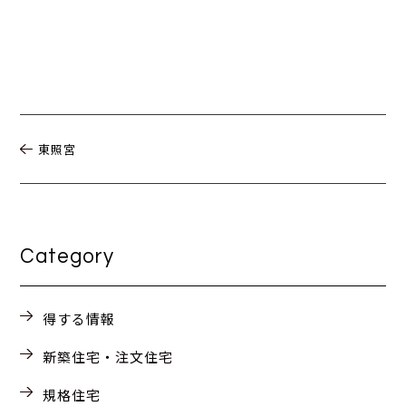
東照宮
Category
得する情報
新築住宅・注文住宅
規格住宅