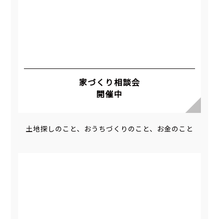
家づくり相談会
開催中
土地探しのこと、おうちづくりのこと、お金のこと