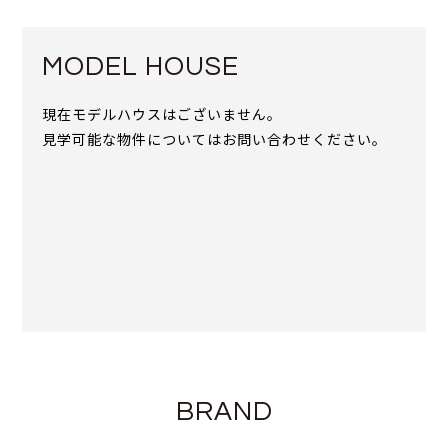
MODEL HOUSE
現在モデルハウスはございません。
見学可能な物件についてはお問い合わせください。
BRAND