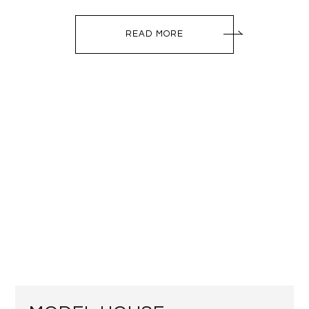
READ MORE