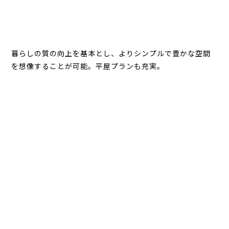
暮らしの質の向上を基本とし、よりシンプルで豊かな空間
を想像することが可能。平屋プランも充実。