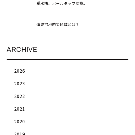
受水槽、ボールタップ交換。
造成宅地防災区域とは？
ARCHIVE
2026
2023
2022
2021
2020
2019