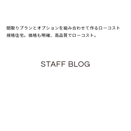
間取りプランとオプションを組み合わせて作るローコスト
規格住宅。価格も明確、高品質でローコスト。
STAFF BLOG