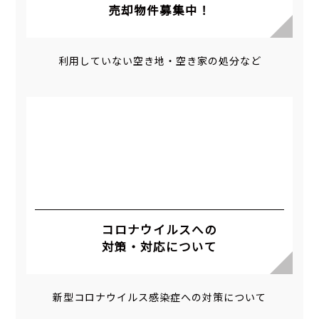
売却物件募集中！
利用していない空き地・空き家の処分など
コロナウイルスへの
対策・対応について
新型コロナウイルス感染症への対策について