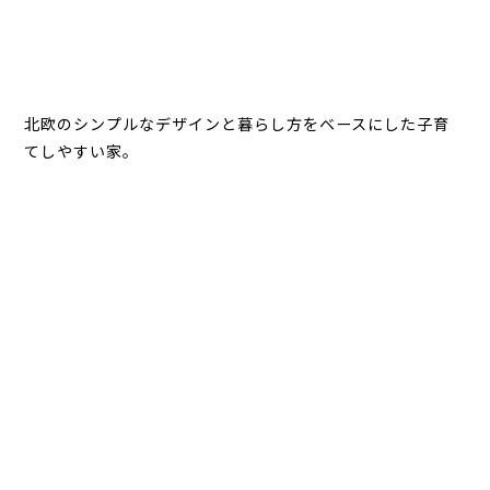
北欧のシンプルなデザインと暮らし方をベースにした子育
てしやすい家。