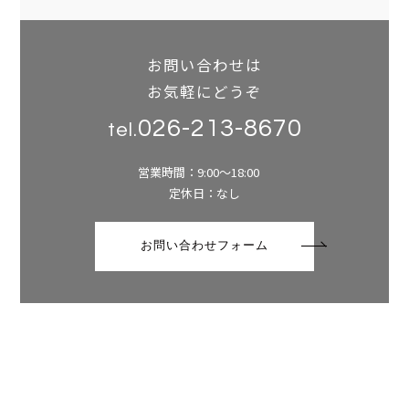
お問い合わせは
お気軽にどうぞ
026-213-8670
tel.
営業時間：9:00～18:00
定休日：なし
お問い合わせフォーム