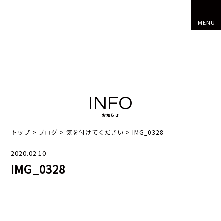
MENU
INFO
お知らせ
トップ
>
ブログ
>
気を付けてください
>
IMG_0328
2020.02.10
IMG_0328