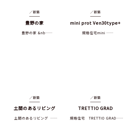
／
新築
／
新築
豊野の家
mini prot Ven30type+
豊野の家 &nb……
規格住宅mini ……
／
新築
／
新築
土間のあるリビング
TRETTIO GRAD
土間のあるリビング ……
規格住宅 TRETTIO GRAD……