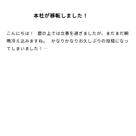
本社が移転しました！
こんにちは！ 暦の上では立春を過ぎましたが、まだまだ朝
晩冷え込みますね。 かなりかなりお久しぶりの投稿になっ
てしまいました！…