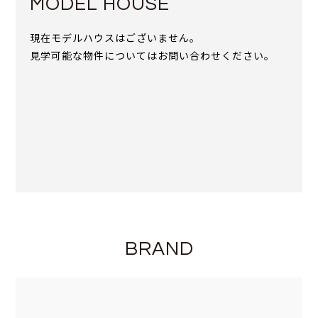
MODEL HOUSE
現在モデルハウスはございません。
見学可能な物件についてはお問い合わせください。
BRAND