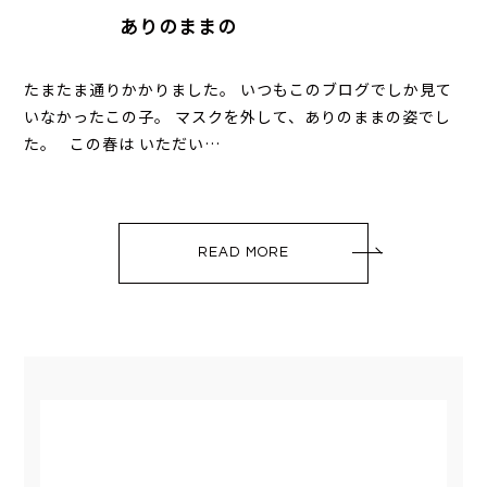
ありのままの
たまたま通りかかりました。 いつもこのブログでしか見て
いなかったこの子。 マスクを外して、ありのままの姿でし
た。 この春は いただい…
READ MORE