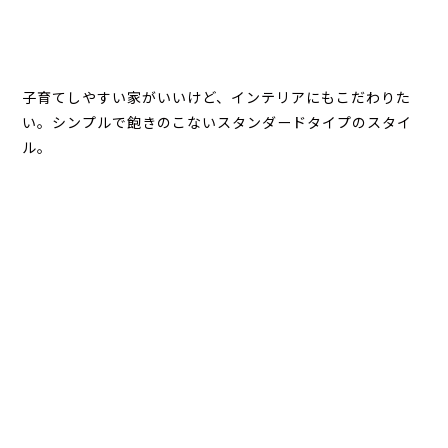
子育てしやすい家がいいけど、インテリアにもこだわりた
い。シンプルで飽きのこないスタンダードタイプのスタイ
ル。