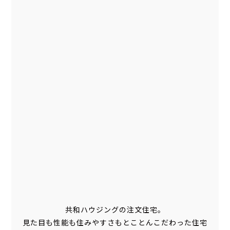
共和ハウジングの注文住宅。
見た目も性能も住みやすさもとことんこだわった住宅