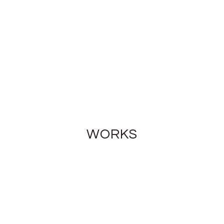
WORKS