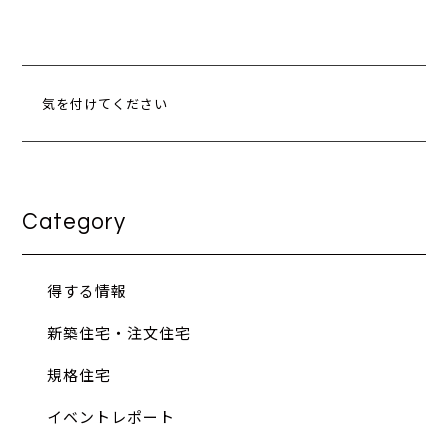
気を付けてください
Category
得する情報
新築住宅・注文住宅
規格住宅
イベントレポート