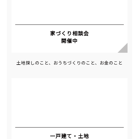
家づくり相談会
開催中
土地探しのこと、おうちづくりのこと、お金のこと
一戸建て・土地