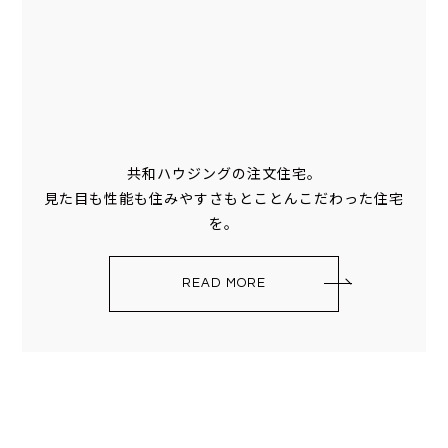
共和ハウジングの注文住宅。
見た目も性能も住みやすさもとことんこだわった住宅
を。
READ MORE