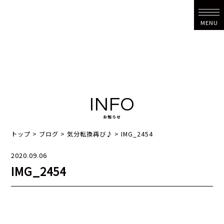
MENU
INFO
お知らせ
トップ
>
ブログ
>
気分転換再び♪
>
IMG_2454
2020.09.06
IMG_2454