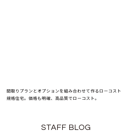
間取りプランとオプションを組み合わせて作るローコスト
規格住宅。価格も明確、高品質でローコスト。
STAFF BLOG