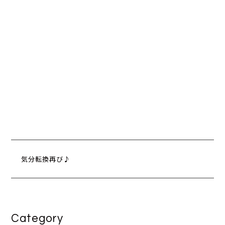
気分転換再び♪
Category