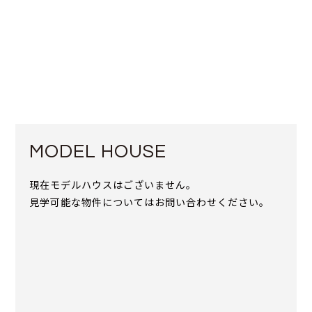
MODEL HOUSE
現在モデルハウスはございません。
見学可能な物件についてはお問い合わせください。