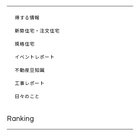
得する情報
新築住宅・注文住宅
規格住宅
イベントレポート
不動産豆知識
工事レポート
日々のこと
Ranking