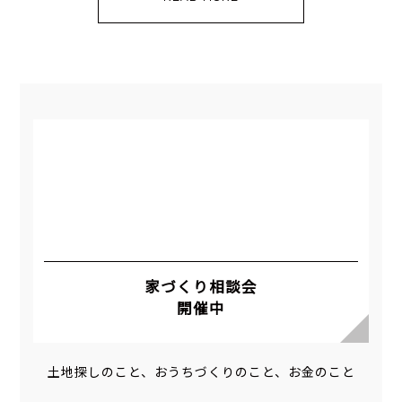
家づくり相談会
開催中
土地探しのこと、おうちづくりのこと、お金のこと