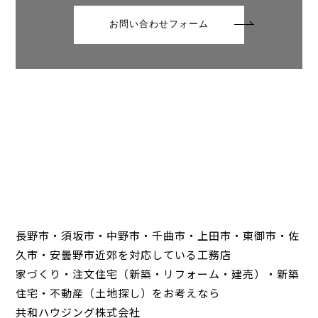
お問い合わせフォーム
長野市・須坂市・中野市・千曲市・上田市・東御市・佐
久市・安曇野市近郊を対応している工務店
家づくり・注文住宅（新築・リフォーム・建売）・新築
住宅・不動産（土地探し）をお考えなら
共和ハウジング株式会社