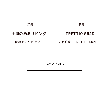
／
新築
／
新築
土間のあるリビング
TRETTIO GRAD
土間のあるリビング ……
規格住宅 TRETTIO GRAD……
READ MORE