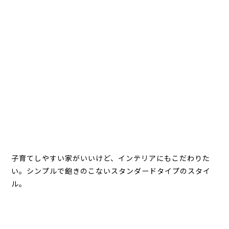
子育てしやすい家がいいけど、インテリアにもこだわりた
い。シンプルで飽きのこないスタンダードタイプのスタイ
ル。