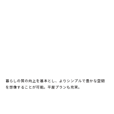
暮らしの質の向上を基本とし、よりシンプルで豊かな空間
を想像することが可能。平屋プランも充実。