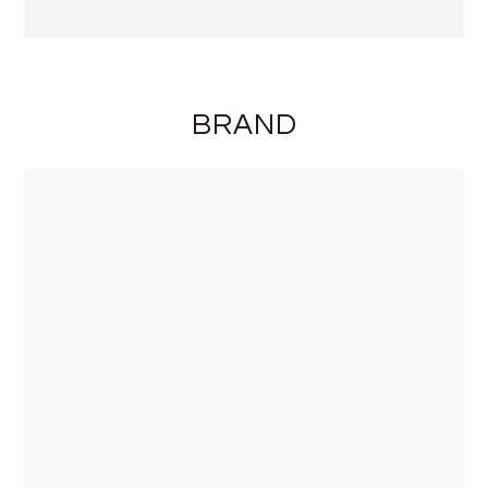
BRAND