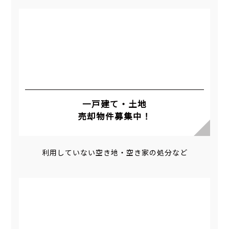
一戸建て・土地
売却物件募集中！
利用していない空き地・空き家の処分など