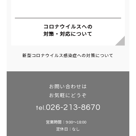
コロナウイルスへの
対策・対応について
新型コロナウイルス感染症への対策について
お問い合わせは
お気軽にどうぞ
026-213-8670
tel.
営業時間：9:00～18:00
定休日：なし