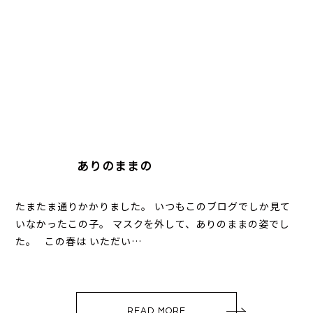
ありのままの
たまたま通りかかりました。 いつもこのブログでしか見て
いなかったこの子。 マスクを外して、ありのままの姿でし
た。 この春は いただい…
READ MORE