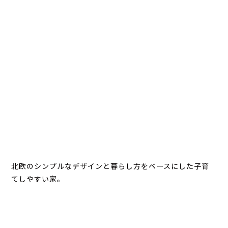
北欧のシンプルなデザインと暮らし方をベースにした子育
てしやすい家。