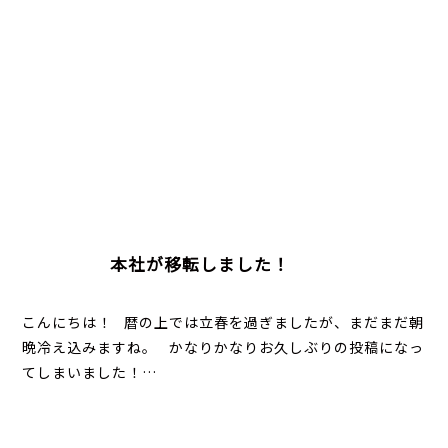
本社が移転しました！
こんにちは！ 暦の上では立春を過ぎましたが、まだまだ朝
晩冷え込みますね。 かなりかなりお久しぶりの投稿になっ
てしまいました！…