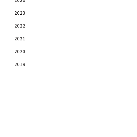
2023
2022
2021
2020
2019