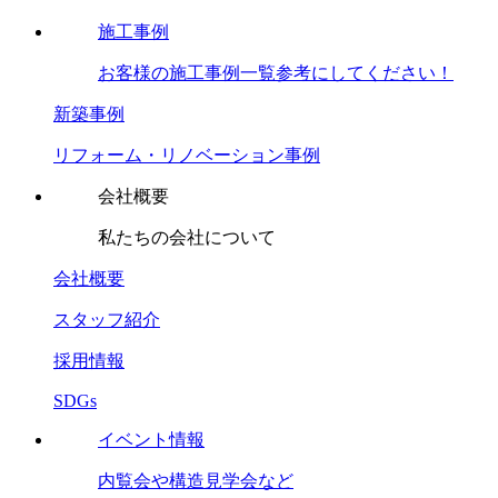
施工事例
お客様の施工事例一覧参考にしてください！
新築事例
リフォーム・リノベーション事例
会社概要
私たちの会社について
会社概要
スタッフ紹介
採用情報
SDGs
イベント情報
内覧会や構造見学会など