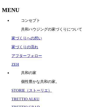
MENU
コンセプト
共和ハウジングの家づくりについて
家づくりへの想い
家づくりの流れ
アフターフォロー
ZEH
共和の家
個性豊かな共和の家。
STORIE（ストーリエ）
TRETTIO ALKU