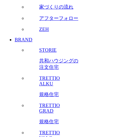
家づくりの流れ
アフターフォロー
ZEH
BRAND
STORIE
共和ハウジングの
注文住宅
TRETTIO
ALKU
規格住宅
TRETTIO
GRAD
規格住宅
TRETTIO