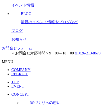
イベント情報
BLOG
最新のイベント情報やブログなど
ブログ
お知らせ
お問合せフォーム
＜お問合せ対応時間＞9：00～18：00
tel.026-213-8670
MENU
COMPANY
RECRUIT
TOP
EVENT
CONCEPT
家づくりへの想い