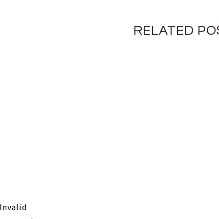
RELATED PO
 Invalid