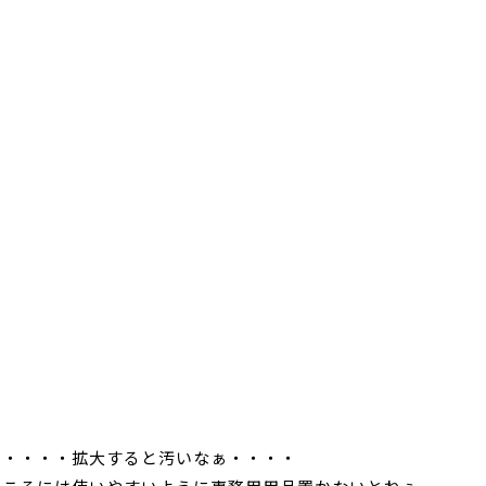
ド・・・・拡大すると汚いなぁ・・・・