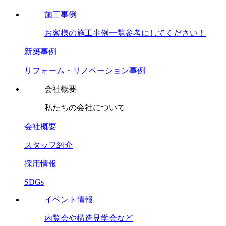
施工事例
お客様の施工事例一覧参考にしてください！
新築事例
リフォーム・リノベーション事例
会社概要
私たちの会社について
会社概要
スタッフ紹介
採用情報
SDGs
イベント情報
内覧会や構造見学会など