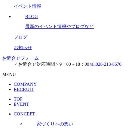
イベント情報
BLOG
最新のイベント情報やブログなど
ブログ
お知らせ
お問合せフォーム
＜お問合せ対応時間＞9：00～18：00
tel.026-213-8670
MENU
COMPANY
RECRUIT
TOP
EVENT
CONCEPT
家づくりへの想い