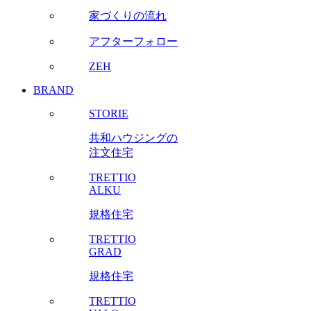
家づくりの流れ
アフターフォロー
ZEH
BRAND
STORIE
共和ハウジングの
注文住宅
TRETTIO
ALKU
規格住宅
TRETTIO
GRAD
規格住宅
TRETTIO