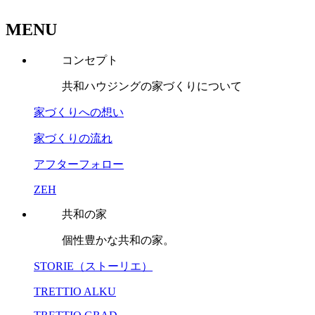
MENU
コンセプト
共和ハウジングの家づくりについて
家づくりへの想い
家づくりの流れ
アフターフォロー
ZEH
共和の家
個性豊かな共和の家。
STORIE（ストーリエ）
TRETTIO ALKU