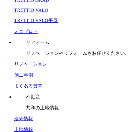
TRETTIO GRAD
TRETTIO VALO
TRETTIO VALO平屋
ミニプロト
リフォーム
リノベーションやリフォームもお任せください。
リノベーション
施工事例
よくある質問
不動産
共和の土地情報
建売情報
土地情報