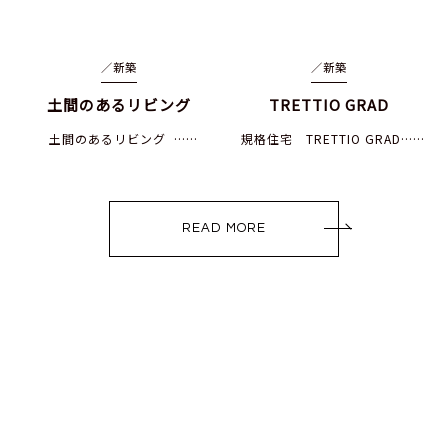
／
新築
／
新築
土間のあるリビング
TRETTIO GRAD
土間のあるリビング ……
規格住宅 TRETTIO GRAD……
READ MORE