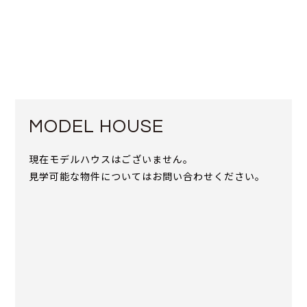
MODEL HOUSE
現在モデルハウスはございません。
見学可能な物件についてはお問い合わせください。