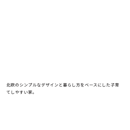
北欧のシンプルなデザインと暮らし方をベースにした子育
てしやすい家。