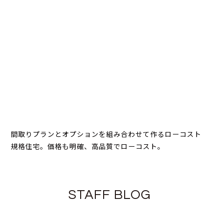
間取りプランとオプションを組み合わせて作るローコスト
規格住宅。価格も明確、高品質でローコスト。
STAFF BLOG