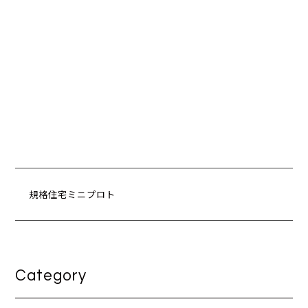
規格住宅ミニプロト
Category