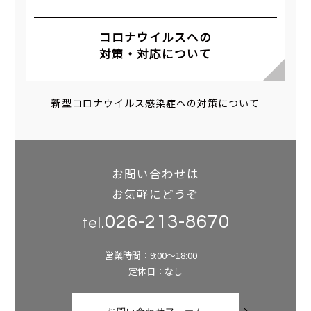
コロナウイルスへの
対策・対応について
新型コロナウイルス感染症への対策について
お問い合わせは
お気軽にどうぞ
026-213-8670
tel.
営業時間：9:00～18:00
定休日：なし