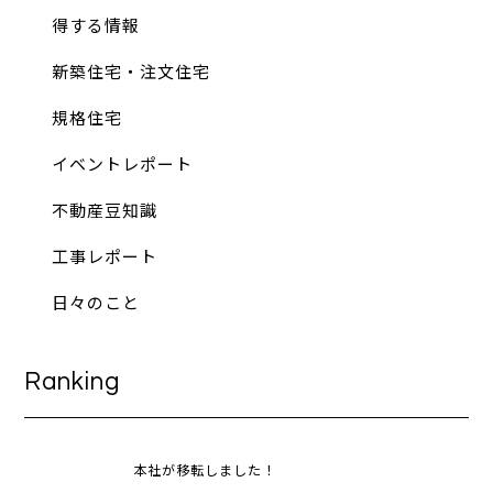
得する情報
新築住宅・注文住宅
規格住宅
イベントレポート
不動産豆知識
工事レポート
日々のこと
Ranking
本社が移転しました！