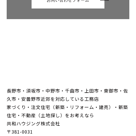
お問い合わせフォーム
長野市・須坂市・中野市・千曲市・上田市・東御市・佐
久市・安曇野市近郊を対応している工務店
家づくり・注文住宅（新築・リフォーム・建売）・新築
住宅・不動産（土地探し）をお考えなら
共和ハウジング株式会社
〒381-0031