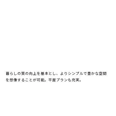
暮らしの質の向上を基本とし、よりシンプルで豊かな空間
を想像することが可能。平屋プランも充実。