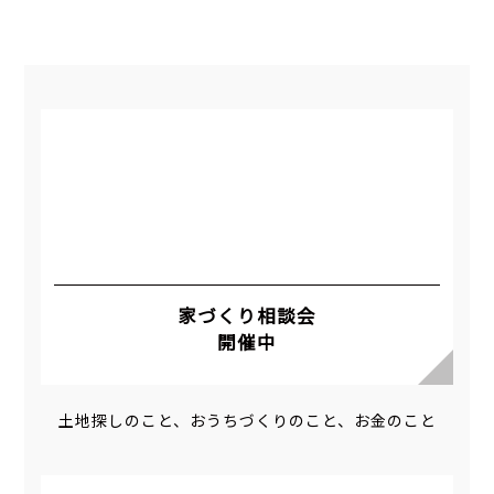
家づくり相談会
開催中
土地探しのこと、おうちづくりのこと、お金のこと