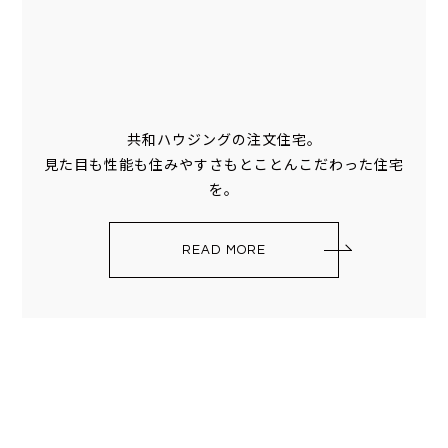
共和ハウジングの注文住宅。
見た目も性能も住みやすさもとことんこだわった住宅
を。
READ MORE