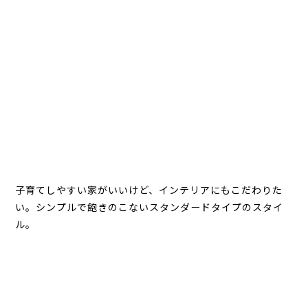
子育てしやすい家がいいけど、インテリアにもこだわりた
い。シンプルで飽きのこないスタンダードタイプのスタイ
ル。