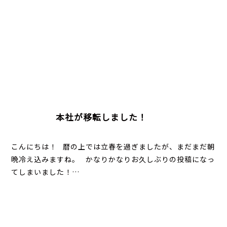
本社が移転しました！
こんにちは！ 暦の上では立春を過ぎましたが、まだまだ朝
晩冷え込みますね。 かなりかなりお久しぶりの投稿になっ
てしまいました！…