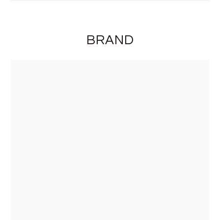
BRAND