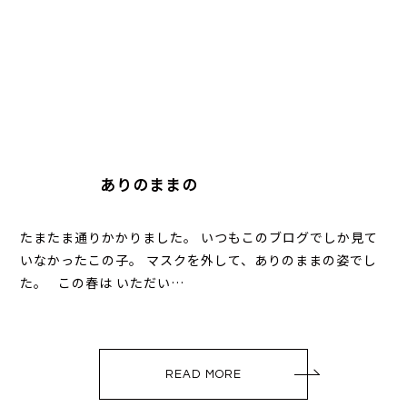
ありのままの
たまたま通りかかりました。 いつもこのブログでしか見て
いなかったこの子。 マスクを外して、ありのままの姿でし
た。 この春は いただい…
READ MORE