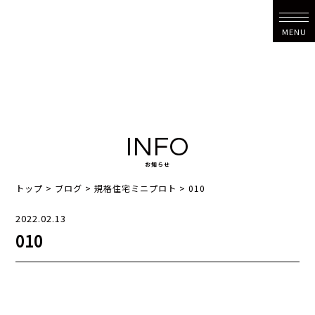
MENU
INFO
お知らせ
トップ
>
ブログ
>
規格住宅ミニプロト
>
010
2022.02.13
010