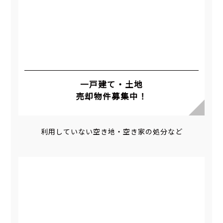
一戸建て・土地
売却物件募集中！
利用していない空き地・空き家の処分など