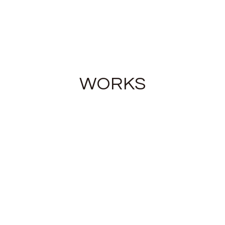
WORKS