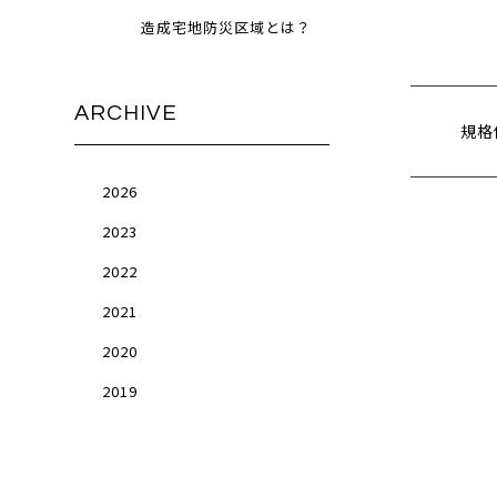
造成宅地防災区域とは？
ARCHIVE
規格
2026
2023
2022
2021
2020
2019