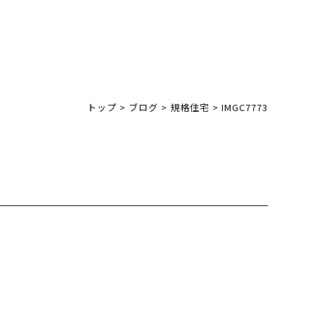
トップ
>
ブログ
>
規格住宅
>
IMGC7773