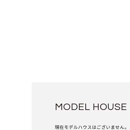
MODEL HOUSE
現在モデルハウスはございません。