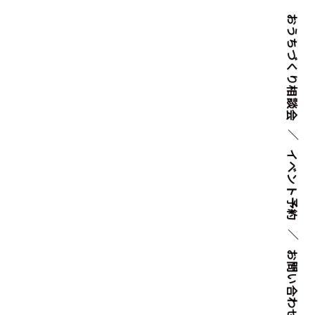
おうちづくり
相談会
イベント
予約
お問い
合わせ