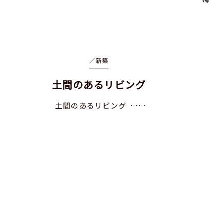
／
新築
土間のあるリビング
土間のあるリビング ……