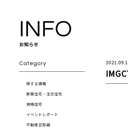
INFO
お知らせ
2021.09.
Category
IMGC
得する情報
新築住宅・注文住宅
規格住宅
イベントレポート
不動産豆知識