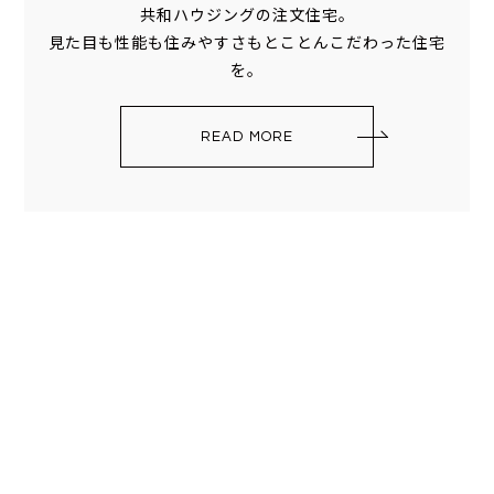
共和ハウジングの注文住宅。
見た目も性能も住みやすさもとことんこだわった住宅
を。
READ MORE