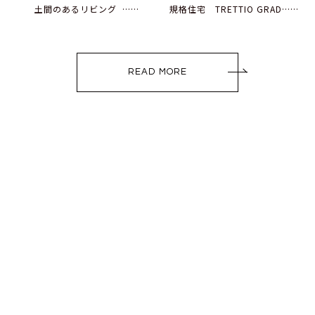
土間のあるリビング ……
規格住宅 TRETTIO GRAD……
READ MORE