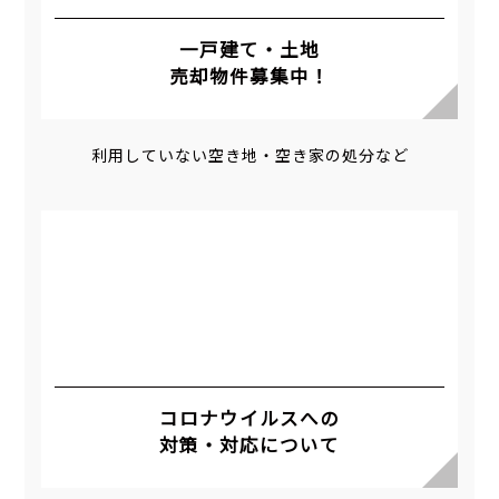
一戸建て・土地
売却物件募集中！
利用していない空き地・空き家の処分など
コロナウイルスへの
対策・対応について