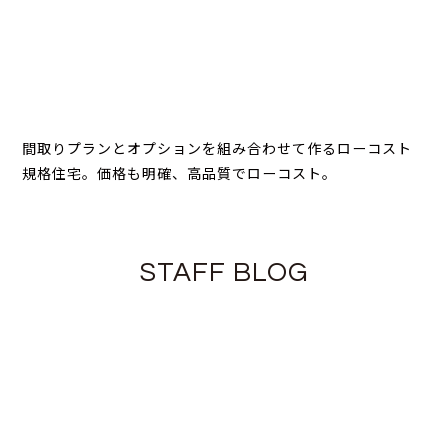
間取りプランとオプションを組み合わせて作るローコスト
規格住宅。価格も明確、高品質でローコスト。
STAFF BLOG