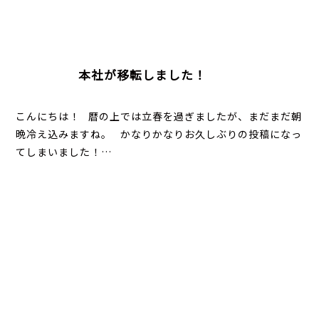
本社が移転しました！
こんにちは！ 暦の上では立春を過ぎましたが、まだまだ朝
晩冷え込みますね。 かなりかなりお久しぶりの投稿になっ
てしまいました！…