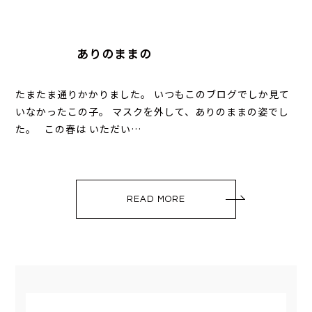
ありのままの
たまたま通りかかりました。 いつもこのブログでしか見て
いなかったこの子。 マスクを外して、ありのままの姿でし
た。 この春は いただい…
READ MORE