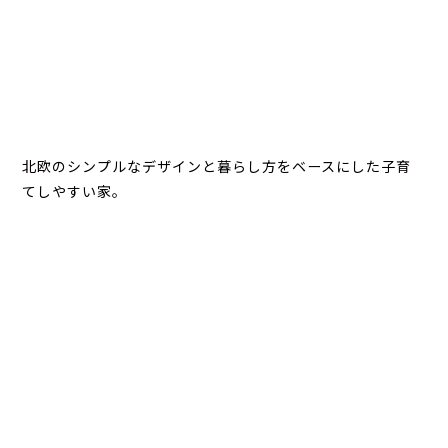
北欧のシンプルなデザインと暮らし方をベースにした子育
てしやすい家。