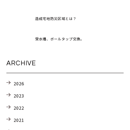
造成宅地防災区域とは？
受水槽、ボールタップ交換。
ARCHIVE
2026
2023
2022
2021