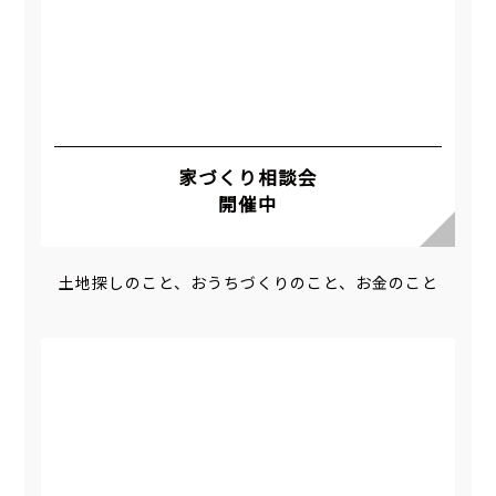
家づくり相談会
開催中
土地探しのこと、おうちづくりのこと、お金のこと