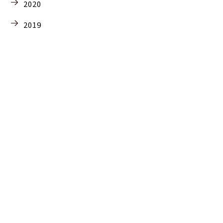
2020
2019