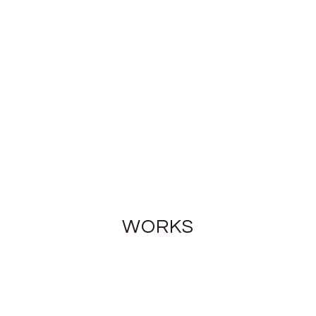
WORKS