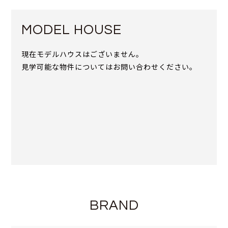
MODEL HOUSE
現在モデルハウスはございません。
見学可能な物件についてはお問い合わせください。
BRAND