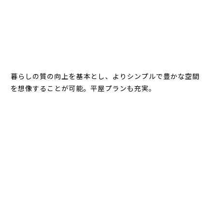
暮らしの質の向上を基本とし、よりシンプルで豊かな空間
を想像することが可能。平屋プランも充実。