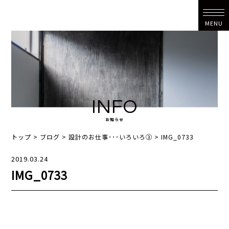
MENU
INFO
お知らせ
トップ
>
ブログ
>
設計のお仕事･･･いろいろ③
>
IMG_0733
2019.03.24
IMG_0733