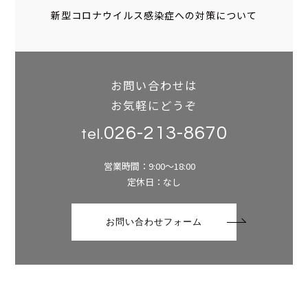
新型コロナウイルス感染症への対策について
お問い合わせは
お気軽にどうぞ
026-213-8670
tel.
営業時間：9:00～18:00
定休日：なし
お問い合わせフォーム