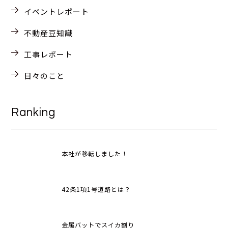
イベントレポート
不動産豆知識
工事レポート
日々のこと
Ranking
本社が移転しました！
42条1項1号道路とは？
金属バットでスイカ割り