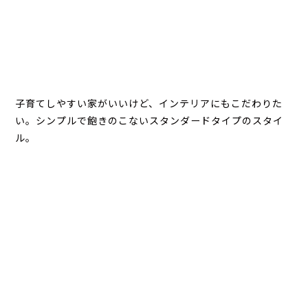
子育てしやすい家がいいけど、インテリアにもこだわりた
い。シンプルで飽きのこないスタンダードタイプのスタイ
ル。