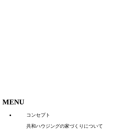
MENU
コンセプト
共和ハウジングの家づくりについて