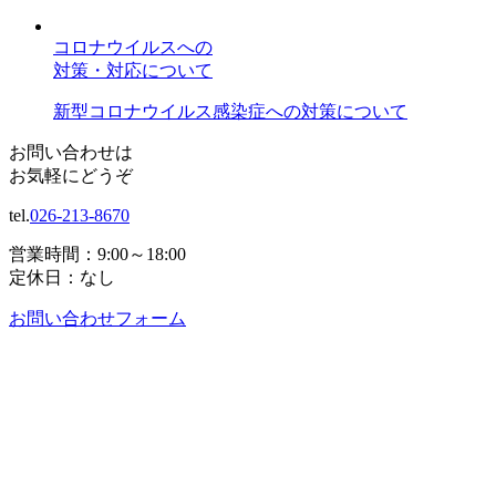
コロナウイルスへの
対策・対応について
新型コロナウイルス感染症への対策について
お問い合わせは
お気軽にどうぞ
tel.
026-213-8670
営業時間：9:00～18:00
定休日：なし
お問い合わせフォーム