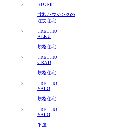
STORIE
共和ハウジングの
注文住宅
TRETTIO
ALKU
規格住宅
TRETTIO
GRAD
規格住宅
TRETTIO
VALO
規格住宅
TRETTIO
VALO
平屋