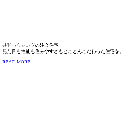
共和ハウジングの注文住宅。
見た目も性能も住みやすさもとことんこだわった住宅を。
READ MORE