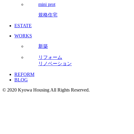
mini prot
規格住宅
ESTATE
WORKS
新築
リフォーム
リノベーション
REFORM
BLOG
© 2020 Kyowa Housing All Rights Reserved.