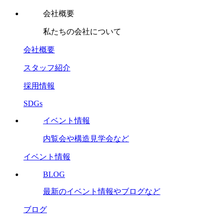
会社概要
私たちの会社について
会社概要
スタッフ紹介
採用情報
SDGs
イベント情報
内覧会や構造見学会など
イベント情報
BLOG
最新のイベント情報やブログなど
ブログ