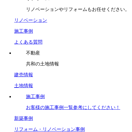
リノベーションやリフォームもお任せください。
リノベーション
施工事例
よくある質問
不動産
共和の土地情報
建売情報
土地情報
施工事例
お客様の施工事例一覧参考にしてください！
新築事例
リフォーム・リノベーション事例