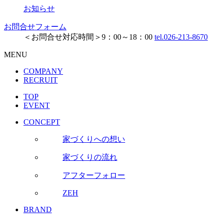
お知らせ
お問合せフォーム
＜お問合せ対応時間＞9：00～18：00
tel.026-213-8670
MENU
COMPANY
RECRUIT
TOP
EVENT
CONCEPT
家づくりへの想い
家づくりの流れ
アフターフォロー
ZEH
BRAND