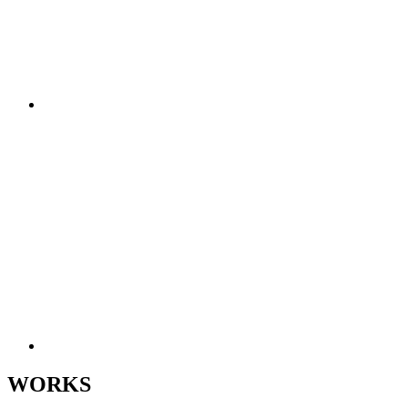
WORKS