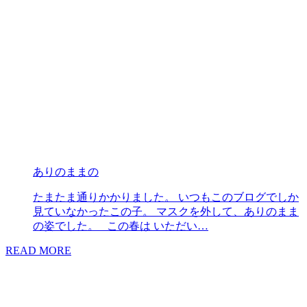
ありのままの
たまたま通りかかりました。 いつもこのブログでしか
見ていなかったこの子。 マスクを外して、ありのまま
の姿でした。 この春は いただい…
READ MORE