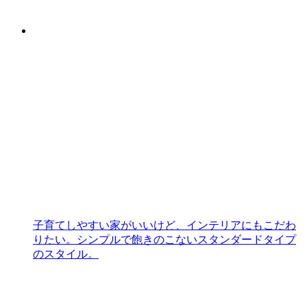
子育てしやすい家がいいけど、インテリアにもこだわ
りたい。シンプルで飽きのこないスタンダードタイプ
のスタイル。