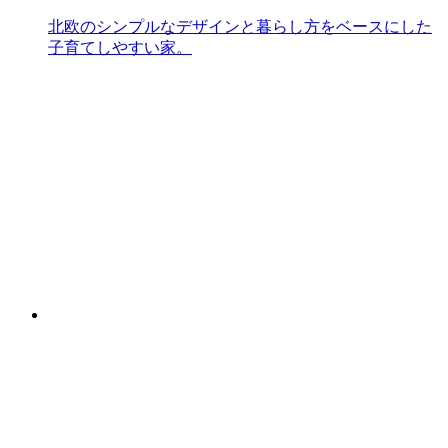
北欧のシンプルなデザインと暮らし方をベースにした
子育てしやすい家。