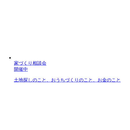
家づくり相談会
開催中
土地探しのこと、おうちづくりのこと、お金のこと