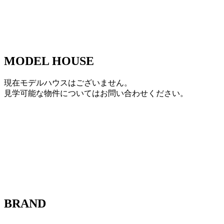
MODEL HOUSE
現在モデルハウスはございません。
見学可能な物件についてはお問い合わせください。
BRAND