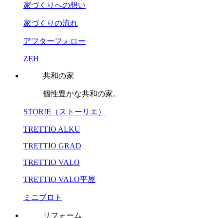
家づくりへの想い
家づくりの流れ
アフターフォロー
ZEH
共和の家
個性豊かな共和の家。
STORIE（ストーリエ）
TRETTIO ALKU
TRETTIO GRAD
TRETTIO VALO
TRETTIO VALO平屋
ミニプロト
リフォーム