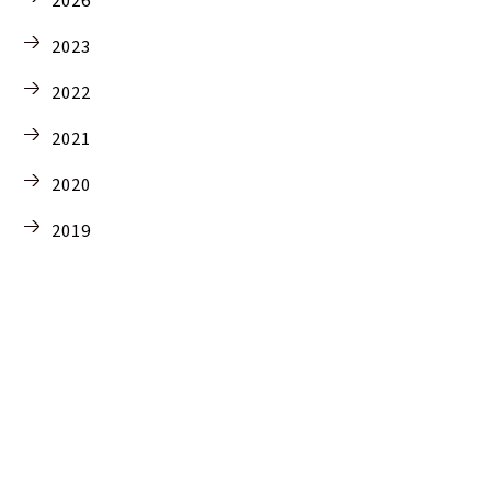
2023
2022
2021
2020
2019