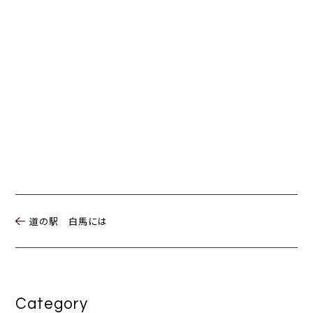
道の駅 白馬には
Category