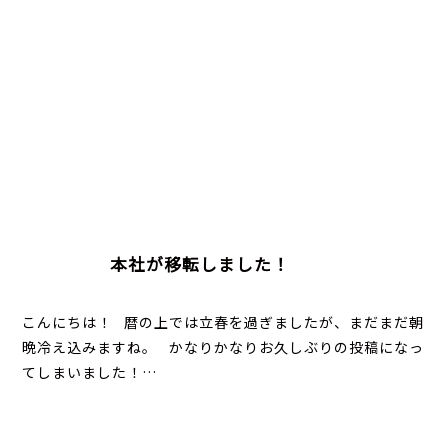
本社が移転しました！
こんにちは！ 暦の上では立春を過ぎましたが、まだまだ朝
晩冷え込みますね。 かなりかなりお久しぶりの投稿になっ
てしまいました！…