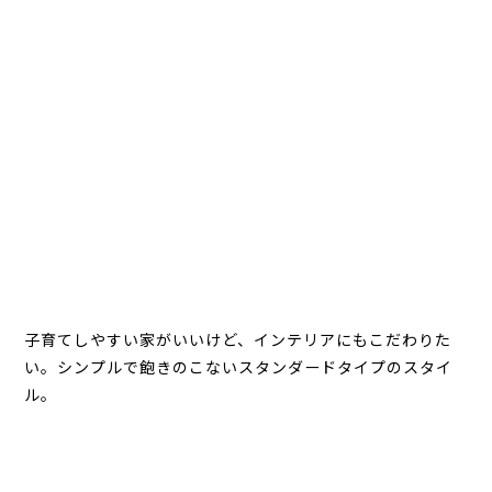
子育てしやすい家がいいけど、インテリアにもこだわりた
い。シンプルで飽きのこないスタンダードタイプのスタイ
ル。