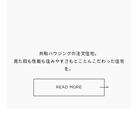
共和ハウジングの注文住宅。
見た目も性能も住みやすさもとことんこだわった住宅
を。
READ MORE