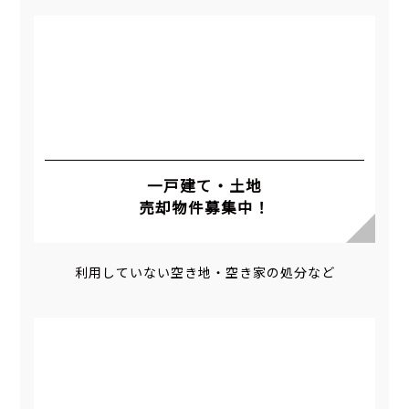
一戸建て・土地
売却物件募集中！
利用していない空き地・空き家の処分など