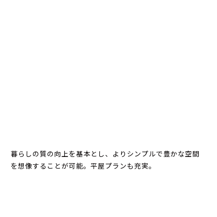
暮らしの質の向上を基本とし、よりシンプルで豊かな空間
を想像することが可能。平屋プランも充実。