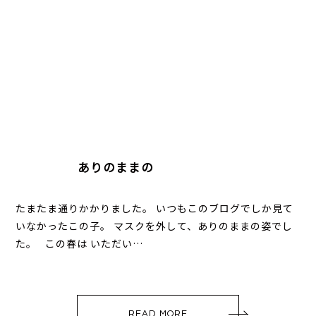
ありのままの
たまたま通りかかりました。 いつもこのブログでしか見て
いなかったこの子。 マスクを外して、ありのままの姿でし
た。 この春は いただい…
READ MORE