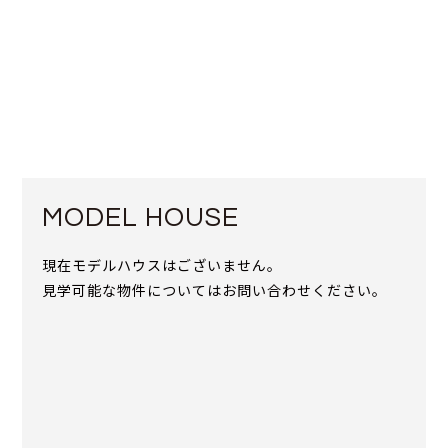
MODEL HOUSE
現在モデルハウスはございません。
見学可能な物件についてはお問い合わせください。