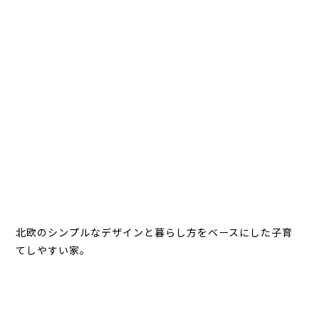
北欧のシンプルなデザインと暮らし方をベースにした子育
てしやすい家。