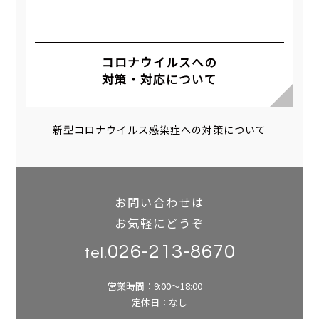
コロナウイルスへの
対策・対応について
新型コロナウイルス感染症への対策について
お問い合わせは
お気軽にどうぞ
026-213-8670
tel.
営業時間：9:00～18:00
定休日：なし