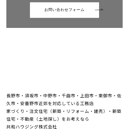
お問い合わせフォーム
長野市・須坂市・中野市・千曲市・上田市・東御市・佐
久市・安曇野市近郊を対応している工務店
家づくり・注文住宅（新築・リフォーム・建売）・新築
住宅・不動産（土地探し）をお考えなら
共和ハウジング株式会社