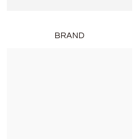
BRAND