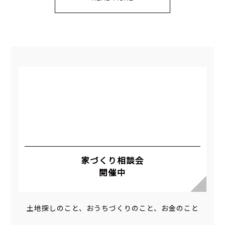
家づくり相談会
開催中
土地探しのこと、おうちづくりのこと、お金のこと