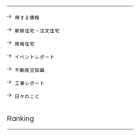
得する情報
新築住宅・注文住宅
規格住宅
イベントレポート
不動産豆知識
工事レポート
日々のこと
Ranking