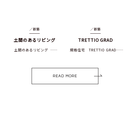
／
新築
／
新築
土間のあるリビング
TRETTIO GRAD
土間のあるリビング ……
規格住宅 TRETTIO GRAD……
READ MORE