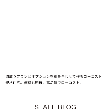
間取りプランとオプションを組み合わせて作るローコスト
規格住宅。価格も明確、高品質でローコスト。
STAFF BLOG