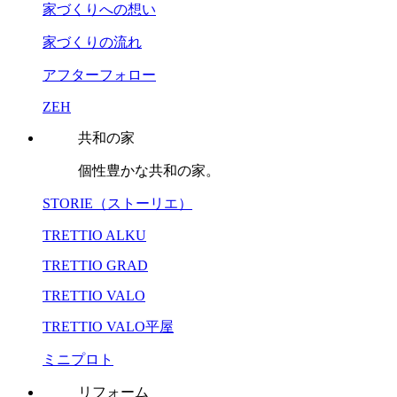
家づくりへの想い
家づくりの流れ
アフターフォロー
ZEH
共和の家
個性豊かな共和の家。
STORIE（ストーリエ）
TRETTIO ALKU
TRETTIO GRAD
TRETTIO VALO
TRETTIO VALO平屋
ミニプロト
リフォーム