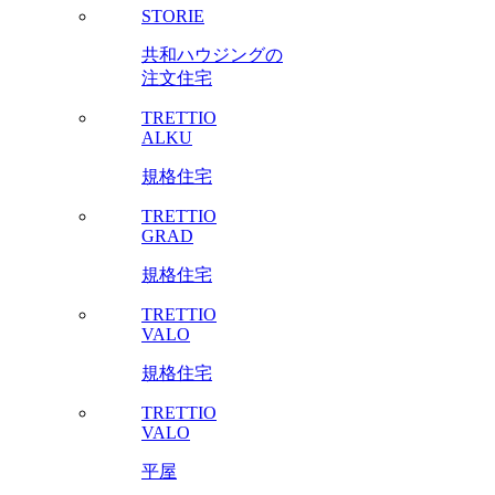
STORIE
共和ハウジングの
注文住宅
TRETTIO
ALKU
規格住宅
TRETTIO
GRAD
規格住宅
TRETTIO
VALO
規格住宅
TRETTIO
VALO
平屋