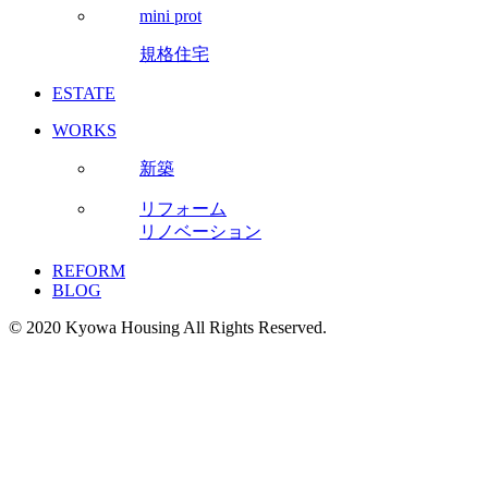
mini prot
規格住宅
ESTATE
WORKS
新築
リフォーム
リノベーション
REFORM
BLOG
© 2020 Kyowa Housing All Rights Reserved.