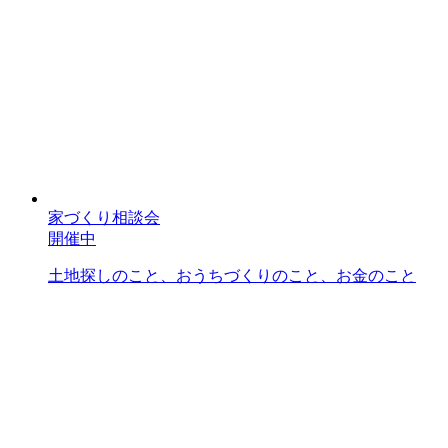
家づくり相談会
開催中
土地探しのこと、おうちづくりのこと、お金のこと