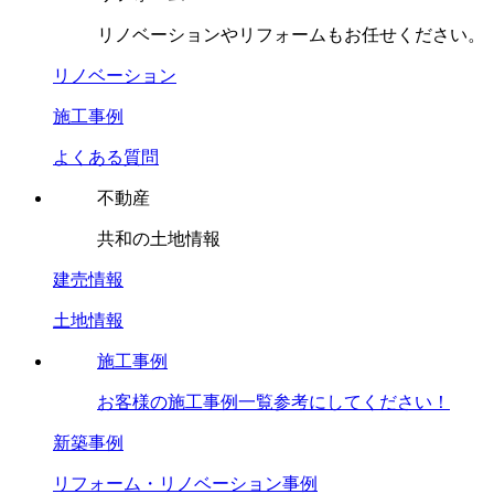
リノベーションやリフォームもお任せください。
リノベーション
施工事例
よくある質問
不動産
共和の土地情報
建売情報
土地情報
施工事例
お客様の施工事例一覧参考にしてください！
新築事例
リフォーム・リノベーション事例