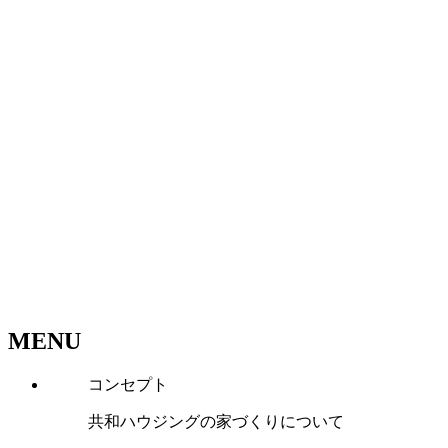
MENU
コンセプト
共和ハウジングの家づくりについて