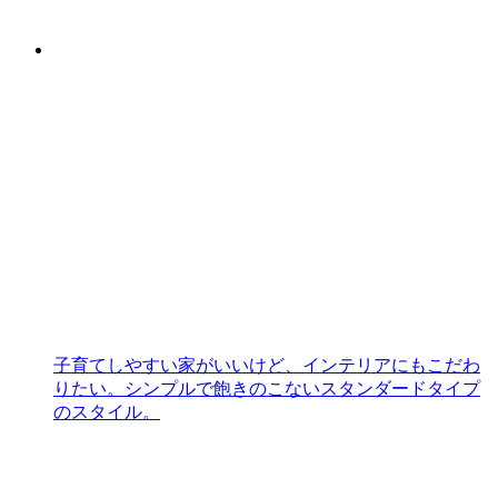
子育てしやすい家がいいけど、インテリアにもこだわ
りたい。シンプルで飽きのこないスタンダードタイプ
のスタイル。