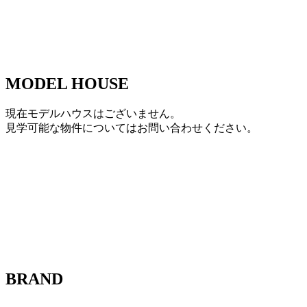
MODEL HOUSE
現在モデルハウスはございません。
見学可能な物件についてはお問い合わせください。
BRAND