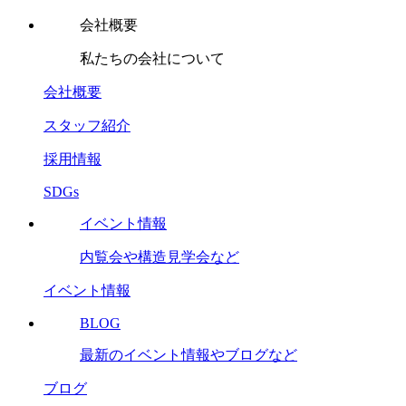
会社概要
私たちの会社について
会社概要
スタッフ紹介
採用情報
SDGs
イベント情報
内覧会や構造見学会など
イベント情報
BLOG
最新のイベント情報やブログなど
ブログ