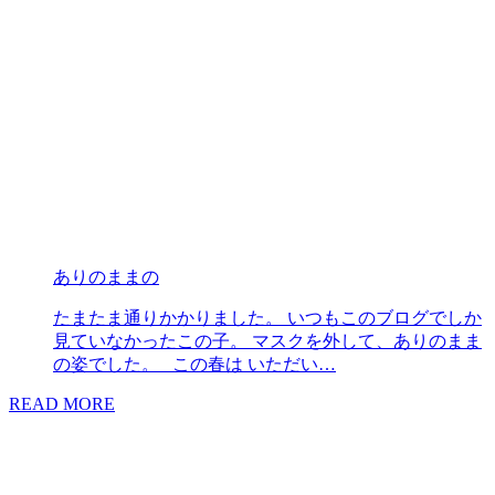
ありのままの
たまたま通りかかりました。 いつもこのブログでしか
見ていなかったこの子。 マスクを外して、ありのまま
の姿でした。 この春は いただい…
READ MORE