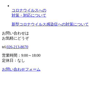
コロナウイルスへの
対策・対応について
新型コロナウイルス感染症への対策について
お問い合わせは
お気軽にどうぞ
tel.
026-213-8670
営業時間：9:00～18:00
定休日：なし
お問い合わせフォーム