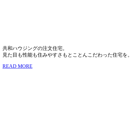
共和ハウジングの注文住宅。
見た目も性能も住みやすさもとことんこだわった住宅を。
READ MORE