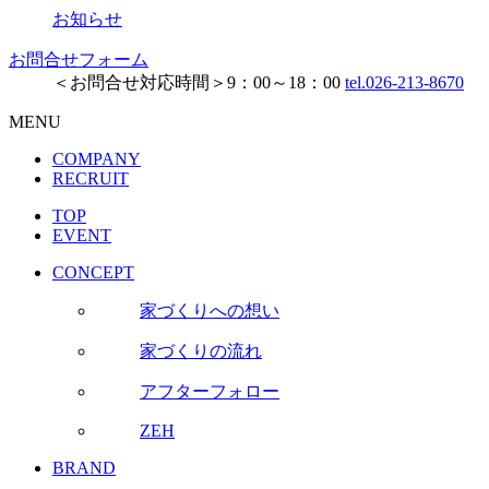
お知らせ
お問合せフォーム
＜お問合せ対応時間＞9：00～18：00
tel.026-213-8670
MENU
COMPANY
RECRUIT
TOP
EVENT
CONCEPT
家づくりへの想い
家づくりの流れ
アフターフォロー
ZEH
BRAND