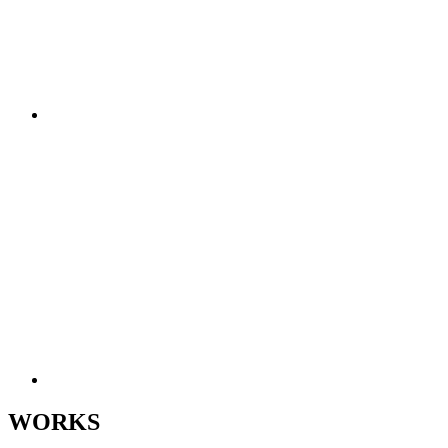
WORKS