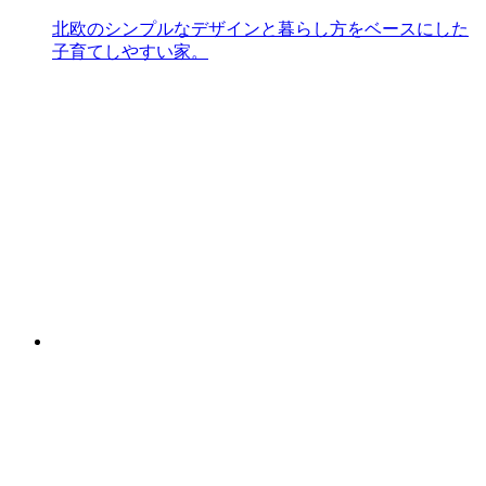
北欧のシンプルなデザインと暮らし方をベースにした
子育てしやすい家。