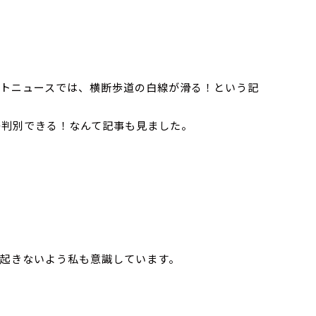
トニュースでは、横断歩道の白線が滑る！という記
か判別できる！なんて記事も見ました。
起きないよう私も意識しています。