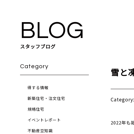
BLOG
スタッフブログ
Category
雪と
得する情報
新築住宅・注文住宅
Catego
規格住宅
イベントレポート
2022年
不動産豆知識