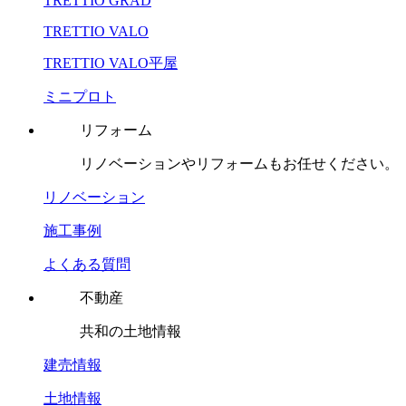
TRETTIO GRAD
TRETTIO VALO
TRETTIO VALO平屋
ミニプロト
リフォーム
リノベーションやリフォームもお任せください。
リノベーション
施工事例
よくある質問
不動産
共和の土地情報
建売情報
土地情報