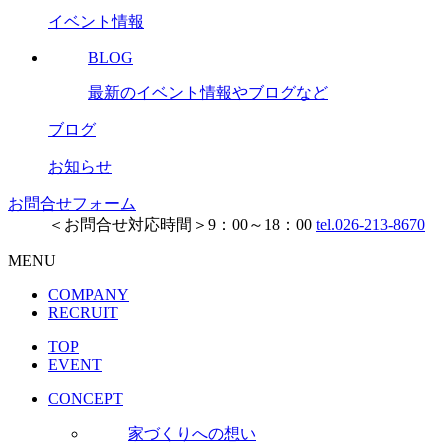
イベント情報
BLOG
最新のイベント情報やブログなど
ブログ
お知らせ
お問合せフォーム
＜お問合せ対応時間＞9：00～18：00
tel.026-213-8670
MENU
COMPANY
RECRUIT
TOP
EVENT
CONCEPT
家づくりへの想い