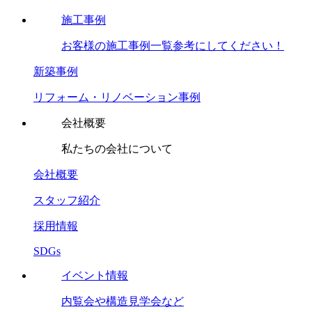
施工事例
お客様の施工事例一覧参考にしてください！
新築事例
リフォーム・リノベーション事例
会社概要
私たちの会社について
会社概要
スタッフ紹介
採用情報
SDGs
イベント情報
内覧会や構造見学会など