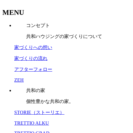
MENU
コンセプト
共和ハウジングの家づくりについて
家づくりへの想い
家づくりの流れ
アフターフォロー
ZEH
共和の家
個性豊かな共和の家。
STORIE（ストーリエ）
TRETTIO ALKU