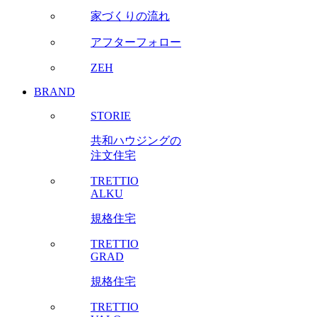
家づくりの流れ
アフターフォロー
ZEH
BRAND
STORIE
共和ハウジングの
注文住宅
TRETTIO
ALKU
規格住宅
TRETTIO
GRAD
規格住宅
TRETTIO