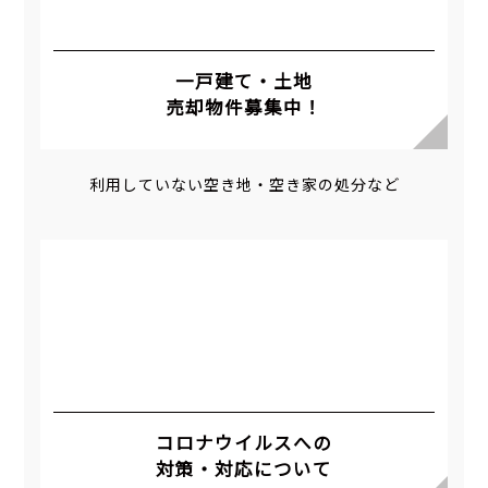
一戸建て・土地
売却物件募集中！
利用していない空き地・空き家の処分など
コロナウイルスへの
対策・対応について