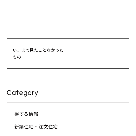
いままで見たことなかった
もの
Category
得する情報
新築住宅・注文住宅