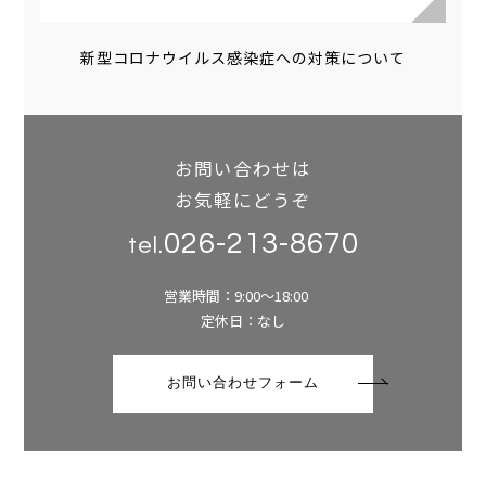
新型コロナウイルス感染症への対策について
お問い合わせは
お気軽にどうぞ
026-213-8670
tel.
営業時間：9:00～18:00
定休日：なし
お問い合わせフォーム