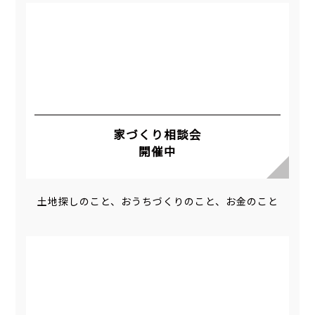
家づくり相談会
開催中
土地探しのこと、おうちづくりのこと、お金のこと