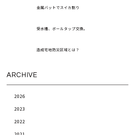
金属バットでスイカ割り
受水槽、ボールタップ交換。
造成宅地防災区域とは？
ARCHIVE
2026
2023
2022
2021