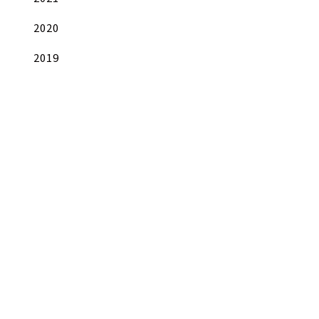
2020
2019