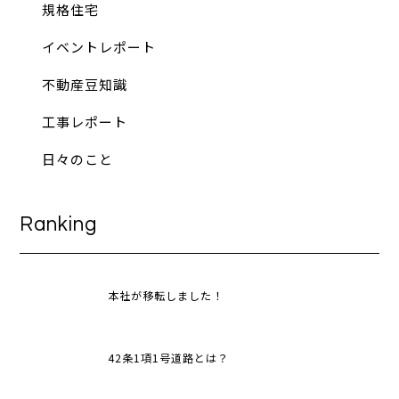
規格住宅
イベントレポート
不動産豆知識
工事レポート
日々のこと
Ranking
本社が移転しました！
42条1項1号道路とは？