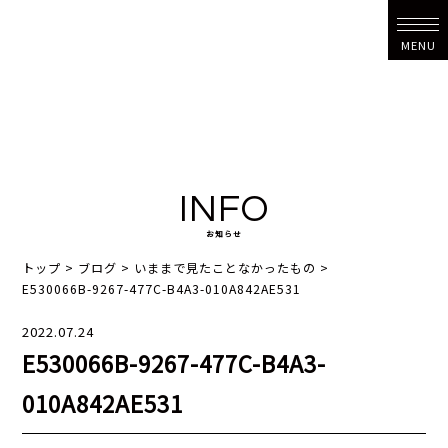
MENU
INFO
お知らせ
トップ
>
ブログ
>
いままで見たことなかったもの
>
E530066B-9267-477C-B4A3-010A842AE531
2022.07.24
E530066B-9267-477C-B4A3-
010A842AE531