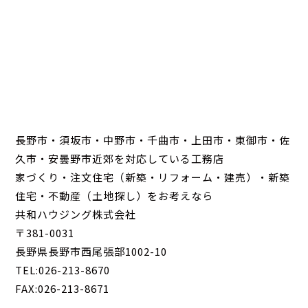
長野市・須坂市・中野市・千曲市・上田市・東御市・佐
久市・安曇野市近郊を対応している工務店
家づくり・注文住宅（新築・リフォーム・建売）・新築
住宅・不動産（土地探し）をお考えなら
共和ハウジング株式会社
〒381-0031
長野県長野市西尾張部1002-10
TEL:026-213-8670
FAX:026-213-8671