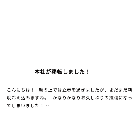
本社が移転しました！
こんにちは！ 暦の上では立春を過ぎましたが、まだまだ朝
晩冷え込みますね。 かなりかなりお久しぶりの投稿になっ
てしまいました！…