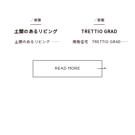
／
新築
／
新築
土間のあるリビング
TRETTIO GRAD
土間のあるリビング ……
規格住宅 TRETTIO GRAD……
READ MORE