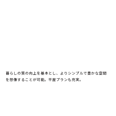
暮らしの質の向上を基本とし、よりシンプルで豊かな空間
を想像することが可能。平屋プランも充実。