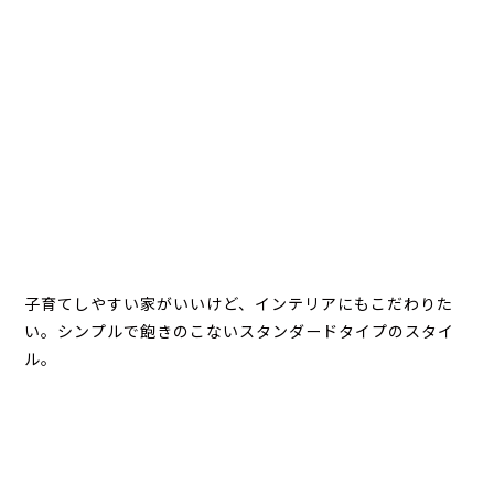
子育てしやすい家がいいけど、インテリアにもこだわりた
い。シンプルで飽きのこないスタンダードタイプのスタイ
ル。