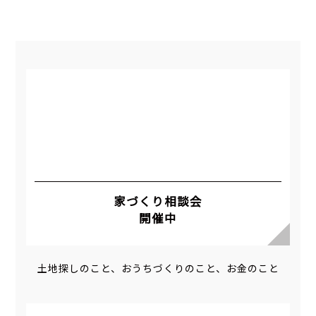
家づくり相談会
開催中
土地探しのこと、おうちづくりのこと、お金のこと