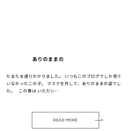
ありのままの
たまたま通りかかりました。 いつもこのブログでしか見て
いなかったこの子。 マスクを外して、ありのままの姿でし
た。 この春は いただい…
READ MORE