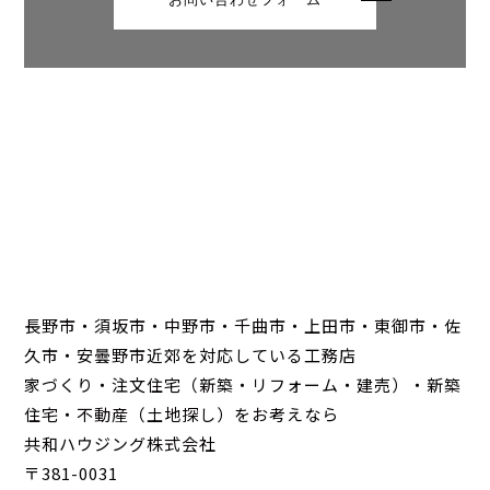
長野市・須坂市・中野市・千曲市・上田市・東御市・佐
久市・安曇野市近郊を対応している工務店
家づくり・注文住宅（新築・リフォーム・建売）・新築
住宅・不動産（土地探し）をお考えなら
共和ハウジング株式会社
〒381-0031