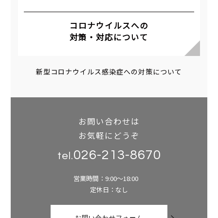
コロナウイルスへの
対策・対応について
新型コロナウイルス感染症への対策について
お問い合わせは
お気軽にどうぞ
026-213-8670
tel.
営業時間：9:00～18:00
定休日：なし
お問い合わせフォーム