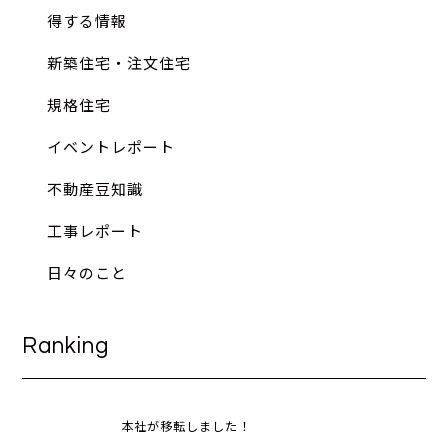
得する情報
新築住宅・注文住宅
規格住宅
イベントレポート
不動産豆知識
工事レポート
日々のこと
Ranking
本社が移転しました！