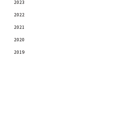
2023
2022
2021
2020
2019