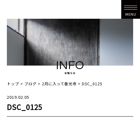
MENU
INFO
お知らせ
トップ
>
ブログ
>
2月に入って善光寺
>
DSC_0125
2019.02.05
DSC_0125