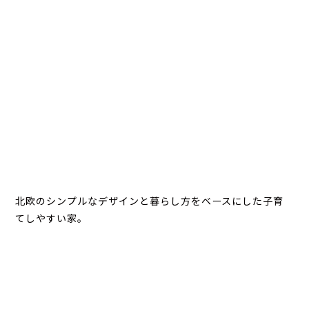
北欧のシンプルなデザインと暮らし方をベースにした子育
てしやすい家。