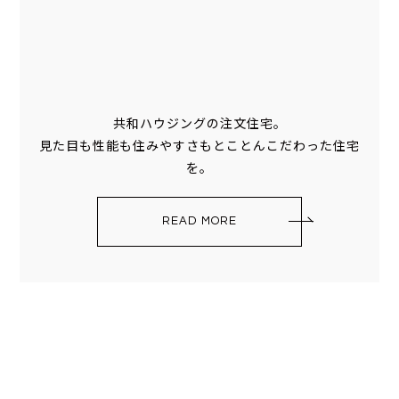
共和ハウジングの注文住宅。
見た目も性能も住みやすさもとことんこだわった住宅
を。
READ MORE