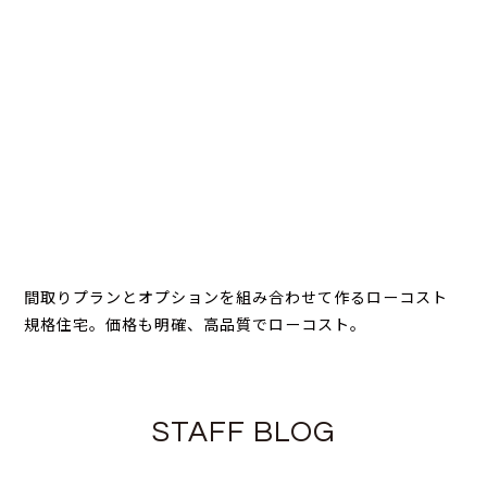
間取りプランとオプションを組み合わせて作るローコスト
規格住宅。価格も明確、高品質でローコスト。
STAFF BLOG