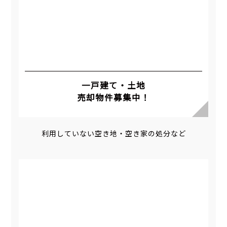
一戸建て・土地
売却物件募集中！
利用していない空き地・空き家の処分など