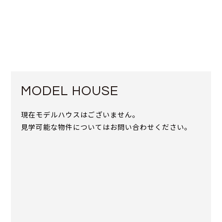
MODEL HOUSE
現在モデルハウスはございません。
見学可能な物件についてはお問い合わせください。