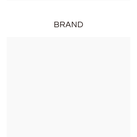
BRAND