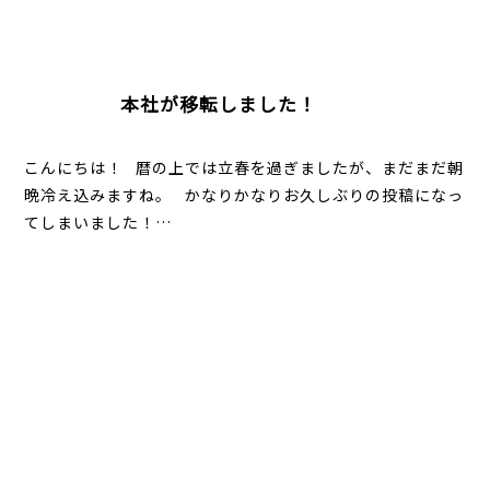
本社が移転しました！
こんにちは！ 暦の上では立春を過ぎましたが、まだまだ朝
晩冷え込みますね。 かなりかなりお久しぶりの投稿になっ
てしまいました！…