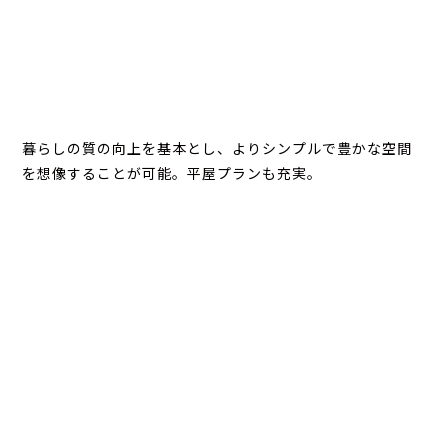
暮らしの質の向上を基本とし、よりシンプルで豊かな空間
を想像することが可能。平屋プランも充実。