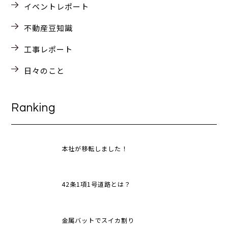
イベントレポート
不動産豆知識
工事レポート
日々のこと
Ranking
本社が移転しました！
42条1項1号道路とは？
金属バットでスイカ割り