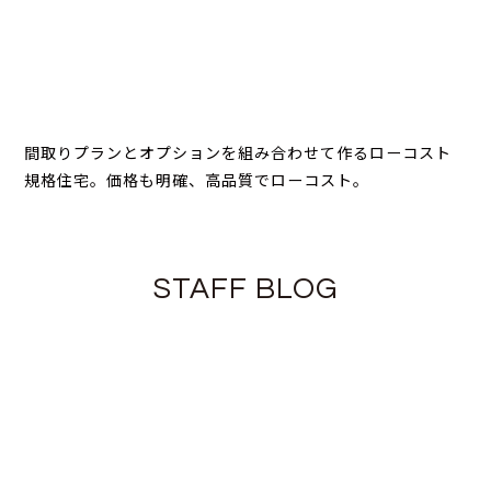
間取りプランとオプションを組み合わせて作るローコスト
規格住宅。価格も明確、高品質でローコスト。
STAFF BLOG