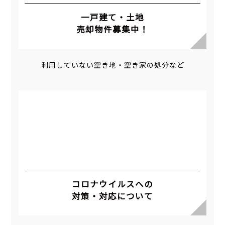
一戸建て・土地
売却物件募集中！
利用していない空き地・空き家の処分など
コロナウイルスへの
対策・対応について