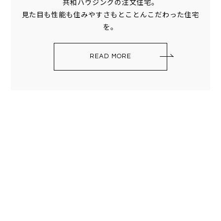
共和ハウジングの注文住宅。
見た目も性能も住みやすさもとことんこだわった住宅
を。
READ MORE