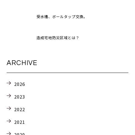
受水槽、ボールタップ交換。
造成宅地防災区域とは？
ARCHIVE
2026
2023
2022
2021
2020