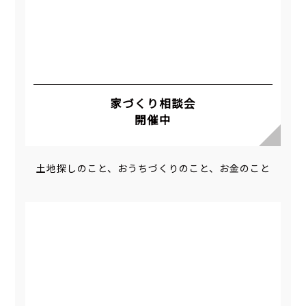
家づくり相談会
開催中
土地探しのこと、おうちづくりのこと、お金のこと