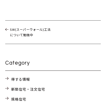
SW(スーパーウォール)工法
について勉強中
Category
得する情報
新築住宅・注文住宅
規格住宅