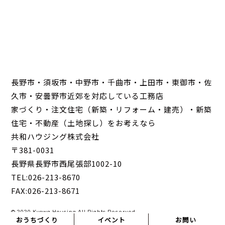
長野市・須坂市・中野市・千曲市・上田市・東御市・佐
久市・安曇野市近郊を対応している工務店
家づくり・注文住宅（新築・リフォーム・建売）・新築
住宅・不動産（土地探し）をお考えなら
共和ハウジング株式会社
〒381-0031
長野県長野市西尾張部1002-10
TEL:026-213-8670
FAX:026-213-8671
© 2020 Kyowa Housing All Rights Reserved.
おうちづくり
イベント
お問い