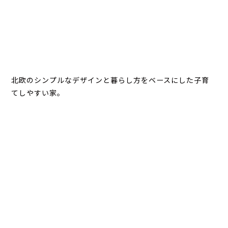
北欧のシンプルなデザインと暮らし方をベースにした子育
てしやすい家。