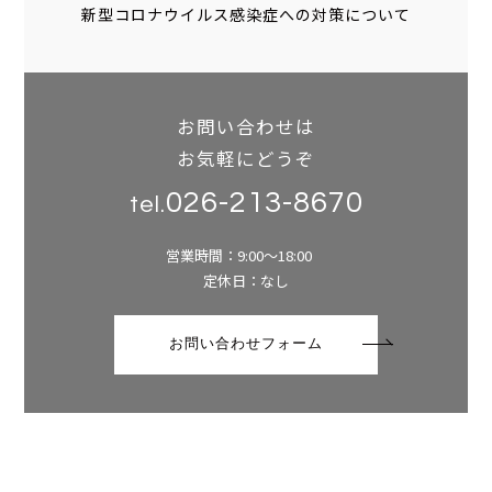
新型コロナウイルス感染症への対策について
お問い合わせは
お気軽にどうぞ
026-213-8670
tel.
営業時間：9:00～18:00
定休日：なし
お問い合わせフォーム