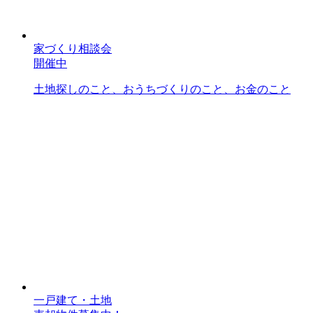
家づくり相談会
開催中
土地探しのこと、おうちづくりのこと、お金のこと
一戸建て・土地