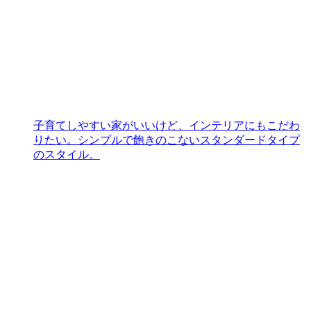
子育てしやすい家がいいけど、インテリアにもこだわ
りたい。シンプルで飽きのこないスタンダードタイプ
のスタイル。