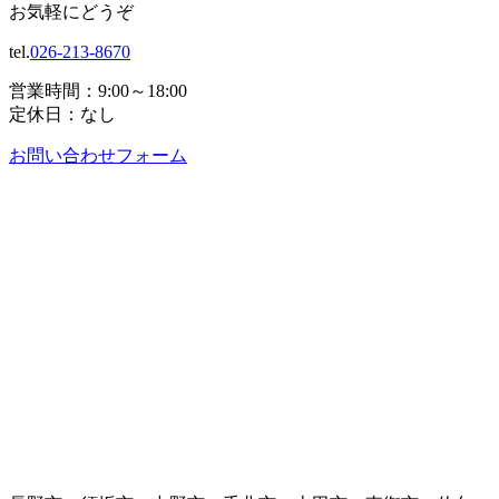
お気軽にどうぞ
tel.
026-213-8670
営業時間：9:00～18:00
定休日：なし
お問い合わせフォーム