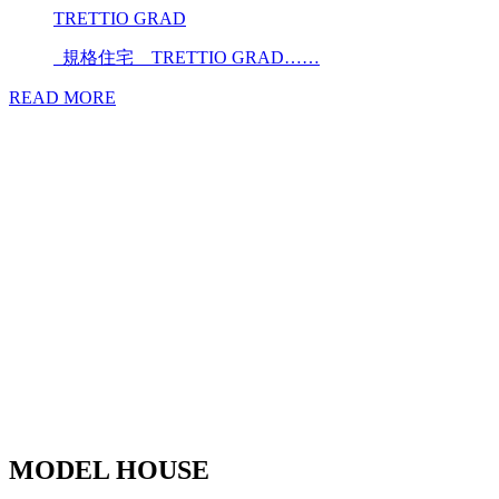
TRETTIO GRAD
規格住宅 TRETTIO GRAD……
READ MORE
MODEL HOUSE