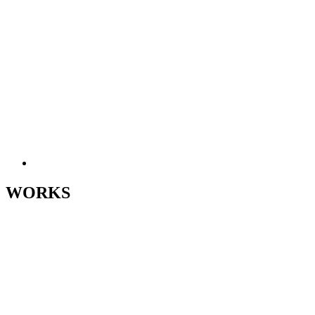
WORKS