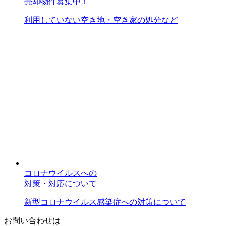
売却物件募集中！
利用していない空き地・空き家の処分など
コロナウイルスへの
対策・対応について
新型コロナウイルス感染症への対策について
お問い合わせは