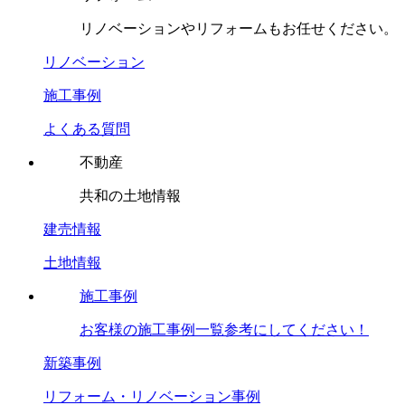
リノベーションやリフォームもお任せください。
リノベーション
施工事例
よくある質問
不動産
共和の土地情報
建売情報
土地情報
施工事例
お客様の施工事例一覧参考にしてください！
新築事例
リフォーム・リノベーション事例