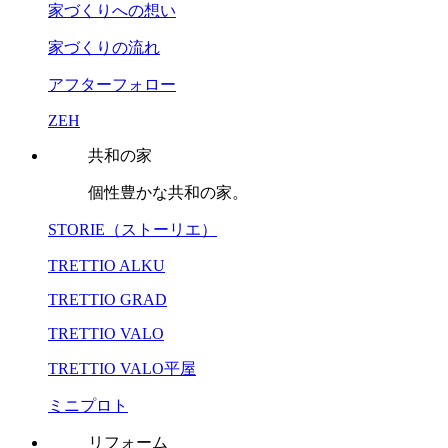
家づくりへの想い
家づくりの流れ
アフターフォロー
ZEH
共和の家
個性豊かな共和の家。
STORIE（ストーリエ）
TRETTIO ALKU
TRETTIO GRAD
TRETTIO VALO
TRETTIO VALO平屋
ミニプロト
リフォーム