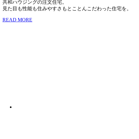
共和ハウジングの注文住宅。
見た目も性能も住みやすさもとことんこだわった住宅を。
READ MORE