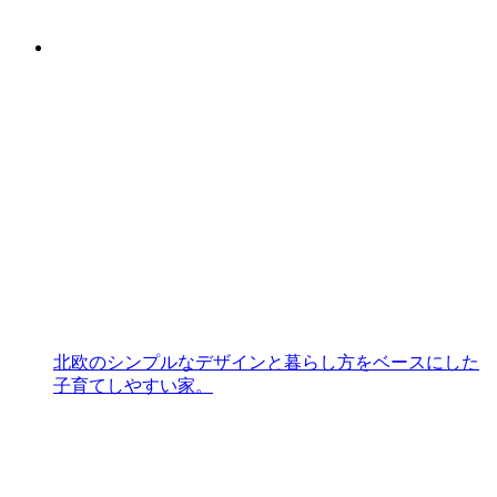
北欧のシンプルなデザインと暮らし方をベースにした
子育てしやすい家。