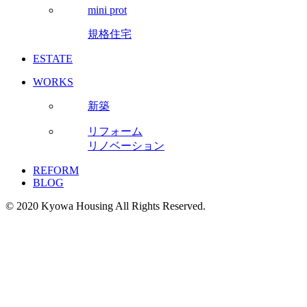
mini prot
規格住宅
ESTATE
WORKS
新築
リフォーム
リノベーション
REFORM
BLOG
© 2020 Kyowa Housing All Rights Reserved.