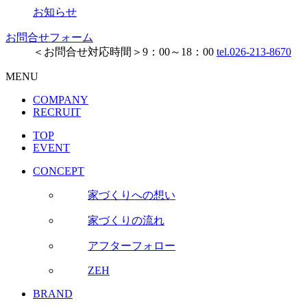
お知らせ
お問合せフォーム
＜お問合せ対応時間＞9：00～18：00
tel.026-213-8670
MENU
COMPANY
RECRUIT
TOP
EVENT
CONCEPT
家づくりへの想い
家づくりの流れ
アフターフォロー
ZEH
BRAND