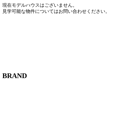
現在モデルハウスはございません。
見学可能な物件についてはお問い合わせください。
BRAND