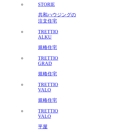
STORIE
共和ハウジングの
注文住宅
TRETTIO
ALKU
規格住宅
TRETTIO
GRAD
規格住宅
TRETTIO
VALO
規格住宅
TRETTIO
VALO
平屋