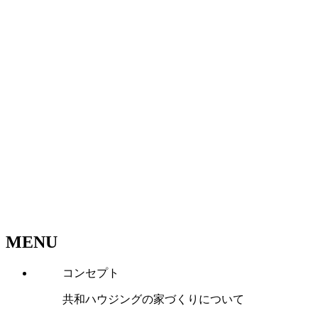
MENU
コンセプト
共和ハウジングの家づくりについて