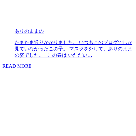
ありのままの
たまたま通りかかりました。 いつもこのブログでしか
見ていなかったこの子。 マスクを外して、ありのまま
の姿でした。 この春は いただい…
READ MORE