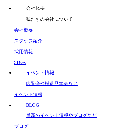
会社概要
私たちの会社について
会社概要
スタッフ紹介
採用情報
SDGs
イベント情報
内覧会や構造見学会など
イベント情報
BLOG
最新のイベント情報やブログなど
ブログ