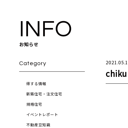
INFO
お知らせ
2021.05.
Category
chi
得する情報
新築住宅・注文住宅
規格住宅
イベントレポート
不動産豆知識