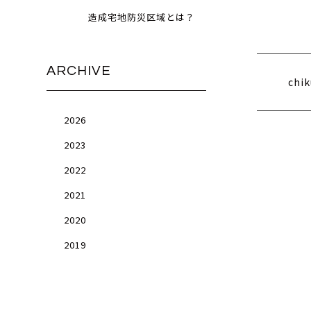
造成宅地防災区域とは？
ARCHIVE
chi
2026
2023
2022
2021
2020
2019