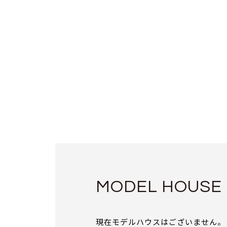
MODEL HOUSE
現在モデルハウスはございません。