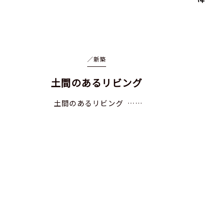
／
新築
土間のあるリビング
土間のあるリビング ……