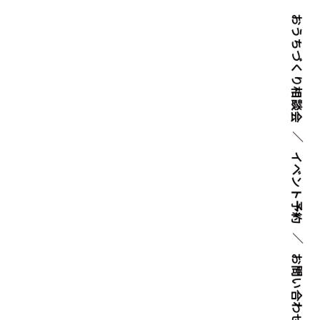
おうちづくり
相談会
イベント
予約
お問い
合わせ