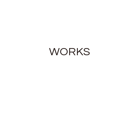
WORKS