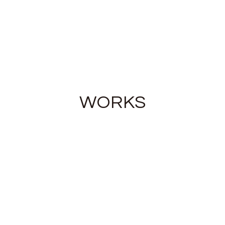
WORKS