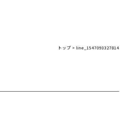
トップ
>
line_1547093327814