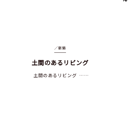
／
新築
土間のあるリビング
土間のあるリビング ……