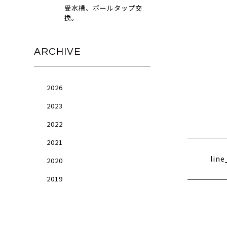
受水槽、ボールタップ交
換。
ARCHIVE
2026
2023
2022
2021
lin
2020
2019