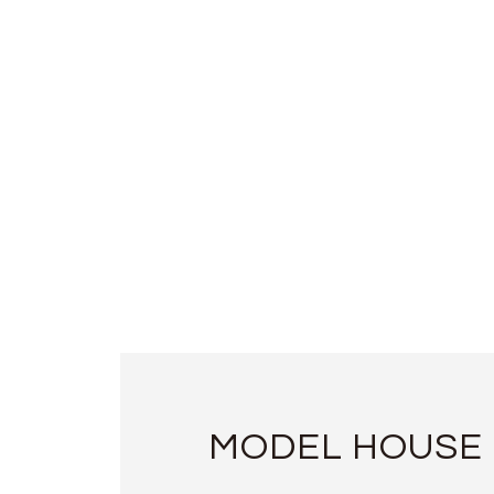
MODEL HOUSE