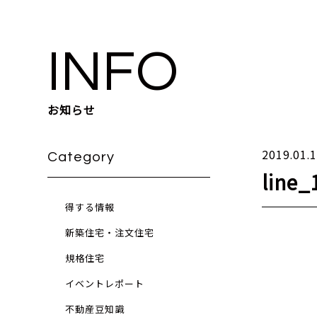
INFO
お知らせ
2019.01.
Category
line
得する情報
新築住宅・注文住宅
規格住宅
イベントレポート
不動産豆知識