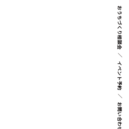
おうちづくり
相談会
イベント
予約
お問い
合わせ